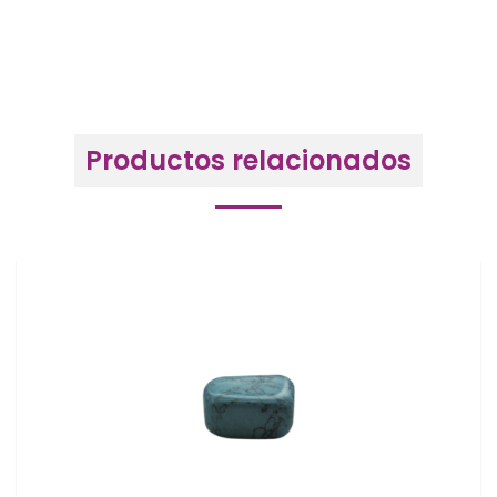
Productos relacionados