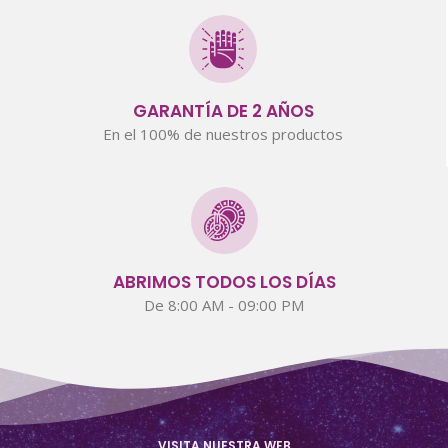
GARANTÍA DE 2 AÑOS
En el 100% de nuestros productos
ABRIMOS TODOS LOS DÍAS
De 8:00 AM - 09:00 PM
VISITA NUESTRA WEB