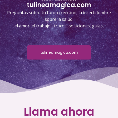
tulineamagica.com
Preguntas sobre tu futuro cercano, la incertidumbre
sobre la salud,
el amor, el trabajo... trucos, soluciones, guías.
tulineamagica.com
Llama ahora