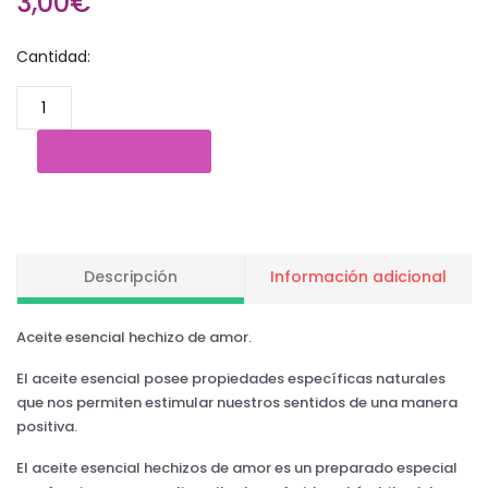
3,00€
Cantidad:
Descripción
Información adicional
Aceite esencial hechizo de amor.
El aceite esencial posee propiedades específicas naturales
que nos permiten estimular nuestros sentidos de una manera
positiva.
El aceite esencial hechizos de amor es un preparado especial