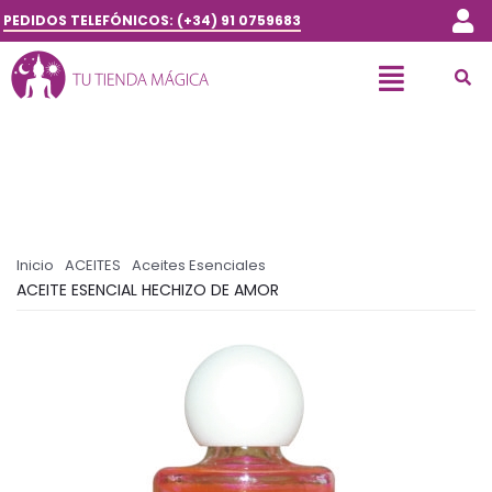
PEDIDOS TELEFÓNICOS: (+34) 91 0759683
Inicio
ACEITES
Aceites Esenciales
ACEITE ESENCIAL HECHIZO DE AMOR