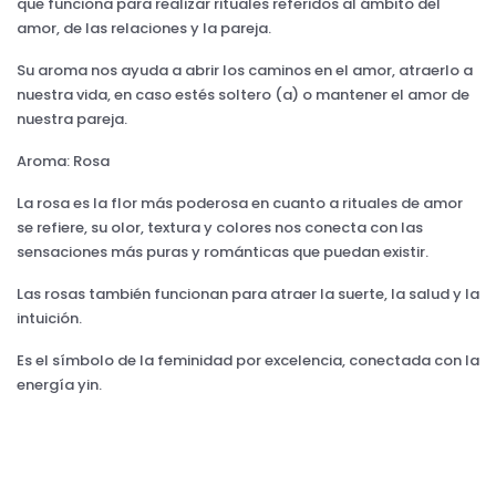
que funciona para realizar rituales referidos al ámbito del
amor, de las relaciones y la pareja.
Su aroma nos ayuda a abrir los caminos en el amor, atraerlo a
nuestra vida, en caso estés soltero (a) o mantener el amor de
nuestra pareja.
Aroma: Rosa
La rosa es la flor más poderosa en cuanto a rituales de amor
se refiere, su olor, textura y colores nos conecta con las
sensaciones más puras y románticas que puedan existir.
Las rosas también funcionan para atraer la suerte, la salud y la
intuición.
Es el símbolo de la feminidad por excelencia, conectada con la
energía yin.