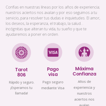
Confías en nuestras líneas por los años de experiencia;
nuestros aciertos nos avalan y por eso seguimos a tu
servicio, para resolver tus dudas e inquietudes. El amor,
los deseos, la esperanza, el trabajo, la salud…
incógnitas que alteran tu vida, tu sueño y que te
ayudaremos a poner en orden.
Máxima
Pago
Tarot
Confianza
visa
806
Años de
Pago seguro
Rápido y seguro.
experiencia y
¡Esperamos tu
mediante Visa
llamada!
nuestros
aciertos nos
avalan.