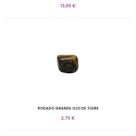
13,00 €
RODADO GRANDE OJO DE TIGRE
2,70 €