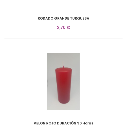
RODADO GRANDE TURQUESA
2,70 €
VELON ROJO DURACIÓN 90 Horas