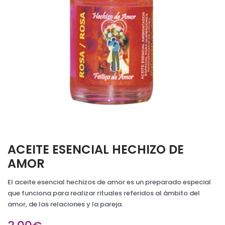
ACEITE ESENCIAL HECHIZO DE
AMOR
El aceite esencial hechizos de amor es un preparado especial
que funciona para realizar rituales referidos al ámbito del
amor, de las relaciones y la pareja.