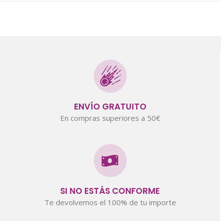
ENVÍO GRATUITO
En compras superiores a 50€
SI NO ESTÁS CONFORME
Te devolvemos el 100% de tu importe