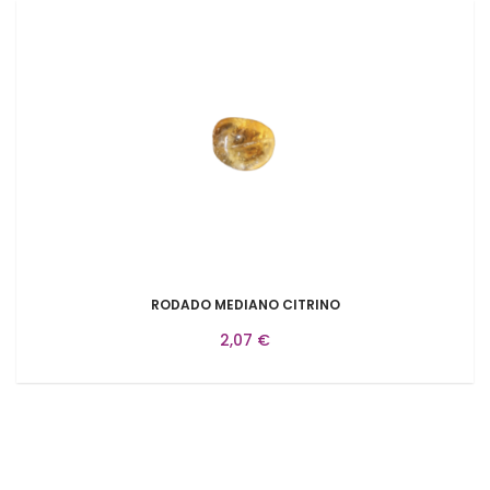
RODADO MEDIANO CITRINO
2,07 €