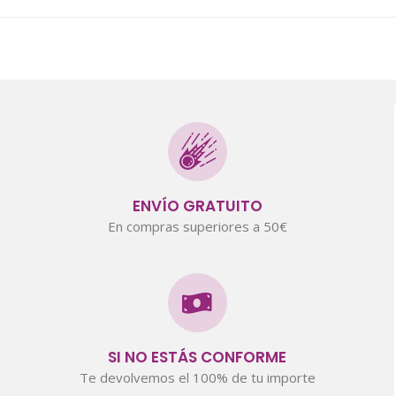
ENVÍO GRATUITO
En compras superiores a 50€
SI NO ESTÁS CONFORME
Te devolvemos el 100% de tu importe