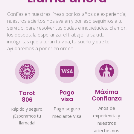
Confías en nuestras líneas por los años de experiencia;
nuestros aciertos nos avalan y por eso seguimos a tu
servicio, para resolver tus dudas e inquietudes. El amor,
los deseos, la esperanza, el trabajo, la salud…
incógnitas que alteran tu vida, tu sueño y que te
ayudaremos a poner en orden.
Máxima
Pago
Tarot
Confianza
visa
806
Años de
Pago seguro
Rápido y seguro.
experiencia y
¡Esperamos tu
mediante Visa
llamada!
nuestros
aciertos nos