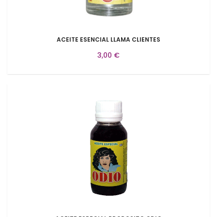
ACEITE ESENCIAL LLAMA CLIENTES
3,00 €