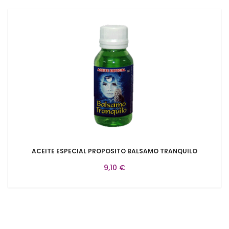
ACEITE ESPECIAL PROPOSITO BALSAMO TRANQUILO
9,10 €