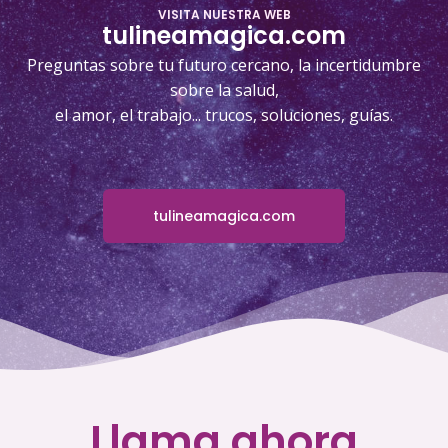
VISITA NUESTRA WEB
tulineamagica.com
Preguntas sobre tu futuro cercano, la incertidumbre
sobre la salud,
el amor, el trabajo... trucos, soluciones, guías.
tulineamagica.com
Llama ahora