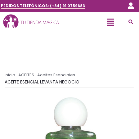
PEDIDOS TELEFÓNICOS: (+34) 91 0759683
Inicio
ACEITES
Aceites Esenciales
ACEITE ESENCIAL LEVANTA NEGOCIO