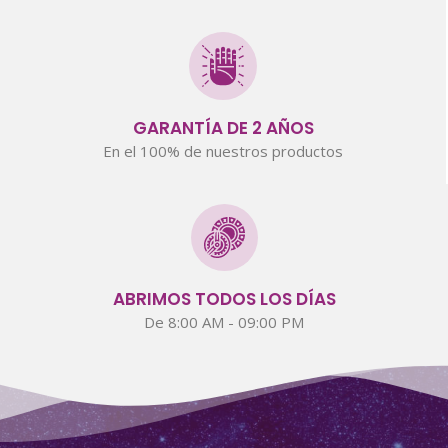
GARANTÍA DE 2 AÑOS
En el 100% de nuestros productos
ABRIMOS TODOS LOS DÍAS
De 8:00 AM - 09:00 PM