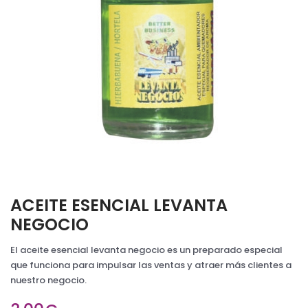
ACEITE ESENCIAL LEVANTA
NEGOCIO
El aceite esencial levanta negocio es un preparado especial
que funciona para impulsar las ventas y atraer más clientes a
nuestro negocio.