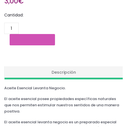
3,00€
Cantidad:
Descripción
Aceite Esencial Levanta Negocio.
El aceite esencial posee propiedades específicas naturales
que nos permiten estimular nuestros sentidos de una manera
positiva.
El aceite esencial levanta negocio es un preparado especial