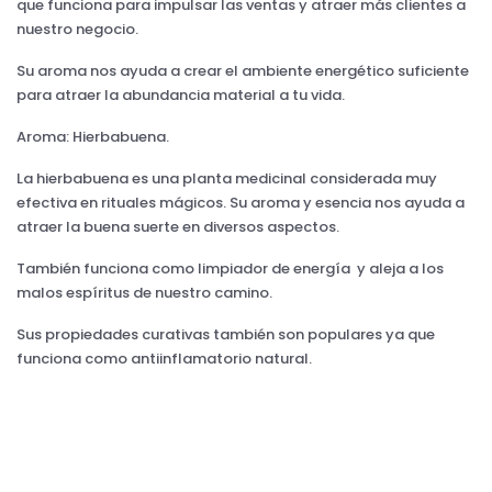
que funciona para impulsar las ventas y atraer más clientes a
nuestro negocio.
Su aroma nos ayuda a crear el ambiente energético suficiente
para atraer la abundancia material a tu vida.
Aroma: Hierbabuena.
La hierbabuena es una planta medicinal considerada muy
efectiva en rituales mágicos. Su aroma y esencia nos ayuda a
atraer la buena suerte en diversos aspectos.
También funciona como limpiador de energía y aleja a los
malos espíritus de nuestro camino.
Sus propiedades curativas también son populares ya que
funciona como antiinflamatorio natural.