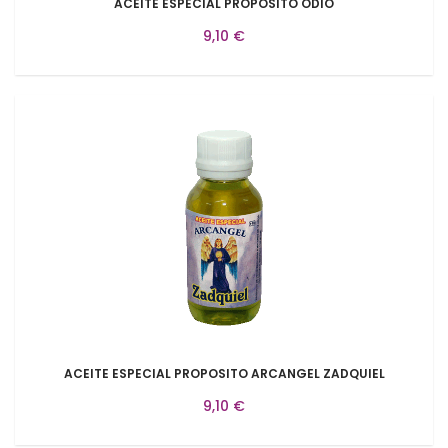
ACEITE ESPECIAL PROPOSITO ODIO
9,10 €
ACEITE ESPECIAL PROPOSITO ARCANGEL ZADQUIEL
9,10 €