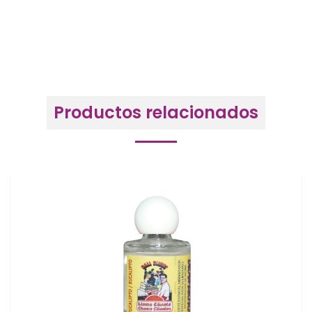
Productos relacionados