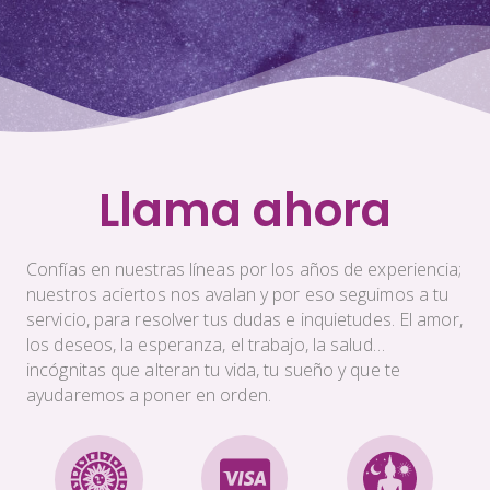
Llama ahora
Confías en nuestras líneas por los años de experiencia;
nuestros aciertos nos avalan y por eso seguimos a tu
servicio, para resolver tus dudas e inquietudes. El amor,
los deseos, la esperanza, el trabajo, la salud…
incógnitas que alteran tu vida, tu sueño y que te
ayudaremos a poner en orden.