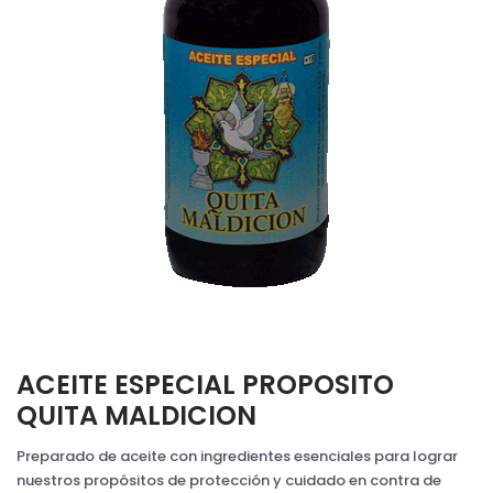
ACEITE ESPECIAL PROPOSITO
QUITA MALDICION
Preparado de aceite con ingredientes esenciales para lograr
nuestros propósitos de protección y cuidado en contra de