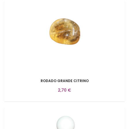
RODADO GRANDE CITRINO
2,70 €