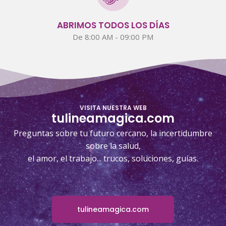
ABRIMOS TODOS LOS DÍAS
De 8:00 AM - 09:00 PM
VISITA NUESTRA WEB
tulineamagica.com
Preguntas sobre tu futuro cercano, la incertidumbre
sobre la salud,
el amor, el trabajo... trucos, soluciones, guías.
tulineamagica.com