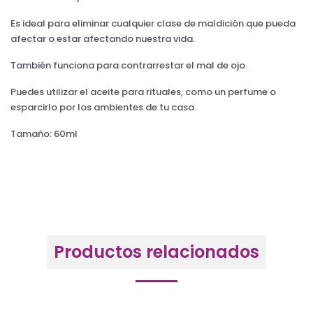
Es ideal para eliminar cualquier clase de maldición que pueda
afectar o estar afectando nuestra vida.
También funciona para contrarrestar el mal de ojo.
Puedes utilizar el aceite para rituales, como un perfume o
esparcirlo por los ambientes de tu casa.
Tamaño: 60ml
Productos relacionados