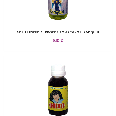
ACEITE ESPECIAL PROPOSITO ARCANGEL ZADQUIEL
9,10 €