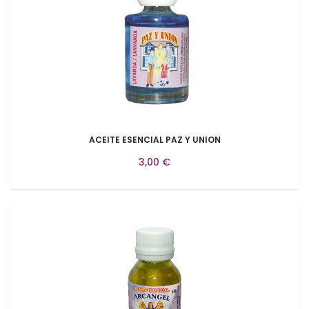
ACEITE ESENCIAL PAZ Y UNION
3,00 €