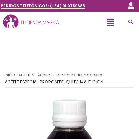
PEDIDOS TELEFÓNICOS: (+34) 91 0759683
Inicio
ACEITES
Aceites Especiales de Propósito
ACEITE ESPECIAL PROPOSITO QUITA MALDICION