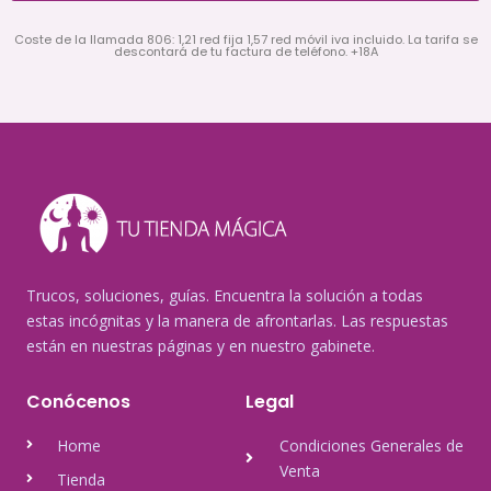
Coste de la llamada 806: 1,21 red fija 1,57 red móvil iva incluido. La tarifa se
descontará de tu factura de teléfono. +18A
Trucos, soluciones, guías. Encuentra la solución a todas
estas incógnitas y la manera de afrontarlas. Las respuestas
están en nuestras páginas y en nuestro gabinete.
Conócenos
Legal
Home
Condiciones Generales de
Venta
Tienda