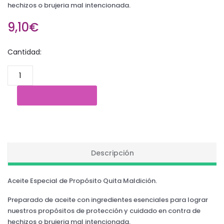
hechizos o brujeria mal intencionada.
9,10€
Cantidad:
Descripción
Aceite Especial de Propósito Quita Maldición.
Preparado de aceite con ingredientes esenciales para lograr
nuestros propósitos de protección y cuidado en contra de
hechizos o brujeria mal intencionada.