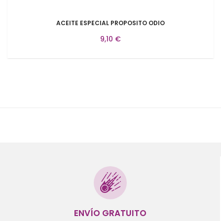
ACEITE ESPECIAL PROPOSITO ODIO
9,10 €
ENVÍO GRATUITO