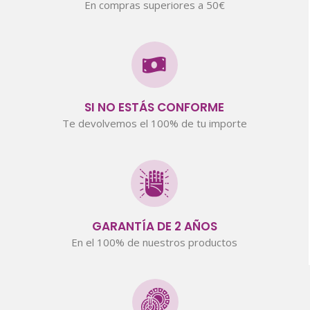
En compras superiores a 50€
SI NO ESTÁS CONFORME
Te devolvemos el 100% de tu importe
GARANTÍA DE 2 AÑOS
En el 100% de nuestros productos