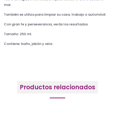
mar.
También se utiliza para limpiar su casa, trabajo o automóvil.
Con gran fe y perseverancia, verás los resultados.
Tamaño: 250 ml.
Contiene: baño, jabón y vela.
Productos relacionados