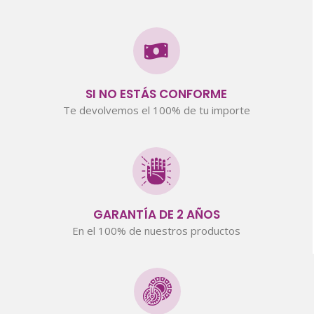
SI NO ESTÁS CONFORME
Te devolvemos el 100% de tu importe
GARANTÍA DE 2 AÑOS
En el 100% de nuestros productos