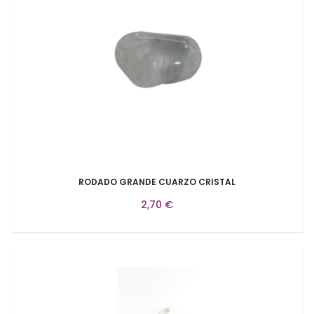
RODADO GRANDE CUARZO CRISTAL
2,70 €