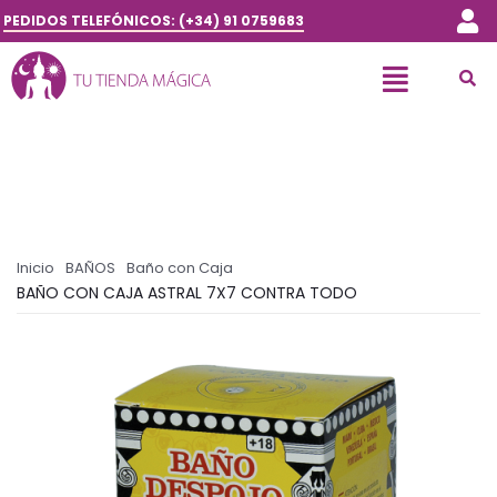
PEDIDOS TELEFÓNICOS: (+34) 91 0759683
Inicio
BAÑOS
Baño con Caja
BAÑO CON CAJA ASTRAL 7X7 CONTRA TODO