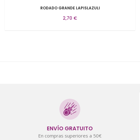
RODADO GRANDE LAPISLAZULI
2,70 €
ENVÍO GRATUITO
En compras superiores a 50€