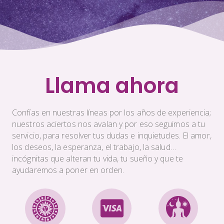
Llama ahora
Confías en nuestras líneas por los años de experiencia;
nuestros aciertos nos avalan y por eso seguimos a tu
servicio, para resolver tus dudas e inquietudes. El amor,
los deseos, la esperanza, el trabajo, la salud…
incógnitas que alteran tu vida, tu sueño y que te
ayudaremos a poner en orden.