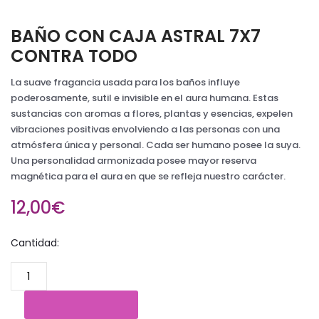
BAÑO CON CAJA ASTRAL 7X7
CONTRA TODO
La suave fragancia usada para los baños influye
poderosamente, sutil e invisible en el aura humana. Estas
sustancias con aromas a flores, plantas y esencias, expelen
vibraciones positivas envolviendo a las personas con una
atmósfera única y personal. Cada ser humano posee la suya.
Una personalidad armonizada posee mayor reserva
magnética para el aura en que se refleja nuestro carácter.
12,00€
Cantidad: