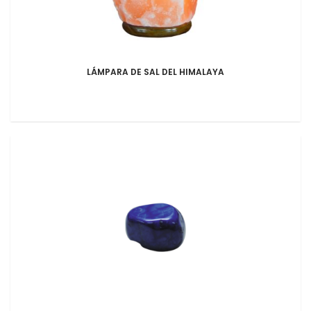
LÁMPARA DE SAL DEL HIMALAYA