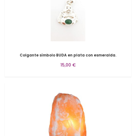
Colgante símbolo BUDA en plata con esmeralda.
15,00 €