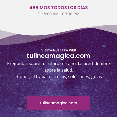
ABRIMOS TODOS LOS DÍAS
De 8:00 AM - 09:00 PM
VISITA NUESTRA WEB
tulineamagica.com
Preguntas sobre tu futuro cercano, la incertidumbre
sobre la salud,
el amor, el trabajo... trucos, soluciones, guías.
tulineamagica.com