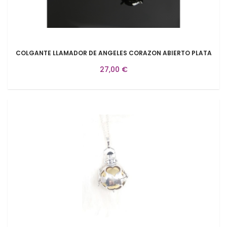
COLGANTE LLAMADOR DE ANGELES CORAZON ABIERTO PLATA
27,00 €