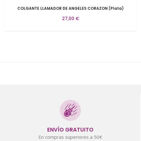
COLGANTE LLAMADOR DE ANGELES CORAZON (Plata)
27,00 €
ENVÍO GRATUITO
En compras superiores a 50€