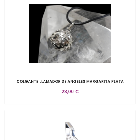
COLGANTE LLAMADOR DE ANGELES MARGARITA PLATA
23,00 €