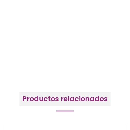
Productos relacionados