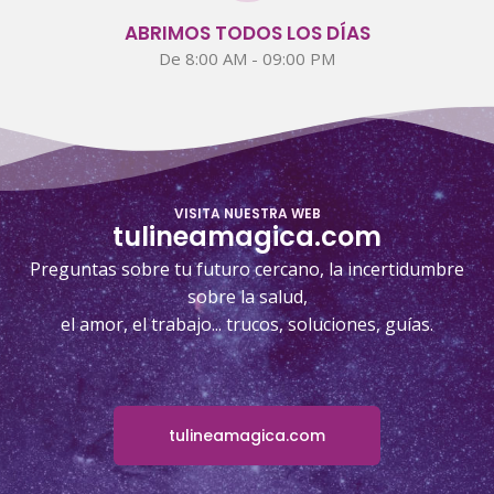
ABRIMOS TODOS LOS DÍAS
De 8:00 AM - 09:00 PM
VISITA NUESTRA WEB
tulineamagica.com
Preguntas sobre tu futuro cercano, la incertidumbre
sobre la salud,
el amor, el trabajo... trucos, soluciones, guías.
tulineamagica.com