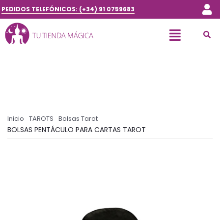
PEDIDOS TELEFÓNICOS: (+34) 91 0759683
Inicio
TAROTS
Bolsas Tarot
BOLSAS PENTÁCULO PARA CARTAS TAROT