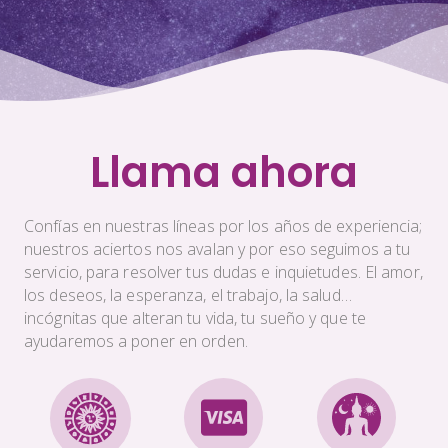
Llama ahora
Confías en nuestras líneas por los años de experiencia;
nuestros aciertos nos avalan y por eso seguimos a tu
servicio, para resolver tus dudas e inquietudes. El amor,
los deseos, la esperanza, el trabajo, la salud…
incógnitas que alteran tu vida, tu sueño y que te
ayudaremos a poner en orden.