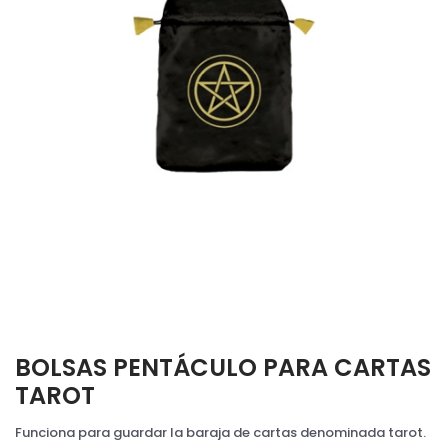
BOLSAS PENTÁCULO PARA CARTAS
TAROT
Funciona para guardar la baraja de cartas denominada tarot.