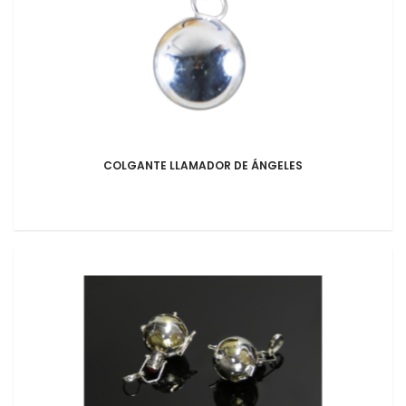
COLGANTE LLAMADOR DE ÁNGELES