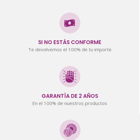
SI NO ESTÁS CONFORME
Te devolvemos el 100% de tu importe
GARANTÍA DE 2 AÑOS
En el 100% de nuestros productos