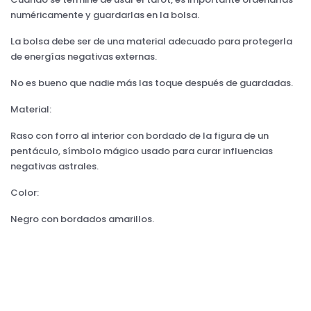
numéricamente y guardarlas en la bolsa.
La bolsa debe ser de una material adecuado para protegerla
de energías negativas externas.
No es bueno que nadie más las toque después de guardadas.
Material:
Raso con forro al interior con bordado de la figura de un
pentáculo, símbolo mágico usado para curar influencias
negativas astrales.
Color:
Negro con bordados amarillos.