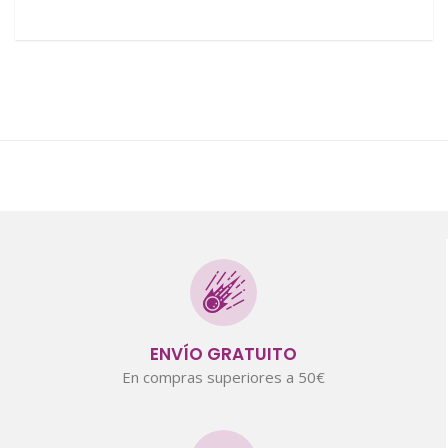
ENVÍO GRATUITO
En compras superiores a 50€