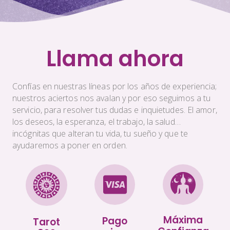
Llama ahora
Confías en nuestras líneas por los años de experiencia;
nuestros aciertos nos avalan y por eso seguimos a tu
servicio, para resolver tus dudas e inquietudes. El amor,
los deseos, la esperanza, el trabajo, la salud…
incógnitas que alteran tu vida, tu sueño y que te
ayudaremos a poner en orden.
Máxima
Pago
Tarot