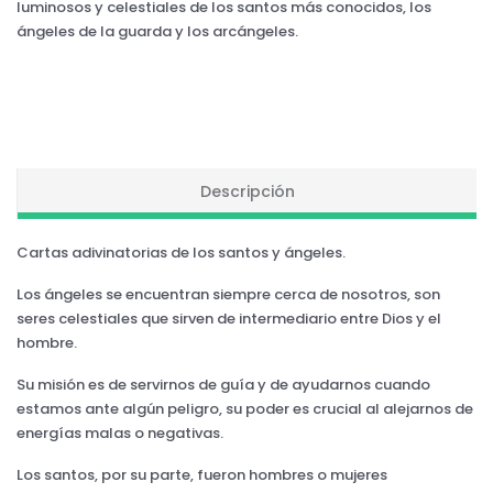
luminosos y celestiales de los santos más conocidos, los
ángeles de la guarda y los arcángeles.
Descripción
Cartas adivinatorias de los santos y ángeles.
Los ángeles se encuentran siempre cerca de nosotros, son
seres celestiales que sirven de intermediario entre Dios y el
hombre.
Su misión es de servirnos de guía y de ayudarnos cuando
estamos ante algún peligro, su poder es crucial al alejarnos de
energías malas o negativas.
Los santos, por su parte, fueron hombres o mujeres