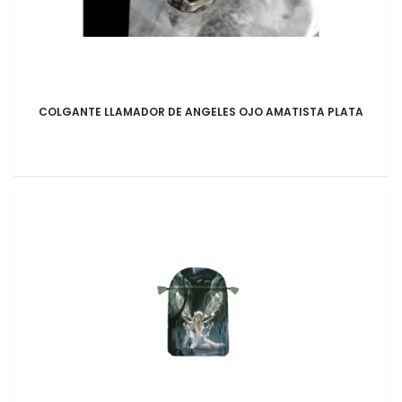
COLGANTE LLAMADOR DE ANGELES OJO AMATISTA PLATA