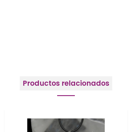
Productos relacionados