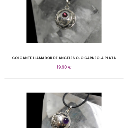
COLGANTE LLAMADOR DE ANGELES OJO CARNEOLA PLATA
19,90 €