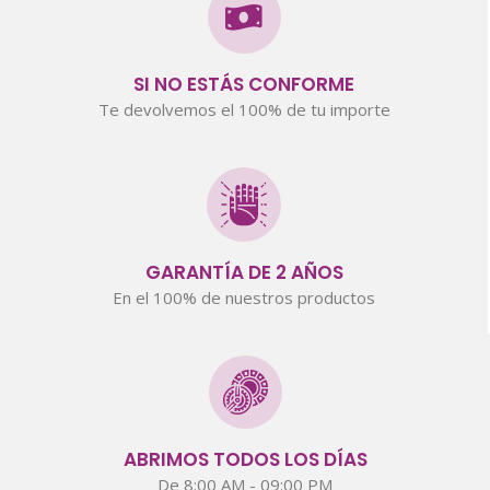
SI NO ESTÁS CONFORME
Te devolvemos el 100% de tu importe
GARANTÍA DE 2 AÑOS
En el 100% de nuestros productos
ABRIMOS TODOS LOS DÍAS
De 8:00 AM - 09:00 PM