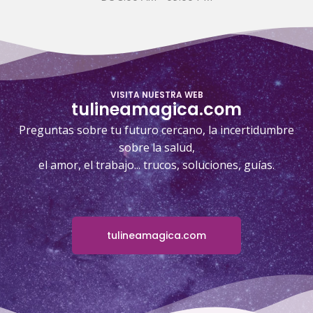
VISITA NUESTRA WEB
tulineamagica.com
Preguntas sobre tu futuro cercano, la incertidumbre
sobre la salud,
el amor, el trabajo... trucos, soluciones, guías.
tulineamagica.com