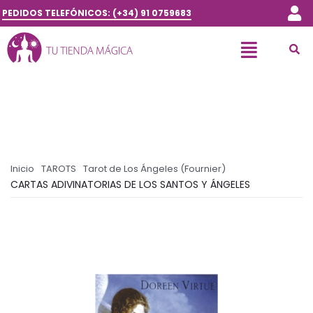
PEDIDOS TELEFÓNICOS: (+34) 91 0759683
Inicio
TAROTS
Tarot de Los Ángeles (Fournier)
CARTAS ADIVINATORIAS DE LOS SANTOS Y ÁNGELES