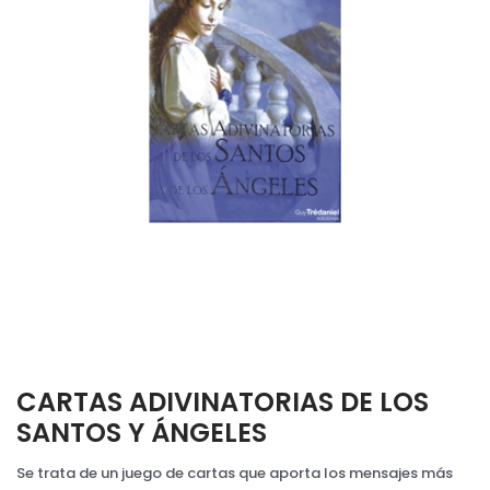
CARTAS ADIVINATORIAS DE LOS
SANTOS Y ÁNGELES
Se trata de un juego de cartas que aporta los mensajes más