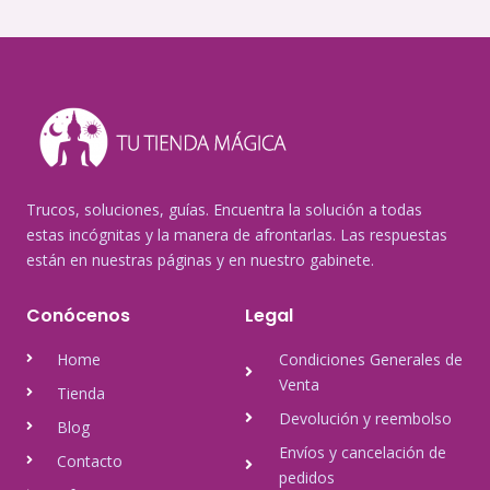
Trucos, soluciones, guías. Encuentra la solución a todas
estas incógnitas y la manera de afrontarlas. Las respuestas
están en nuestras páginas y en nuestro gabinete.
Conócenos
Legal
Home
Condiciones Generales de
Venta
Tienda
Devolución y reembolso
Blog
Envíos y cancelación de
Contacto
pedidos