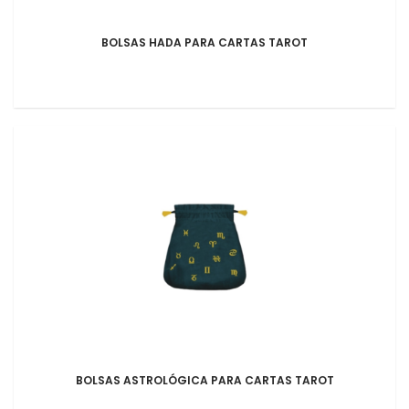
BOLSAS HADA PARA CARTAS TAROT
BOLSAS ASTROLÓGICA PARA CARTAS TAROT