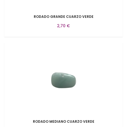
RODADO GRANDE CUARZO VERDE
2,70 €
RODADO MEDIANO CUARZO VERDE