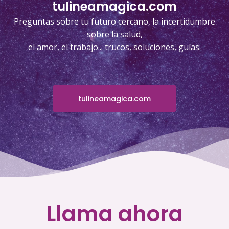
tulineamagica.com
Preguntas sobre tu futuro cercano, la incertidumbre
sobre la salud,
el amor, el trabajo... trucos, soluciones, guías.
tulineamagica.com
Llama ahora