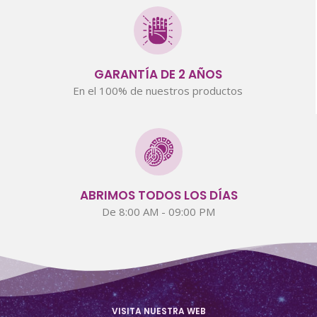
GARANTÍA DE 2 AÑOS
En el 100% de nuestros productos
ABRIMOS TODOS LOS DÍAS
De 8:00 AM - 09:00 PM
VISITA NUESTRA WEB