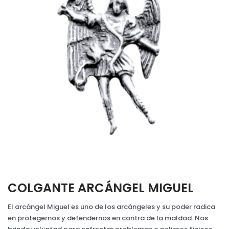
COLGANTE ARCÁNGEL MIGUEL
El arcángel Miguel es uno de los arcángeles y su poder radica
en protegernos y defendernos en contra de la maldad. Nos