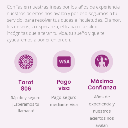
Confías en nuestras líneas por los años de experiencia;
nuestros aciertos nos avalan y por eso seguimos a tu
servicio, para resolver tus dudas e inquietudes. El amor,
los deseos, la esperanza, el trabajo, la salud…
incógnitas que alteran tu vida, tu sueño y que te
ayudaremos a poner en orden.
Máxima
Pago
Tarot
Confianza
visa
806
Años de
Pago seguro
Rápido y seguro.
experiencia y
¡Esperamos tu
mediante Visa
llamada!
nuestros
aciertos nos
avalan.