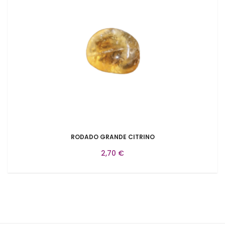
RODADO GRANDE CITRINO
2,70 €