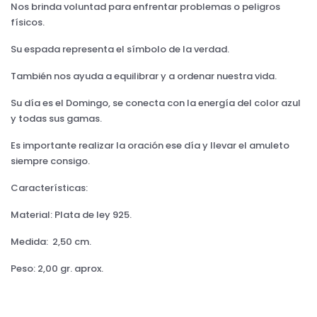
Nos brinda voluntad para enfrentar problemas o peligros
físicos.
Su espada representa el símbolo de la verdad.
También nos ayuda a equilibrar y a ordenar nuestra vida.
Su día es el Domingo, se conecta con la energía del color azul
y todas sus gamas.
Es importante realizar la oración ese día y llevar el amuleto
siempre consigo.
Características:
Material: Plata de ley 925.
Medida: 2,50 cm.
Peso: 2,00 gr. aprox.