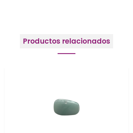
Productos relacionados