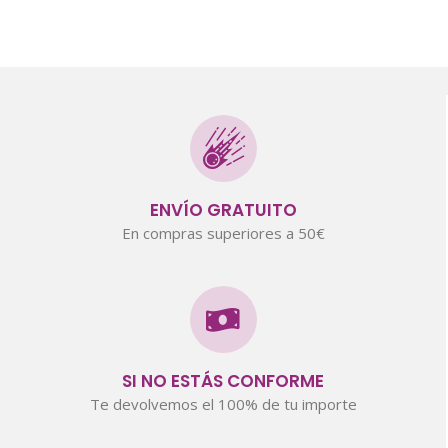
ENVÍO GRATUITO
En compras superiores a 50€
SI NO ESTÁS CONFORME
Te devolvemos el 100% de tu importe