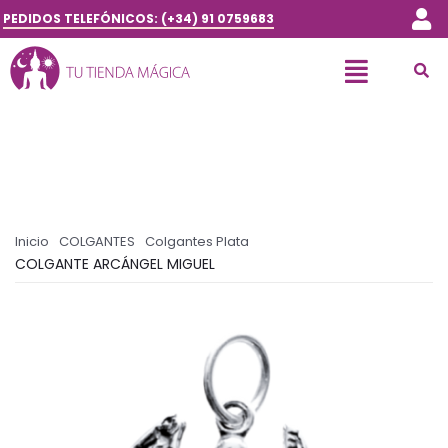
PEDIDOS TELEFÓNICOS: (+34) 91 0759683
Inicio
COLGANTES
Colgantes Plata
COLGANTE ARCÁNGEL MIGUEL