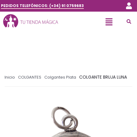
PEDIDOS TELEFÓNICOS: (+34) 91 0759683
COLGANTE BRUJA LUNA
Inicio
COLGANTES
Colgantes Plata