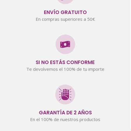
ENVÍO GRATUITO
En compras superiores a 50€
SI NO ESTÁS CONFORME
Te devolvemos el 100% de tu importe
GARANTÍA DE 2 AÑOS
En el 100% de nuestros productos