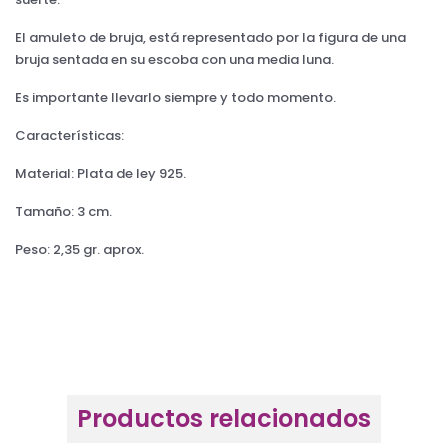
El amuleto de bruja, está representado por la figura de una
bruja sentada en su escoba con una media luna.
Es importante llevarlo siempre y todo momento.
Características:
Material: Plata de ley 925.
Tamaño: 3 cm.
Peso: 2,35 gr. aprox.
Productos relacionados