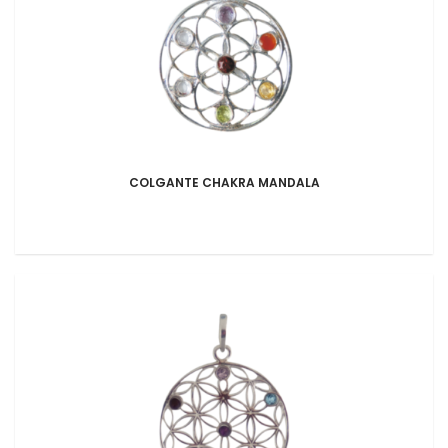
COLGANTE CHAKRA MANDALA