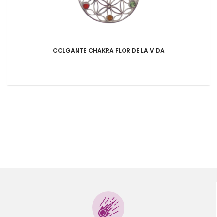
COLGANTE CHAKRA FLOR DE LA VIDA