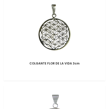
COLGANTE FLOR DE LA VIDA 3cm