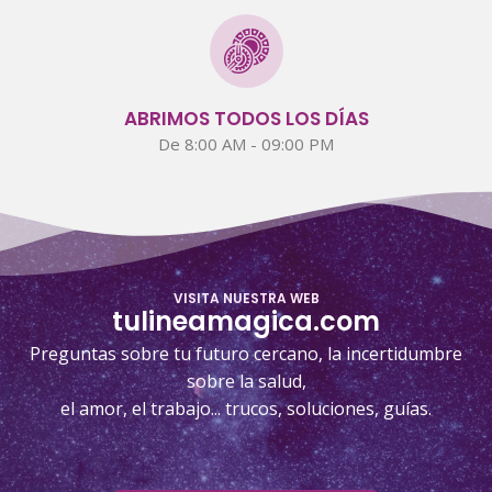
ABRIMOS TODOS LOS DÍAS
De 8:00 AM - 09:00 PM
VISITA NUESTRA WEB
tulineamagica.com
Preguntas sobre tu futuro cercano, la incertidumbre
sobre la salud,
el amor, el trabajo... trucos, soluciones, guías.