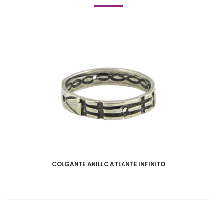
COLGANTE ANILLO ATLANTE INFINITO