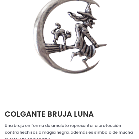
COLGANTE BRUJA LUNA
Una bruja en forma de amuleto representa la protección
contra hechizos o magia negra, además es símbolo de mucha