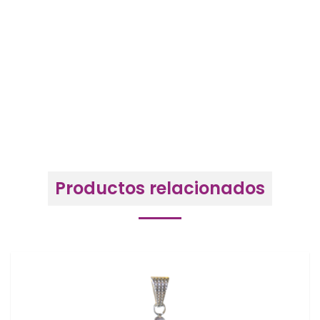
Productos relacionados