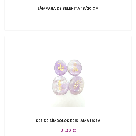
LÁMPARA DE SELENITA 18/20 CM
SET DE SÍMBOLOS REIKI AMATISTA
21,00 €