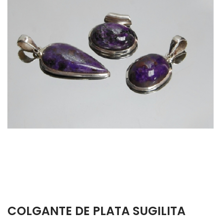
COLGANTE DE PLATA SUGILITA