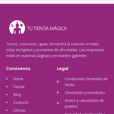
Trucos, soluciones, guías. Encuentra la solución a todas
estas incógnitas y la manera de afrontarlas. Las respuestas
están en nuestras páginas y en nuestro gabinete.
Conócenos
Legal
Home
Condiciones Generales de
Venta
Tienda
Devolución y reembolso
Blog
Envíos y cancelación de
Contacto
pedidos
Ofertas