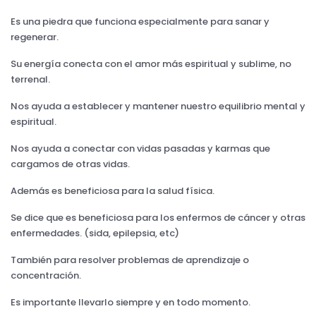
Es una piedra que funciona especialmente para sanar y
regenerar.
Su energía conecta con el amor más espiritual y sublime, no
terrenal.
Nos ayuda a establecer y mantener nuestro equilibrio mental y
espiritual.
Nos ayuda a conectar con vidas pasadas y karmas que
cargamos de otras vidas.
Además es beneficiosa para la salud física.
Se dice que es beneficiosa para los enfermos de cáncer y otras
enfermedades. (sida, epilepsia, etc)
También para resolver problemas de aprendizaje o
concentración.
Es importante llevarlo siempre y en todo momento.