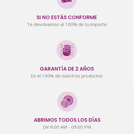
SI NO ESTÁS CONFORME
Te devolvemos el 100% de tu importe
GARANTÍA DE 2 AÑOS
En el 100% de nuestros productos
ABRIMOS TODOS LOS DÍAS
De 8:00 AM - 09:00 PM