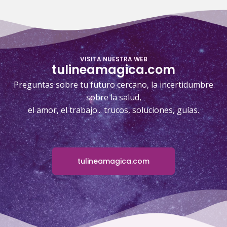
VISITA NUESTRA WEB
tulineamagica.com
Preguntas sobre tu futuro cercano, la incertidumbre
sobre la salud,
el amor, el trabajo... trucos, soluciones, guías.
tulineamagica.com