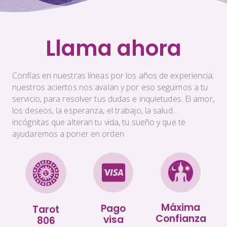
Llama ahora
Confías en nuestras líneas por los años de experiencia;
nuestros aciertos nos avalan y por eso seguimos a tu
servicio, para resolver tus dudas e inquietudes. El amor,
los deseos, la esperanza, el trabajo, la salud…
incógnitas que alteran tu vida, tu sueño y que te
ayudaremos a poner en orden.
Máxima
Pago
Tarot
Confianza
visa
806