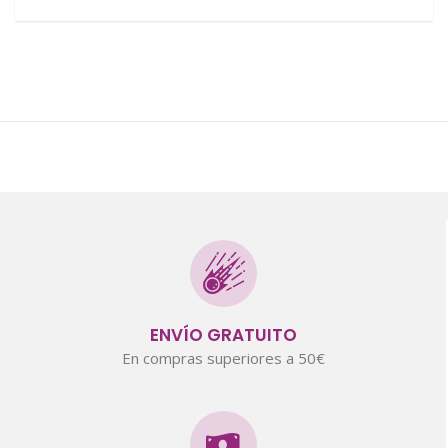
ENVÍO GRATUITO
En compras superiores a 50€