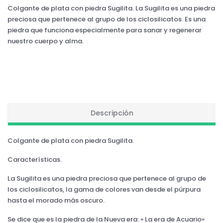
Colgante de plata con piedra Sugilita. La Sugilita es una piedra
preciosa que pertenece al grupo de los ciclosilicatos. Es una
piedra que funciona especialmente para sanar y regenerar
nuestro cuerpo y alma.
Descripción
Colgante de plata con piedra Sugilita.
Características.
La Sugilita es una piedra preciosa que pertenece al grupo de
los ciclosilicatos, la gama de colores van desde el púrpura
hasta el morado más oscuro.
Se dice que es la piedra de la Nueva era: » La era de Acuario»