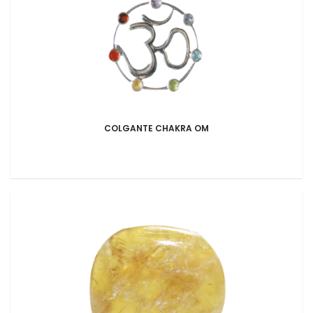
COLGANTE CHAKRA OM