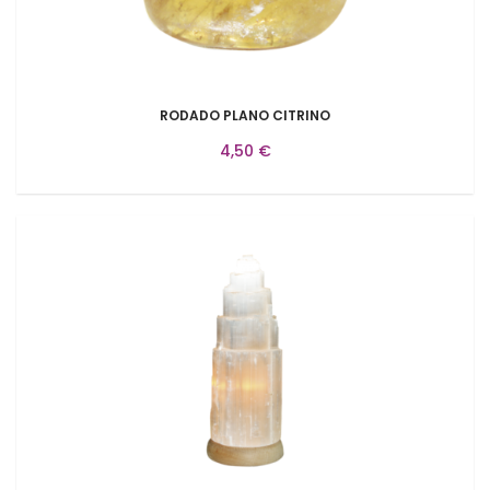
RODADO PLANO CITRINO
4,50 €