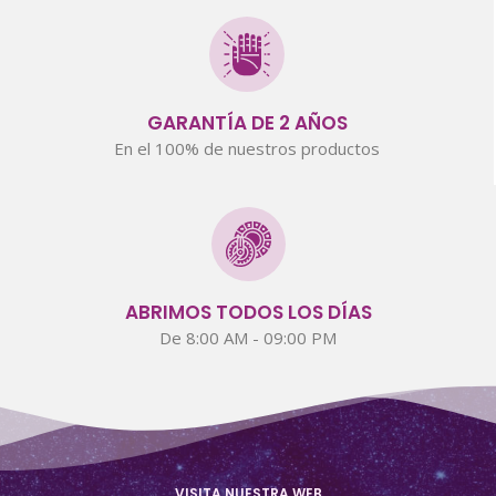
GARANTÍA DE 2 AÑOS
En el 100% de nuestros productos
ABRIMOS TODOS LOS DÍAS
De 8:00 AM - 09:00 PM
VISITA NUESTRA WEB