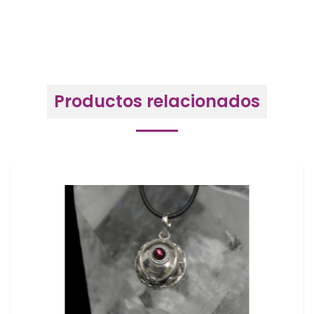
Productos relacionados