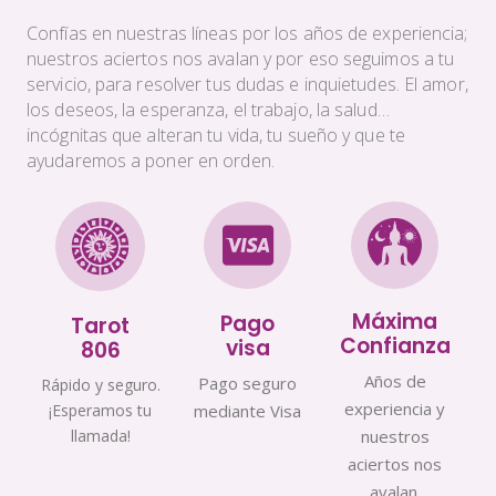
Confías en nuestras líneas por los años de experiencia;
nuestros aciertos nos avalan y por eso seguimos a tu
servicio, para resolver tus dudas e inquietudes. El amor,
los deseos, la esperanza, el trabajo, la salud…
incógnitas que alteran tu vida, tu sueño y que te
ayudaremos a poner en orden.
Máxima
Pago
Tarot
Confianza
visa
806
Años de
Pago seguro
Rápido y seguro.
experiencia y
¡Esperamos tu
mediante Visa
llamada!
nuestros
aciertos nos
avalan.