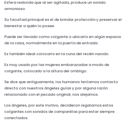
Esfera redonda que al ser agitada, produce un sonido
armonioso.
Su facultad principal es el de brindar protección y preservar el
bienestar a quién lo posee.
Puede ser llevado como colgante o ubicarlo en algún espacio
de la casa, normalmente en la puerta de entrada.
Es también ideal colocarlo en la cuna del recién nacido.
Es muy usado por las mujeres embarazadas a modo de
colgante, colocado a la altura del ombligo.
Se dice que antiguamente, los humanos teníamos contacto
directo con nuestros ángeles guías y por alguna razón
relacionado con el pecado original, nos alejamos.
Los ángeles, por este motivo, decidieron regalarnos estos
colgantes con sonidos de campanillas para estar siempre
conectados.