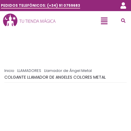
PEDIDOS TELEFÓNICOS: (+34) 91 0759683
Inicio
LLAMADORES
Llamador de Ángel Metal
COLGANTE LLAMADOR DE ANGELES COLORES METAL