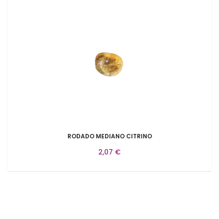
RODADO MEDIANO CITRINO
2,07 €