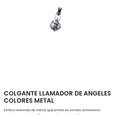
COLGANTE LLAMADOR DE ANGELES
COLORES METAL
Esfera redonda de metal que emite un sonido armonioso