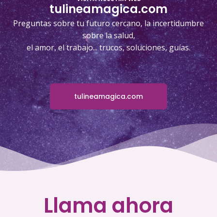
tulineamagica.com
Preguntas sobre tu futuro cercano, la incertidumbre
sobre la salud,
el amor, el trabajo... trucos, soluciones, guías.
tulineamagica.com
Llama ahora