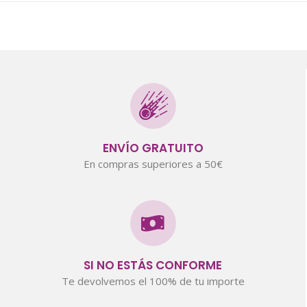
ENVÍO GRATUITO
En compras superiores a 50€
SI NO ESTÁS CONFORME
Te devolvemos el 100% de tu importe