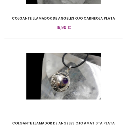
COLGANTE LLAMADOR DE ANGELES OJO CARNEOLA PLATA
19,90 €
COLGANTE LLAMADOR DE ANGELES OJO AMATISTA PLATA