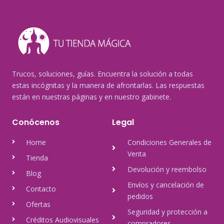
Trucos, soluciones, guías. Encuentra la solución a todas
estas incógnitas y la manera de afrontarlas. Las respuestas
están en nuestras páginas y en nuestro gabinete.
Conócenos
Legal
Home
Condiciones Generales de
Venta
Tienda
Devolución y reembolso
Blog
Envíos y cancelación de
Contacto
pedidos
Ofertas
Seguridad y protección a
Créditos Audiovisuales
compradores