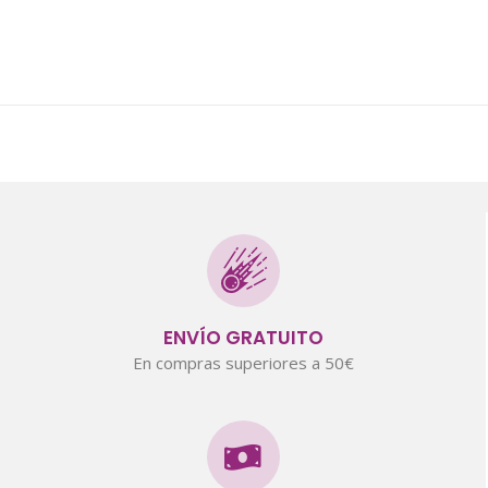
ENVÍO GRATUITO
En compras superiores a 50€