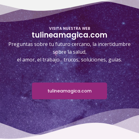
VISITA NUESTRA WEB
tulineamagica.com
Preguntas sobre tu futuro cercano, la incertidumbre
sobre la salud,
el amor, el trabajo... trucos, soluciones, guías.
tulineamagica.com