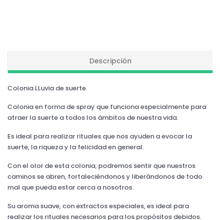
Descripción
Colonia LLuvia de suerte.
Colonia en forma de spray que funciona especialmente para
atraer la suerte a todos los ámbitos de nuestra vida.
Es ideal para realizar rituales que nos ayuden a evocar la
suerte, la riqueza y la felicidad en general.
Con el olor de esta colonia, podremos sentir que nuestros
caminos se abren, fortaleciéndonos y liberándonos de todo
mal que pueda estar cerca a nosotros.
Su aroma suave, con extractos especiales, es ideal para
realizar los rituales necesarios para los propósitos debidos.