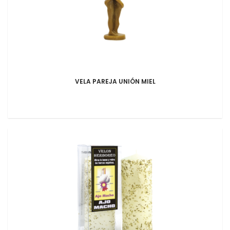
VELA PAREJA UNIÓN MIEL