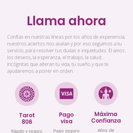
Llama ahora
Confías en nuestras líneas por los años de experiencia;
nuestros aciertos nos avalan y por eso seguimos a tu
servicio, para resolver tus dudas e inquietudes. El amor,
los deseos, la esperanza, el trabajo, la salud…
incógnitas que alteran tu vida, tu sueño y que te
ayudaremos a poner en orden.
Máxima
Pago
Tarot
Confianza
visa
806
Años de
Pago seguro
Rápido y seguro.