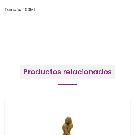
Tamaño: 100ML.
Productos relacionados