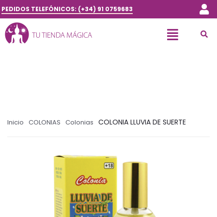
PEDIDOS TELEFÓNICOS: (+34) 91 0759683
COLONIA LLUVIA DE SUERTE
Inicio
COLONIAS
Colonias