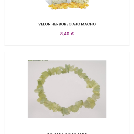
VELON HERBOREO AJO MACHO
8,40 €