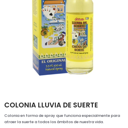
COLONIA LLUVIA DE SUERTE
Colonia en forma de spray que funciona especialmente para
atraer la suerte a todos los ámbitos de nuestra vida.