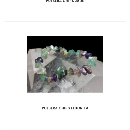
PULSERA CHIPS JADE
PULSERA CHIPS FLUORITA