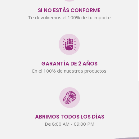
SI NO ESTÁS CONFORME
Te devolvemos el 100% de tu importe
GARANTÍA DE 2 AÑOS
En el 100% de nuestros productos
ABRIMOS TODOS LOS DÍAS
De 8:00 AM - 09:00 PM