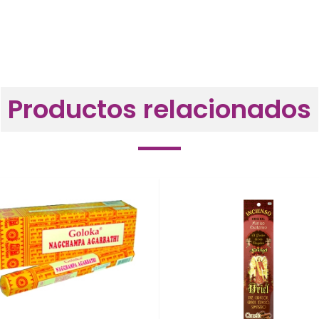
Productos relacionados