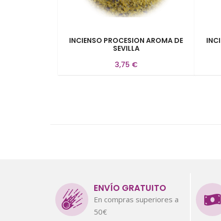
INCIENSO PROCESION AROMA DE
INC
SEVILLA
3,75 €
ENVÍO GRATUITO
En compras superiores a
50€