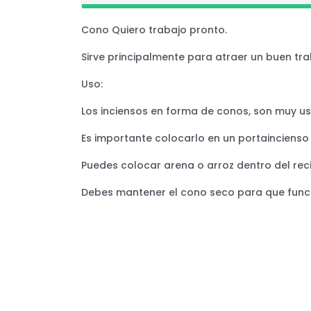
Cono Quiero trabajo pronto.
Sirve principalmente para atraer un buen tra
Uso:
Los inciensos en forma de conos, son muy us
Es importante colocarlo en un portaincienso 
Puedes colocar arena o arroz dentro del rec
Debes mantener el cono seco para que fun