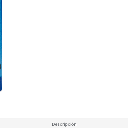
Descripción