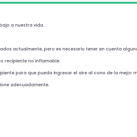
bajo a nuestra vida.
ados actualmente, pero es necesario tener en cuenta alguno
o recipiente no inflamable.
ipiente para que pueda ingresar el aire al cono de la mejor 
cione adecuadamente.