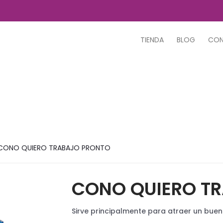
TIENDA
BLOG
CO
CONO QUIERO TRABAJO PRONTO
CONO QUIERO T
Sirve principalmente para atraer un bu