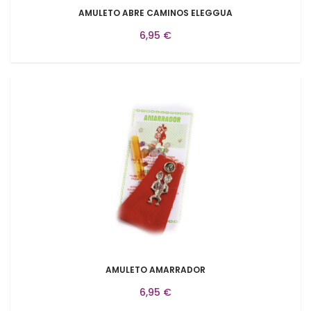
AMULETO ABRE CAMINOS ELEGGUA
6,95 €
AMULETO AMARRADOR
6,95 €