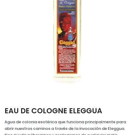
EAU DE COLOGNE ELEGGUA
Agua de colonia esotérica que funciona principalmente para
abrir nuestros caminos a través de la invocación de Eleggua.