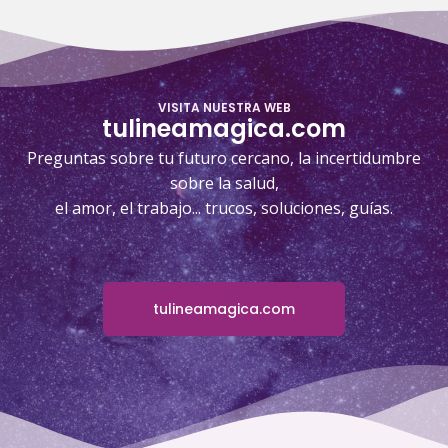
VISITA NUESTRA WEB
tulineamagica.com
Preguntas sobre tu futuro cercano, la incertidumbre
sobre la salud,
el amor, el trabajo... trucos, soluciones, guías.
tulineamagica.com