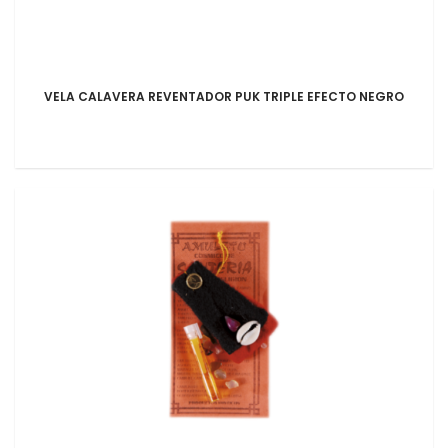
VELA CALAVERA REVENTADOR PUK TRIPLE EFECTO NEGRO