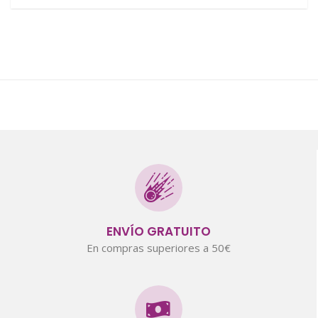
ENVÍO GRATUITO
En compras superiores a 50€