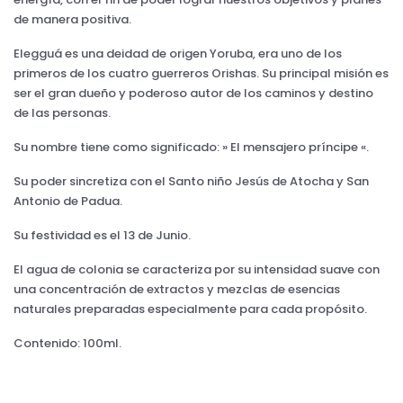
de manera positiva.
Elegguá es una deidad de origen Yoruba, era uno de los
primeros de los cuatro guerreros Orishas. Su principal misión es
ser el gran dueño y poderoso autor de los caminos y destino
de las personas.
Su nombre tiene como significado: » El mensajero príncipe «.
Su poder sincretiza con el Santo niño Jesús de Atocha y San
Antonio de Padua.
Su festividad es el 13 de Junio.
El agua de colonia se caracteriza por su intensidad suave con
una concentración de extractos y mezclas de esencias
naturales preparadas especialmente para cada propósito.
Contenido: 100ml.