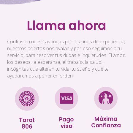
Llama ahora
Confías en nuestras líneas por los años de experiencia;
nuestros aciertos nos avalan y por eso seguimos a tu
servicio, para resolver tus dudas e inquietudes. El amor,
los deseos, la esperanza, el trabajo, la salud…
incógnitas que alteran tu vida, tu sueño y que te
ayudaremos a poner en orden.
Máxima
Pago
Tarot
Confianza
visa
806