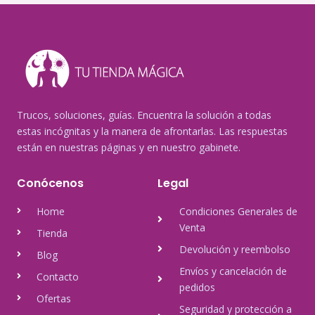
Trucos, soluciones, guías. Encuentra la solución a todas
estas incógnitas y la manera de afrontarlas. Las respuestas
están en nuestras páginas y en nuestro gabinete.
Conócenos
Legal
Home
Condiciones Generales de
Venta
Tienda
Devolución y reembolso
Blog
Envíos y cancelación de
Contacto
pedidos
Ofertas
Seguridad y protección a