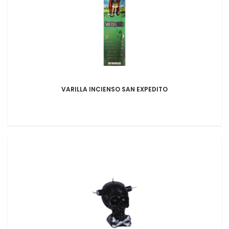
VARILLA INCIENSO SAN EXPEDITO