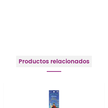
Productos relacionados