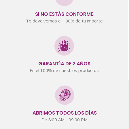
SI NO ESTÁS CONFORME
Te devolvemos el 100% de tu importe
GARANTÍA DE 2 AÑOS
En el 100% de nuestros productos
ABRIMOS TODOS LOS DÍAS
De 8:00 AM - 09:00 PM