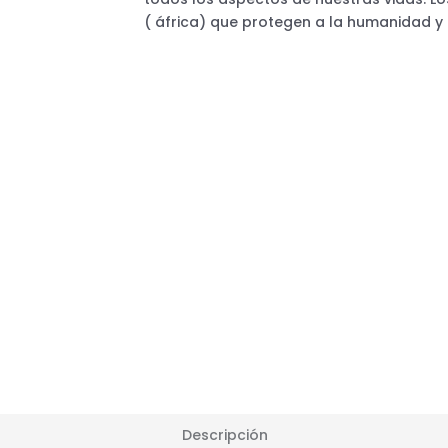
( áfrica) que protegen a la humanidad y
Descripción