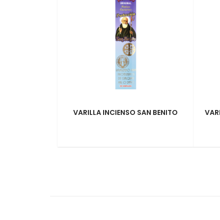
VARILLA INCIENSO SAN BENITO
VAR