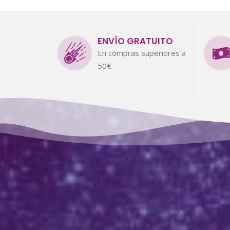
ENVÍO GRATUITO
En compras superiores a
50€