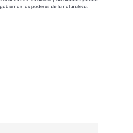
 gobiernan los poderes de la naturaleza.