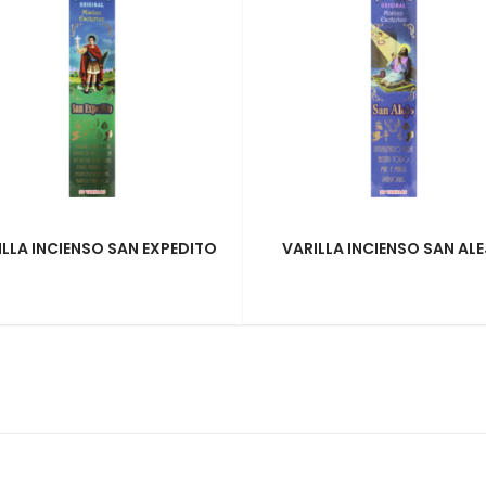
ILLA INCIENSO SAN EXPEDITO
VARILLA INCIENSO SAN AL