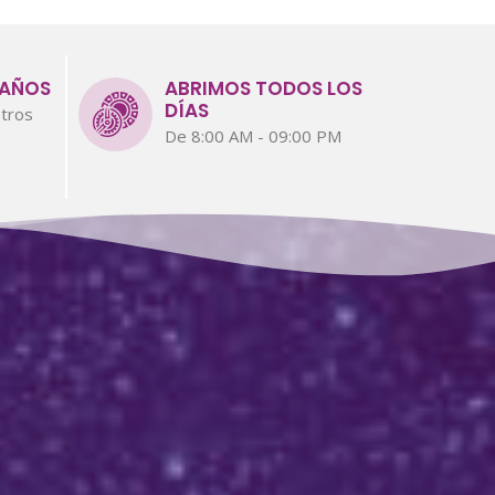
 AÑOS
ABRIMOS TODOS LOS
DÍAS
tros
De 8:00 AM - 09:00 PM