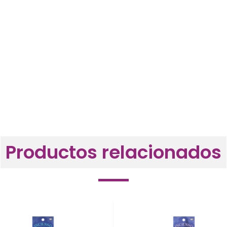
Productos relacionados