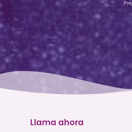
Pre
Llama ahora