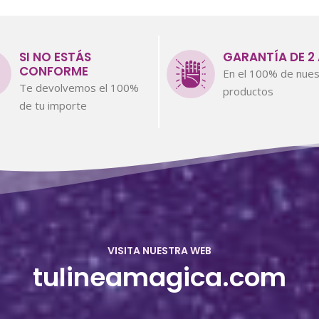
SI NO ESTÁS
GARANTÍA DE 2
CONFORME
En el 100% de nues
Te devolvemos el 100%
productos
de tu importe
VISITA NUESTRA WEB
tulineamagica.com