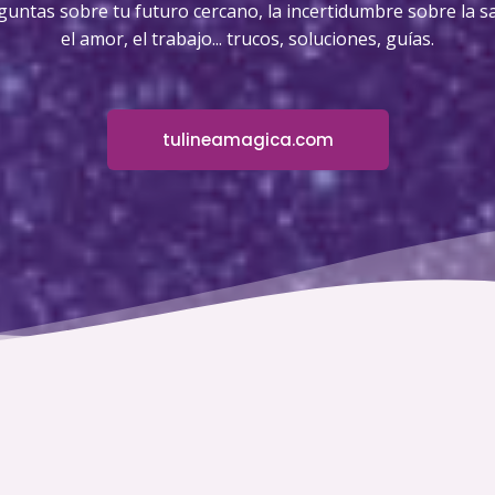
guntas sobre tu futuro cercano, la incertidumbre sobre la sa
el amor, el trabajo... trucos, soluciones, guías.
tulineamagica.com