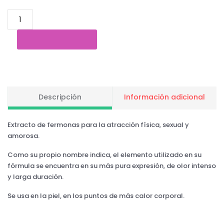
Descripción
Información adicional
Extracto de fermonas para la atracción física, sexual y
amorosa.
Como su propio nombre indica, el elemento utilizado en su
fórmula se encuentra en su más pura expresión, de olor intenso
y larga duración.
Se usa en la piel, en los puntos de más calor corporal.