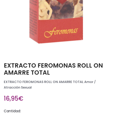
EXTRACTO FEROMONAS ROLL ON
AMARRE TOTAL
EXTRACTO FEROMONAS ROLL ON AMARRE TOTAL Amor /
Atracción Sexual
16,95€
Cantidad: