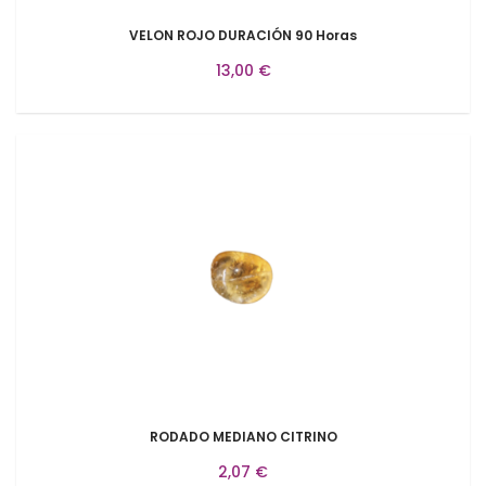
VELON ROJO DURACIÓN 90 Horas
13,00 €
RODADO MEDIANO CITRINO
2,07 €