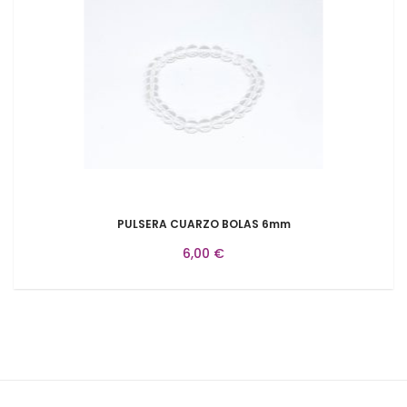
PULSERA CUARZO BOLAS 6mm
6,00 €