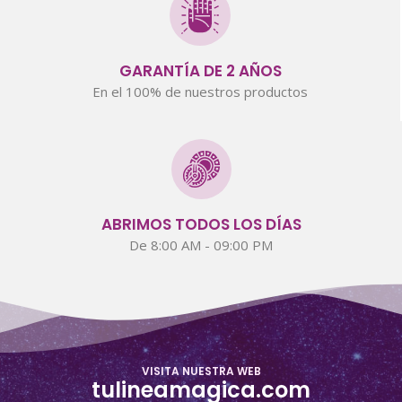
GARANTÍA DE 2 AÑOS
En el 100% de nuestros productos
ABRIMOS TODOS LOS DÍAS
De 8:00 AM - 09:00 PM
VISITA NUESTRA WEB
tulineamagica.com