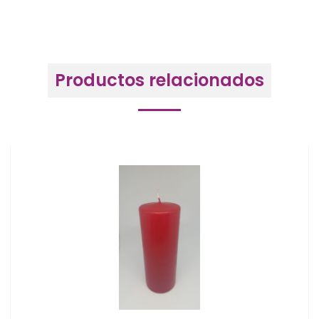
Productos relacionados