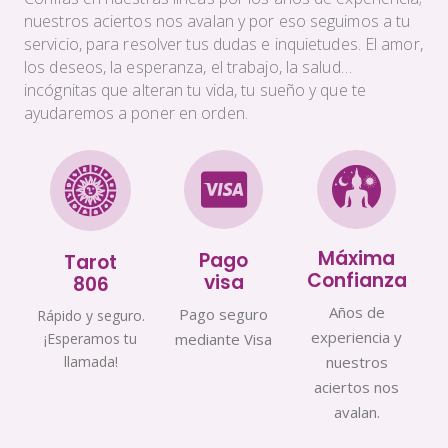
nuestros aciertos nos avalan y por eso seguimos a tu
servicio, para resolver tus dudas e inquietudes. El amor,
los deseos, la esperanza, el trabajo, la salud…
incógnitas que alteran tu vida, tu sueño y que te
ayudaremos a poner en orden.
Máxima
Pago
Tarot
Confianza
visa
806
Años de
Pago seguro
Rápido y seguro.
experiencia y
¡Esperamos tu
mediante Visa
llamada!
nuestros
aciertos nos
avalan.