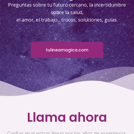
Preguntas sobre tu futuro cercano, la incertidumbre
sobre la salud,
el amor, el trabajo... trucos, soluciones, guías.
tulineamagica.com
Llama ahora
Confías en nuestras líneas por los años de experiencia;