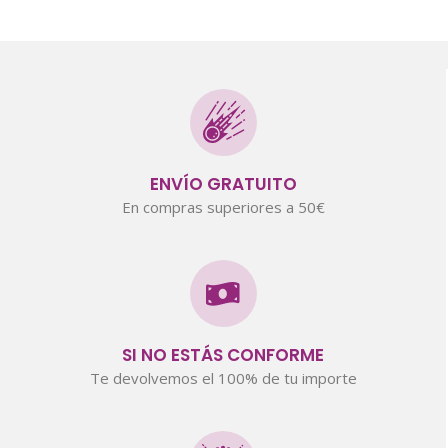
ENVÍO GRATUITO
En compras superiores a 50€
SI NO ESTÁS CONFORME
Te devolvemos el 100% de tu importe