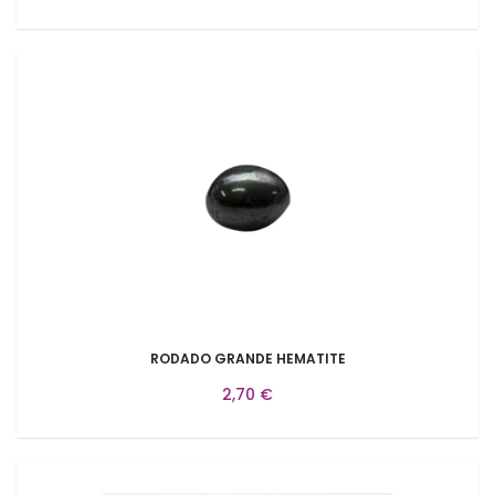
RODADO GRANDE HEMATITE
2,70 €