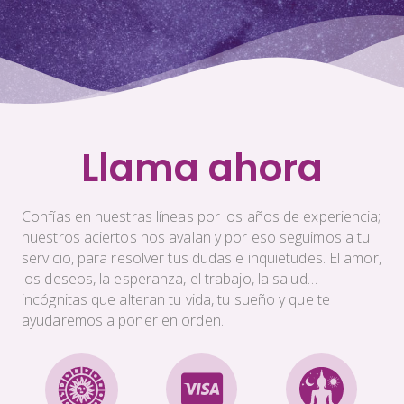
Llama ahora
Confías en nuestras líneas por los años de experiencia;
nuestros aciertos nos avalan y por eso seguimos a tu
servicio, para resolver tus dudas e inquietudes. El amor,
los deseos, la esperanza, el trabajo, la salud…
incógnitas que alteran tu vida, tu sueño y que te
ayudaremos a poner en orden.