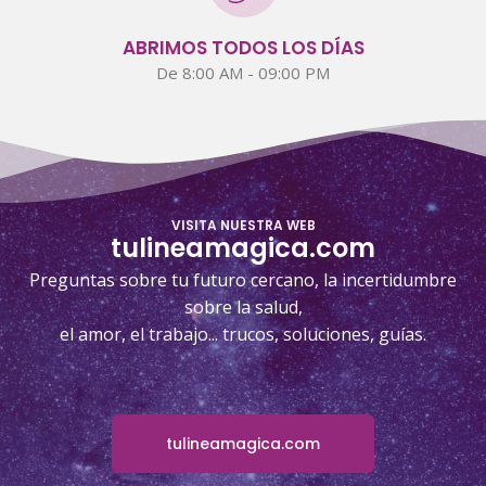
ABRIMOS TODOS LOS DÍAS
De 8:00 AM - 09:00 PM
VISITA NUESTRA WEB
tulineamagica.com
Preguntas sobre tu futuro cercano, la incertidumbre
sobre la salud,
el amor, el trabajo... trucos, soluciones, guías.
tulineamagica.com