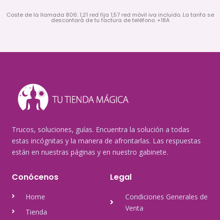
Coste de la llamada 806: 1,21 red fija 1,57 red móvil iva incluido. La tarifa se
descontará de tu factura de teléfono. +18A
Trucos, soluciones, guías. Encuentra la solución a todas
estas incógnitas y la manera de afrontarlas. Las respuestas
están en nuestras páginas y en nuestro gabinete.
Conócenos
Legal
Home
Condiciones Generales de
Venta
Tienda