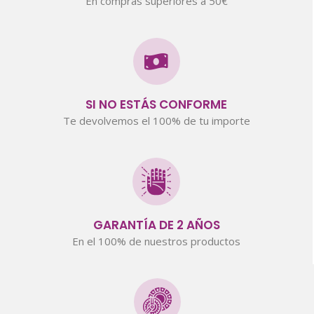
En compras superiores a 50€
SI NO ESTÁS CONFORME
Te devolvemos el 100% de tu importe
GARANTÍA DE 2 AÑOS
En el 100% de nuestros productos