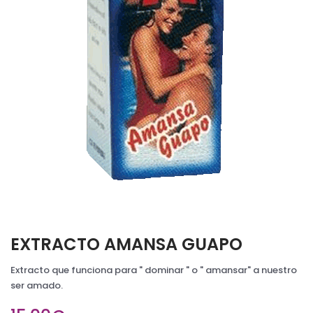
EXTRACTO AMANSA GUAPO
Extracto que funciona para " dominar " o " amansar" a nuestro
ser amado.