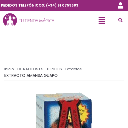
PEDIDOS TELEFÓNICOS: (+34) 91 0759683
Inicio
EXTRACTOS ESOTERICOS
Extractos
EXTRACTO AMANSA GUAPO