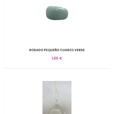
RODADO PEQUEÑO CUARZO VERDE
1,00 €