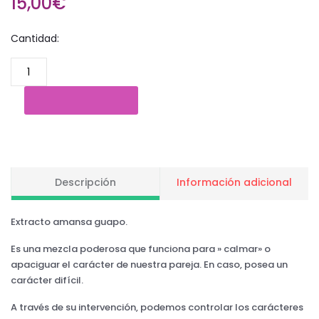
15,00€
Cantidad:
Descripción
Información adicional
Extracto amansa guapo.
Es una mezcla poderosa que funciona para » calmar» o
apaciguar el carácter de nuestra pareja. En caso, posea un
carácter difícil.
A través de su intervención, podemos controlar los carácteres