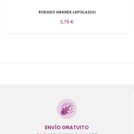
RODADO GRANDE LAPISLAZULI
2,70 €
ENVÍO GRATUITO