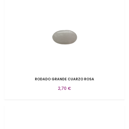
RODADO GRANDE CUARZO ROSA
2,70 €