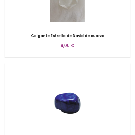
Colgante Estrella de David de cuarzo
8,00 €