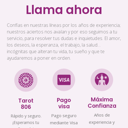
Llama ahora
Confías en nuestras líneas por los años de experiencia;
nuestros aciertos nos avalan y por eso seguimos a tu
servicio, para resolver tus dudas e inquietudes. El amor,
los deseos, la esperanza, el trabajo, la salud…
incógnitas que alteran tu vida, tu sueño y que te
ayudaremos a poner en orden.
Máxima
Pago
Tarot
Confianza
visa
806
Años de
Pago seguro
Rápido y seguro.
experiencia y
¡Esperamos tu
mediante Visa