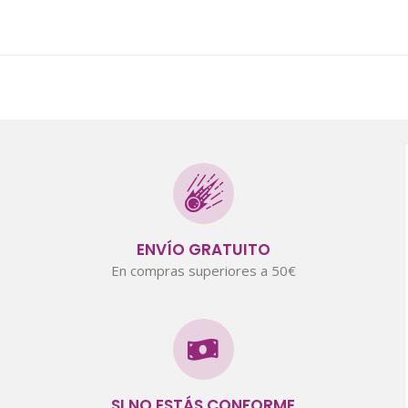
ENVÍO GRATUITO
En compras superiores a 50€
SI NO ESTÁS CONFORME