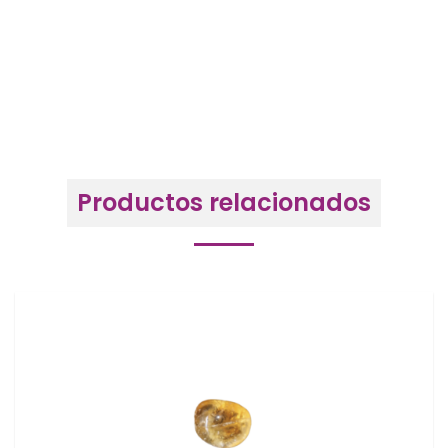
Productos relacionados