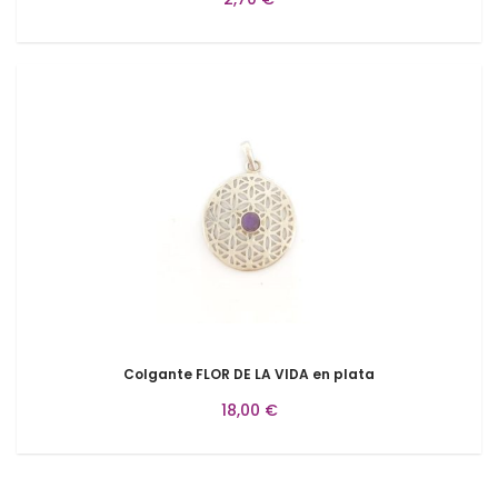
Colgante FLOR DE LA VIDA en plata
18,00 €