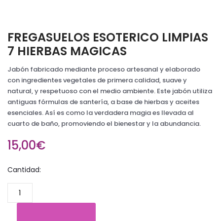
FREGASUELOS ESOTERICO LIMPIAS
7 HIERBAS MAGICAS
Jabón fabricado mediante proceso artesanal y elaborado
con ingredientes vegetales de primera calidad, suave y
natural, y respetuoso con el medio ambiente. Este jabón utiliza
antiguas fórmulas de santería, a base de hierbas y aceites
esenciales. Así es como la verdadera magia es llevada al
cuarto de baño, promoviendo el bienestar y la abundancia.
15,00€
Cantidad: