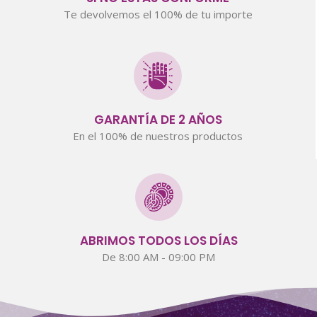
Te devolvemos el 100% de tu importe
GARANTÍA DE 2 AÑOS
En el 100% de nuestros productos
ABRIMOS TODOS LOS DÍAS
De 8:00 AM - 09:00 PM