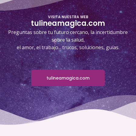
VISITA NUESTRA WEB
tulineamagica.com
Preguntas sobre tu futuro cercano, la incertidumbre
sobre la salud,
el amor, el trabajo... trucos, soluciones, guías.
tulineamagica.com