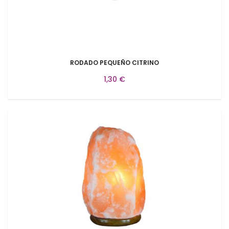
RODADO PEQUEÑO CITRINO
1,30 €