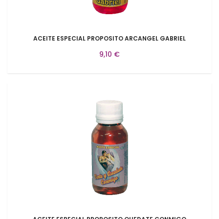
ACEITE ESPECIAL PROPOSITO ARCANGEL GABRIEL
9,10 €