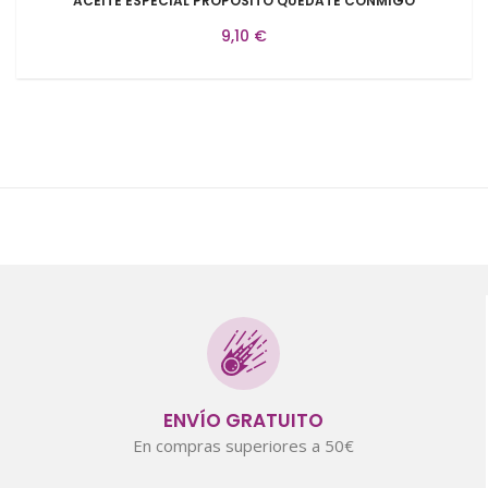
ACEITE ESPECIAL PROPOSITO QUEDATE CONMIGO
9,10 €
ENVÍO GRATUITO
En compras superiores a 50€