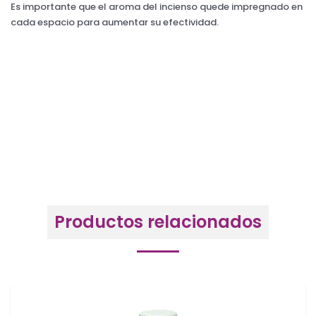
Es importante que el aroma del incienso quede impregnado en
cada espacio para aumentar su efectividad.
Productos relacionados