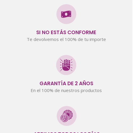
SI NO ESTÁS CONFORME
Te devolvemos el 100% de tu importe
GARANTÍA DE 2 AÑOS
En el 100% de nuestros productos