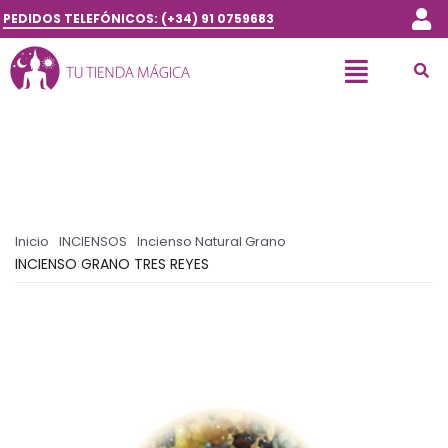
PEDIDOS TELEFÓNICOS: (+34) 91 0759683
Inicio
INCIENSOS
Incienso Natural Grano
INCIENSO GRANO TRES REYES