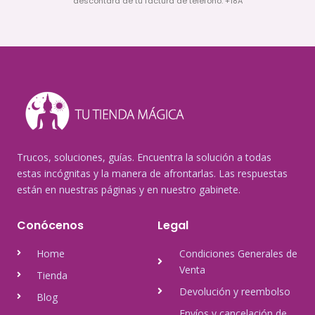
descontará de tu factura de teléfono. +18A
Trucos, soluciones, guías. Encuentra la solución a todas
estas incógnitas y la manera de afrontarlas. Las respuestas
están en nuestras páginas y en nuestro gabinete.
Conócenos
Legal
Home
Condiciones Generales de
Venta
Tienda
Devolución y reembolso
Blog
Envíos y cancelación de