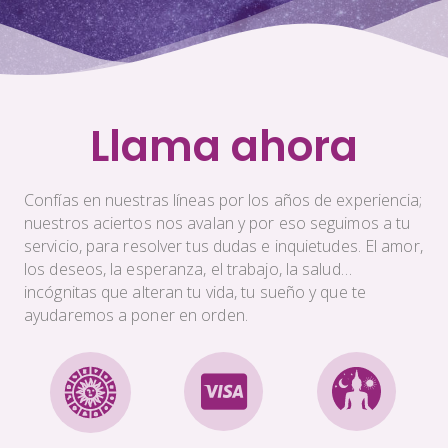
Llama ahora
Confías en nuestras líneas por los años de experiencia;
nuestros aciertos nos avalan y por eso seguimos a tu
servicio, para resolver tus dudas e inquietudes. El amor,
los deseos, la esperanza, el trabajo, la salud…
incógnitas que alteran tu vida, tu sueño y que te
ayudaremos a poner en orden.