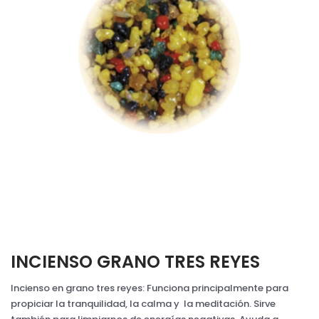
INCIENSO GRANO TRES REYES
Incienso en grano tres reyes: Funciona principalmente para
propiciar la tranquilidad, la calma y la meditación. Sirve