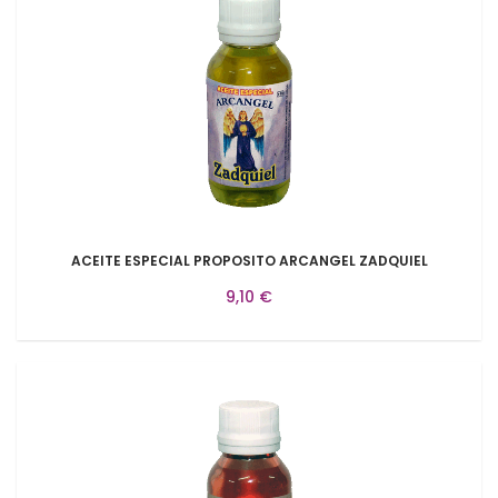
ACEITE ESPECIAL PROPOSITO ARCANGEL ZADQUIEL
9,10 €