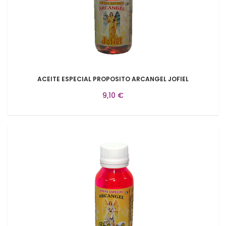
ACEITE ESPECIAL PROPOSITO ARCANGEL JOFIEL
9,10 €