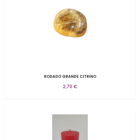
RODADO GRANDE CITRINO
2,70 €