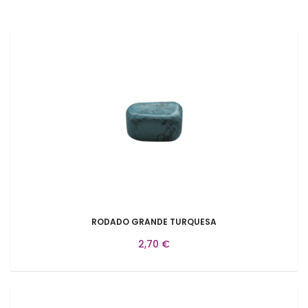
RODADO GRANDE TURQUESA
2,70 €