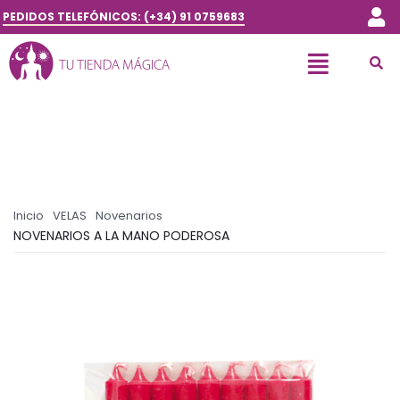
PEDIDOS TELEFÓNICOS: (+34) 91 0759683
Inicio
VELAS
Novenarios
NOVENARIOS A LA MANO PODEROSA