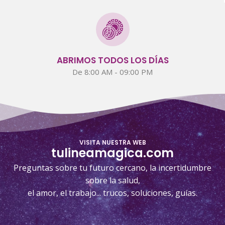
ABRIMOS TODOS LOS DÍAS
De 8:00 AM - 09:00 PM
VISITA NUESTRA WEB
tulineamagica.com
Preguntas sobre tu futuro cercano, la incertidumbre
sobre la salud,
el amor, el trabajo... trucos, soluciones, guías.