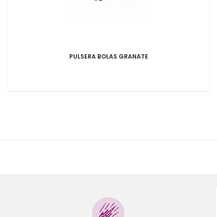
PULSERA BOLAS GRANATE