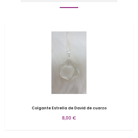
Colgante Estrella de David de cuarzo
8,00 €