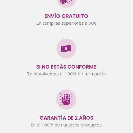
ENVÍO GRATUITO
En compras superiores a 50€
SI NO ESTÁS CONFORME
Te devolvemos el 100% de tu importe
GARANTÍA DE 2 AÑOS
En el 100% de nuestros productos