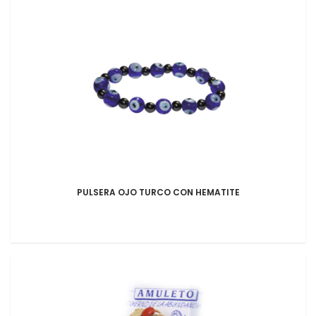
PULSERA OJO TURCO CON HEMATITE