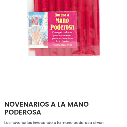
NOVENARIOS A LA MANO
PODEROSA
Los novenarios invocando a la mano poderosa sirven