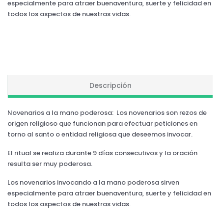
especialmente para atraer buenaventura, suerte y felicidad en
todos los aspectos de nuestras vidas.
Descripción
Novenarios a la mano poderosa: Los novenarios son rezos de
origen religioso que funcionan para efectuar peticiones en
torno al santo o entidad religiosa que deseemos invocar.
El ritual se realiza durante 9 días consecutivos y la oración
resulta ser muy poderosa.
Los novenarios invocando a la mano poderosa sirven
especialmente para atraer buenaventura, suerte y felicidad en
todos los aspectos de nuestras vidas.