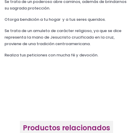
Se trata de un poderoso abre caminos, además de brindarnos
su sagrada protección.
Otorga bendición a tu hogar y a tus seres queridos.
Se trata de un amuleto de carácter religioso, ya que se dice
representa la mano de Jesucristo crucificado en la cruz,
proviene de una tradición centroamericana.
Realiza tus peticiones con mucha fé y devoción.
Productos relacionados