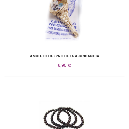
AMULETO CUERNO DE LA ABUNDANCIA
6,95 €