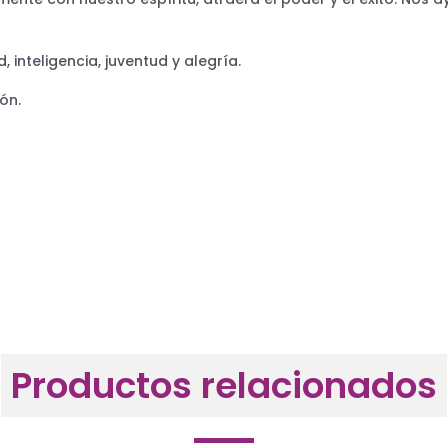
 inteligencia, juventud y alegría.
ón.
Productos relacionados