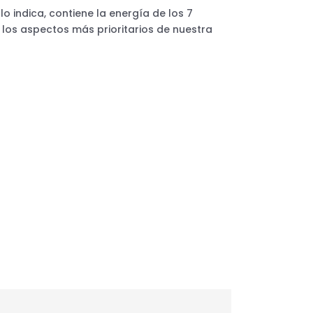
 indica, contiene la energía de los 7
los aspectos más prioritarios de nuestra