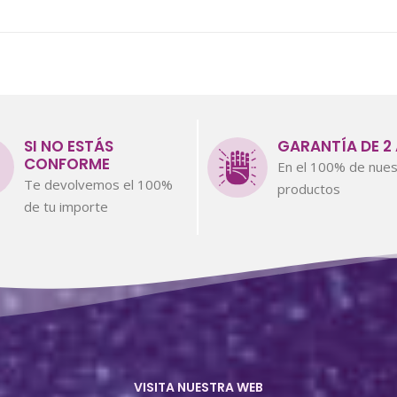
SI NO ESTÁS
GARANTÍA DE 2
CONFORME
En el 100% de nues
Te devolvemos el 100%
productos
de tu importe
VISITA NUESTRA WEB