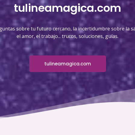
tulineamagica.com
guntas sobre tu futuro cercano, la incertidumbre sobre la sa
el amor, el trabajo... trucos, soluciones, guías.
tulineamagica.com