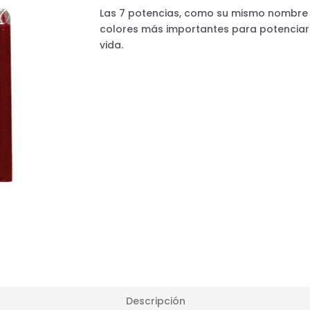
Las 7 potencias, como su mismo nombre lo
colores más importantes para potenciar 
vida.
Descripción