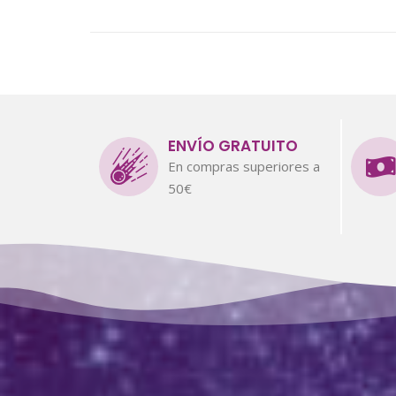
ENVÍO GRATUITO
En compras superiores a
50€