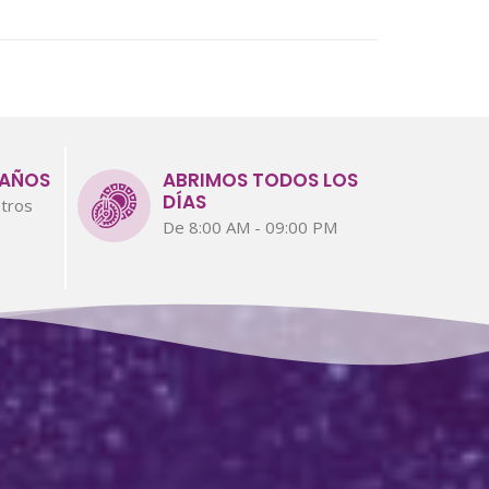
 AÑOS
ABRIMOS TODOS LOS
DÍAS
tros
De 8:00 AM - 09:00 PM