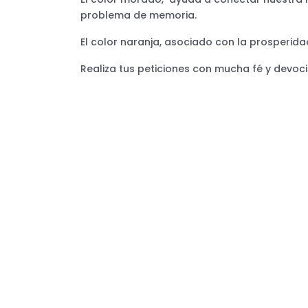
problema de memoria.
El color naranja, asociado con la prosperidad,
Realiza tus peticiones con mucha fé y devoci