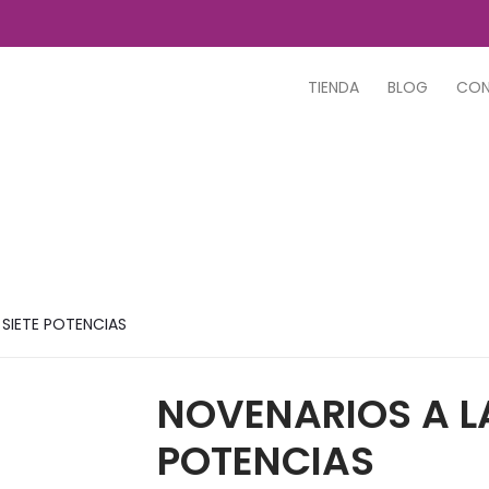
TIENDA
BLOG
CO
 SIETE POTENCIAS
NOVENARIOS A LA
POTENCIAS