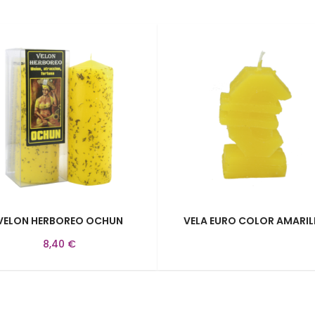
VELON HERBOREO OCHUN
VELA EURO COLOR AMARIL
8,40 €