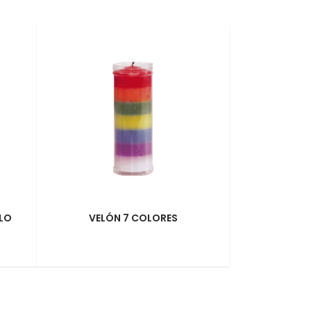
LO
VELÓN 7 COLORES