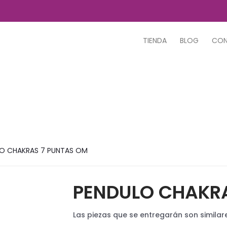
TIENDA
BLOG
CO
O CHAKRAS 7 PUNTAS OM
PENDULO CHAKRA
Las piezas que se entregarán son similare