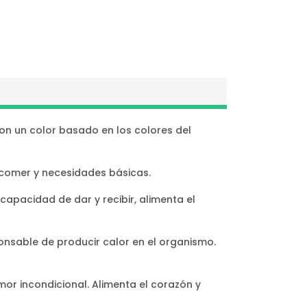
on un color basado en los colores del
 comer y necesidades básicas.
capacidad de dar y recibir, alimenta el
nsable de producir calor en el organismo.
amor incondicional. Alimenta el corazón y