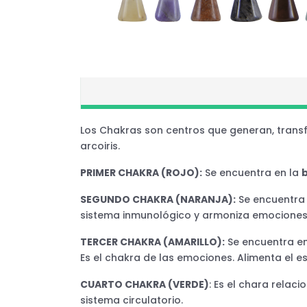
Los Chakras son centros que generan, transf
arcoiris.
PRIMER CHAKRA (ROJO):
Se encuentra en la
SEGUNDO CHAKRA (NARANJA):
Se encuentr
sistema inmunológico y armoniza emociones
TERCER CHAKRA (AMARILLO):
Se encuentra en
Es el chakra de las emociones. Alimenta el es
CUARTO CHAKRA (VERDE)
: Es el chara relac
sistema circulatorio.