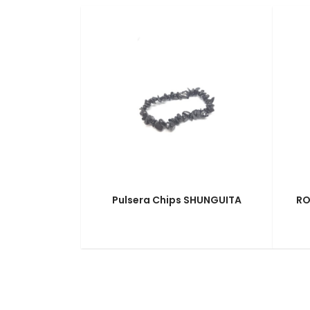
Pulsera Chips SHUNGUITA
RO