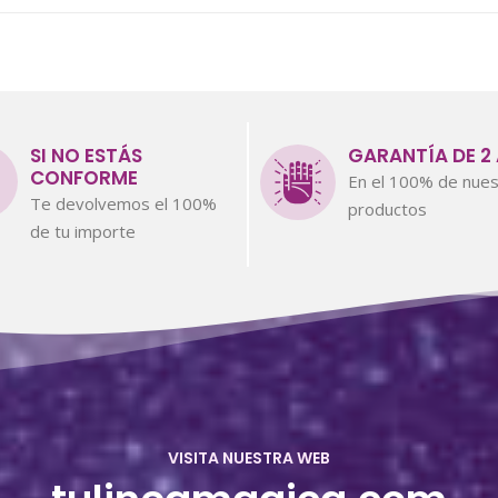
SI NO ESTÁS
GARANTÍA DE 2
CONFORME
En el 100% de nues
Te devolvemos el 100%
productos
de tu importe
VISITA NUESTRA WEB