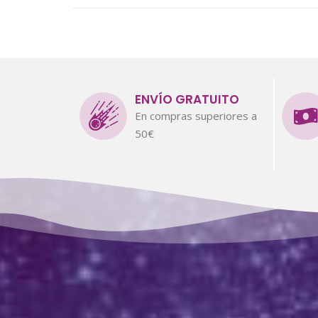
ENVÍO GRATUITO
En compras superiores a
50€