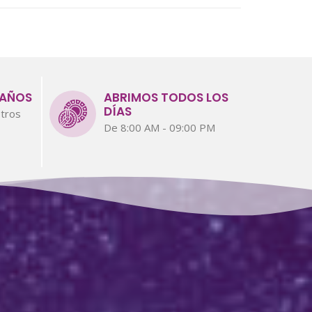
 AÑOS
ABRIMOS TODOS LOS
DÍAS
tros
De 8:00 AM - 09:00 PM