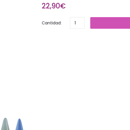
22,90€
Cantidad: