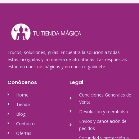
Trucos, soluciones, guías. Encuentra la solución a todas
estas incógnitas y la manera de afrontarlas. Las respuestas
están en nuestras páginas y en nuestro gabinete.
Conócenos
Legal
Home
Condiciones Generales de
Venta
Tienda
Devolución y reembolso
Blog
Envíos y cancelación de
Contacto
pedidos
Ofertas
Seguridad y protección a