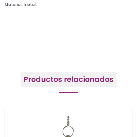
Material: metal.
Productos relacionados