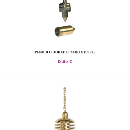
PENDULO DORADO CARGA DOBLE
13,95 €