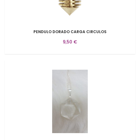
PENDULO DORADO CARGA CIRCULOS
9,50 €