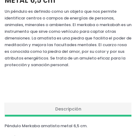
METAL 6,5 cm
Un péndulo es definido como un objeto que nos permite
identificar centros o campos de energías de personas,
animales, minerales o ambientes. El merkaba o merkabah es un
instrumento que sirve como vehículo para captar otras
dimensiones. La amatista es una piedra que facilita el poder de
meditación y mejora las facultades mentales. El cuarzo rosa
es conocida como la piedra del amor, por su color y por sus
atributos energéticos. Se trata de un amuleto eficaz para la
protección y sanación personal.
Descripción
Péndulo Merkaba amatista metal 6,5 cm.