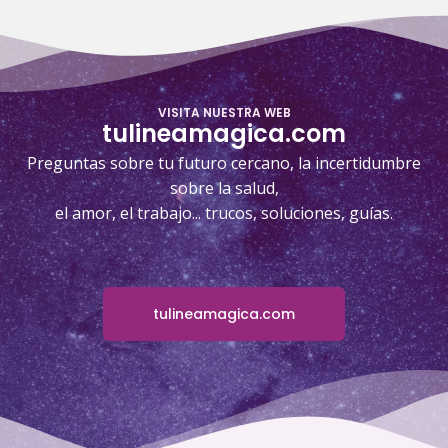
VISITA NUESTRA WEB
tulineamagica.com
Preguntas sobre tu futuro cercano, la incertidumbre
sobre la salud,
el amor, el trabajo... trucos, soluciones, guías.
tulineamagica.com