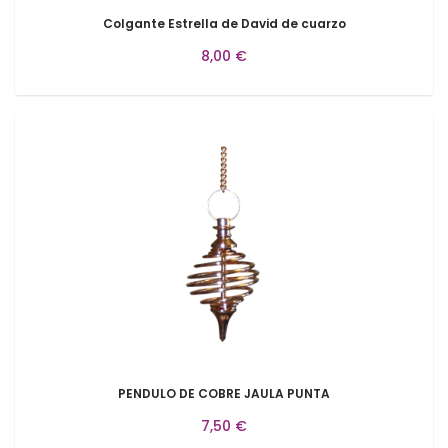
Colgante Estrella de David de cuarzo
8,00 €
PENDULO DE COBRE JAULA PUNTA
7,50 €