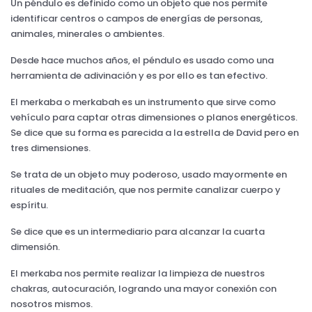
Un péndulo es definido como un objeto que nos permite
identificar centros o campos de energías de personas,
animales, minerales o ambientes.
Desde hace muchos años, el péndulo es usado como una
herramienta de adivinación y es por ello es tan efectivo.
El merkaba o merkabah es un instrumento que sirve como
vehículo para captar otras dimensiones o planos energéticos.
Se dice que su forma es parecida a la estrella de David pero en
tres dimensiones.
Se trata de un objeto muy poderoso, usado mayormente en
rituales de meditación, que nos permite canalizar cuerpo y
espíritu.
Se dice que es un intermediario para alcanzar la cuarta
dimensión.
El merkaba nos permite realizar la limpieza de nuestros
chakras, autocuración, logrando una mayor conexión con
nosotros mismos.