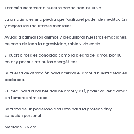
También incrementa nuestra capacidad intuitiva.
La amatista es una piedra que facilita el poder de meditación
y mejora las facultades mentales.
Ayuda a calmar los ánimos y a equilibrar nuestras emociones,
dejando de lado la agresividad, rabia y violencia.
El cuarzo rosa es conocida como la piedra del amor, por su
color y por sus atributos energéticos.
Su fuerza de atracción para acercar el amor a nuestra vida es
poderosa.
Es ideal para curar heridas de amor y así, poder volver a amar
sin temores ni miedos.
Se trata de un poderoso amuleto para la protección y
sanación personal.
Medidas: 6,5 cm.