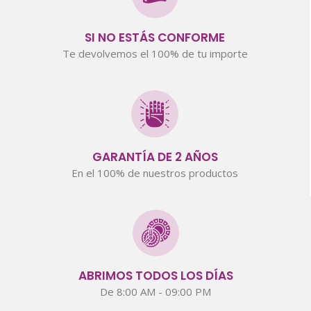
SI NO ESTÁS CONFORME
Te devolvemos el 100% de tu importe
GARANTÍA DE 2 AÑOS
En el 100% de nuestros productos
ABRIMOS TODOS LOS DÍAS
De 8:00 AM - 09:00 PM