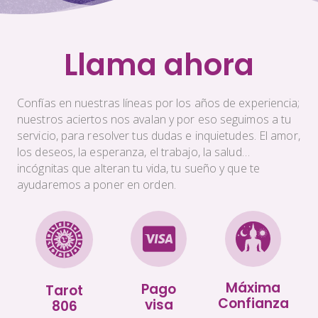
Llama ahora
Confías en nuestras líneas por los años de experiencia;
nuestros aciertos nos avalan y por eso seguimos a tu
servicio, para resolver tus dudas e inquietudes. El amor,
los deseos, la esperanza, el trabajo, la salud…
incógnitas que alteran tu vida, tu sueño y que te
ayudaremos a poner en orden.
Máxima
Pago
Tarot
Confianza
visa
806