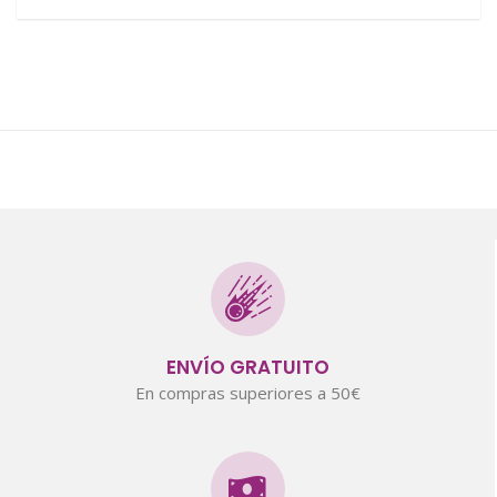
ENVÍO GRATUITO
En compras superiores a 50€