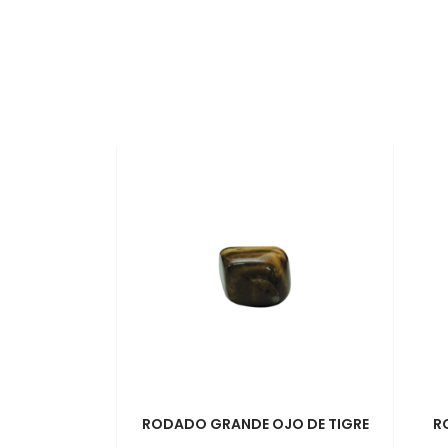
RODADO GRANDE OJO DE TIGRE
R