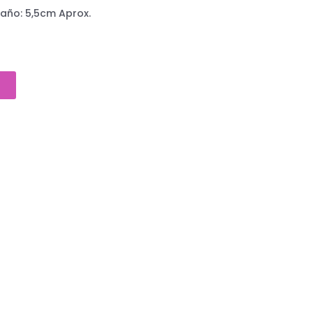
ño: 5,5cm Aprox.