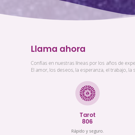
Llama ahora
Confías en nuestras líneas por los años de exper
El amor, los deseos, la esperanza, el trabajo, l
Tarot
806
Rápido y seguro.