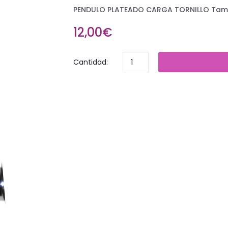
PENDULO PLATEADO CARGA TORNILLO Tama
12,00€
Cantidad: