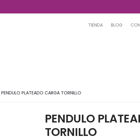
TIENDA
BLOG
CO
PENDULO PLATEADO CARGA TORNILLO
PENDULO PLATE
TORNILLO