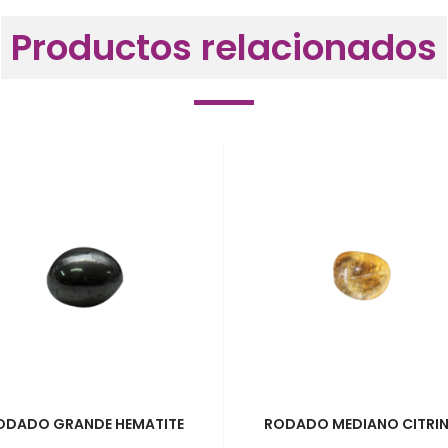
Productos relacionados
ODADO GRANDE HEMATITE
RODADO MEDIANO CITRI