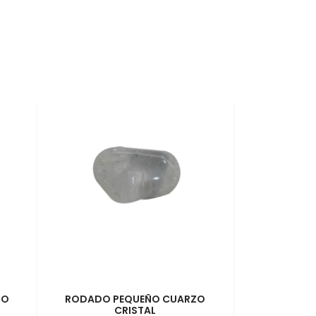
NO
RODADO PEQUEÑO CUARZO
CRISTAL