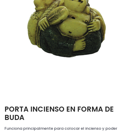
PORTA INCIENSO EN FORMA DE
BUDA
Funciona principalmente para colocar el incienso y poder