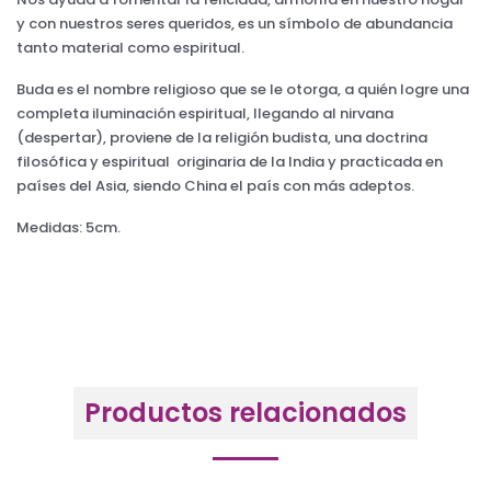
y con nuestros seres queridos, es un símbolo de abundancia
tanto material como espiritual.
Buda es el nombre religioso que se le otorga, a quién logre una
completa iluminación espiritual, llegando al nirvana
(despertar), proviene de la religión budista, una doctrina
filosófica y espiritual originaria de la India y practicada en
países del Asia, siendo China el país con más adeptos.
Medidas: 5cm.
Productos relacionados