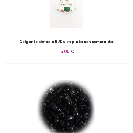
Colgante símbolo BUDA en plata con esmeralda.
15,00 €