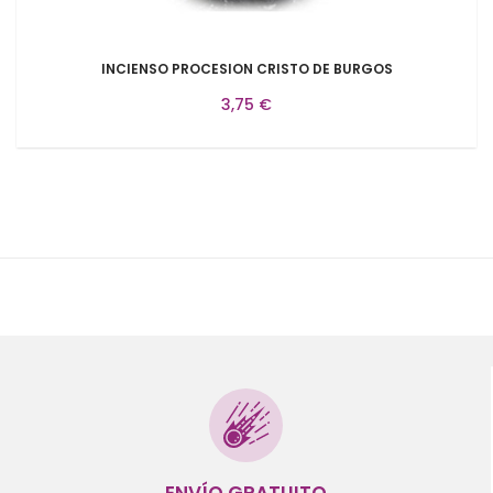
INCIENSO PROCESION CRISTO DE BURGOS
3,75 €
ENVÍO GRATUITO