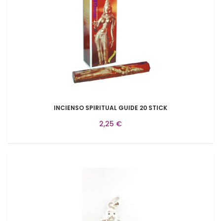
INCIENSO SPIRITUAL GUIDE 20 STICK
2,25 €