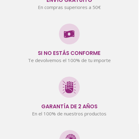
En compras superiores a 50€
SI NO ESTÁS CONFORME
Te devolvemos el 100% de tu importe
GARANTÍA DE 2 AÑOS
En el 100% de nuestros productos