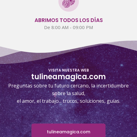
ABRIMOS TODOS LOS DÍAS
De 8:00 AM - 09:00 PM
VISITA NUESTRA WEB
tulineamagica.com
Preguntas sobre tu futuro cercano, la incertidumbre
sobre la salud,
el amor, el trabajo... trucos, soluciones, guías.
tulineamagica.com