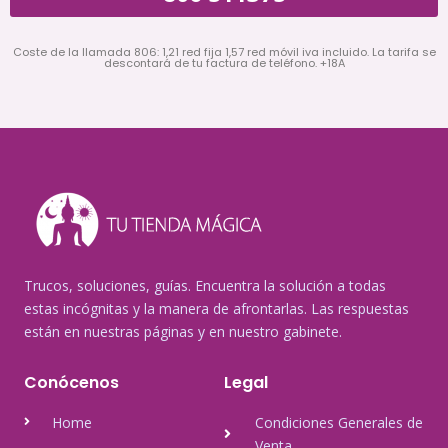
Coste de la llamada 806: 1,21 red fija 1,57 red móvil iva incluido. La tarifa se
descontará de tu factura de teléfono. +18A
Trucos, soluciones, guías. Encuentra la solución a todas
estas incógnitas y la manera de afrontarlas. Las respuestas
están en nuestras páginas y en nuestro gabinete.
Conócenos
Legal
Home
Condiciones Generales de
Venta