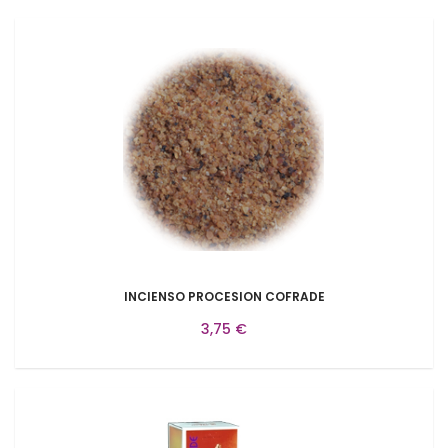
INCIENSO PROCESION COFRADE
3,75 €