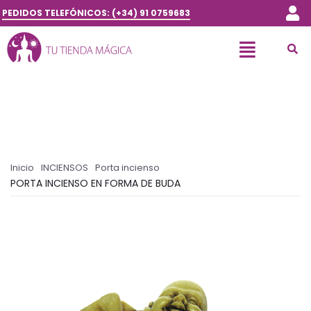
PEDIDOS TELEFÓNICOS: (+34) 91 0759683
Inicio
INCIENSOS
Porta incienso
PORTA INCIENSO EN FORMA DE BUDA