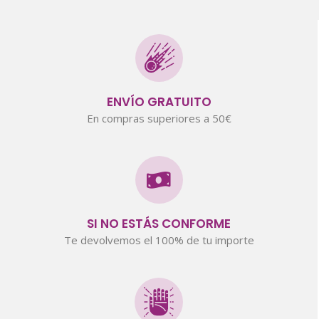
ENVÍO GRATUITO
En compras superiores a 50€
SI NO ESTÁS CONFORME
Te devolvemos el 100% de tu importe