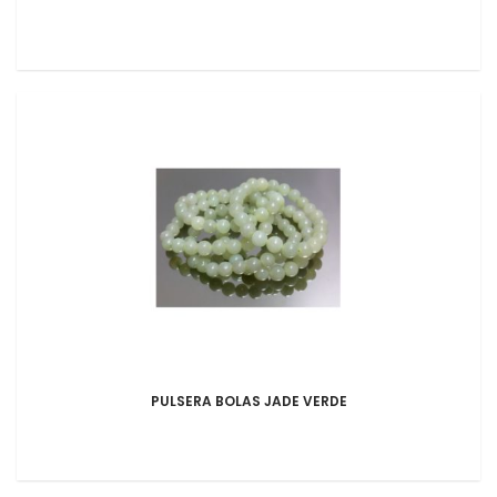
PULSERA BOLAS JADE VERDE