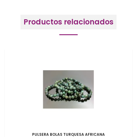
Productos relacionados
PULSERA BOLAS TURQUESA AFRICANA