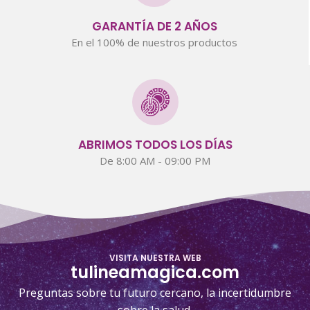
GARANTÍA DE 2 AÑOS
En el 100% de nuestros productos
ABRIMOS TODOS LOS DÍAS
De 8:00 AM - 09:00 PM
VISITA NUESTRA WEB
tulineamagica.com
Preguntas sobre tu futuro cercano, la incertidumbre