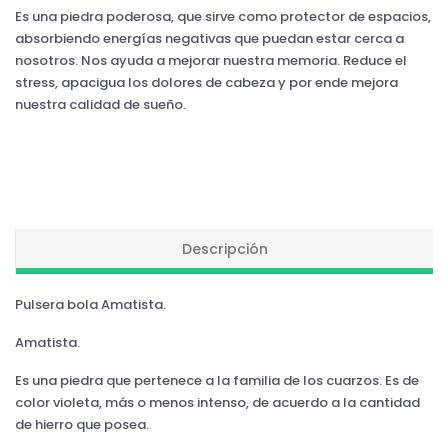
Es una piedra poderosa, que sirve como protector de espacios,
absorbiendo energías negativas que puedan estar cerca a
nosotros. Nos ayuda a mejorar nuestra memoria. Reduce el
stress, apacigua los dolores de cabeza y por ende mejora
nuestra calidad de sueño.
Descripción
Pulsera bola Amatista.
Amatista.
Es una piedra que pertenece a la familia de los cuarzos. Es de
color violeta, más o menos intenso, de acuerdo a la cantidad
de hierro que posea.