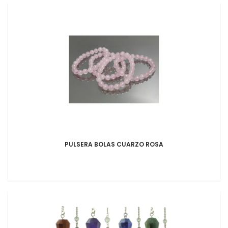
PULSERA BOLAS CUARZO ROSA