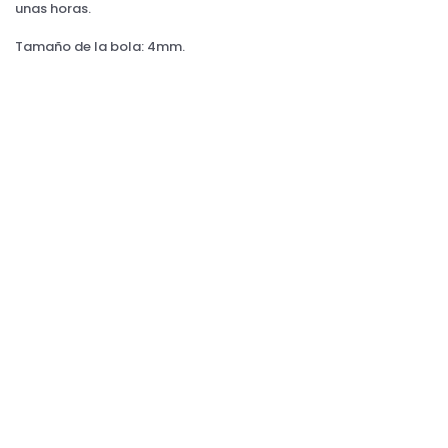
unas horas.
Tamaño de la bola: 4mm.