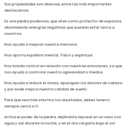
Sus propiedades son diversas, entre las más importantes
destacamos:
Es una piedra poderosa, que sirve como protector de espacios,
absorbiendo energías negativas que puedan estar cerca a
nosotros.
Nos ayuda a mejorar nuestra memoria.
Nos aporta equilibrio mental, físico y espiritual.
Nos brinda control en relación con nuestras emociones, ya que
nos ayuda a controlar nuestra agresividad o miedos.
Nos ayuda a reducir el stress, apaciguar los dolores de cabeza
y por ende mejora nuestra calidad de sueño.
Para que sea más efectivo los resultados, debes tenerlo
siempre cerca a tí.
Activa el poder de la piedra, dejándola reposar en un vaso con
agua y sal durante la noche, y en el día cargarla bajo el sol