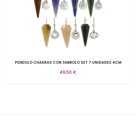
PENDULO CHAKRAS CON SIMBOLO SET 7 UNIDADES 4CM
49,50 €