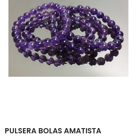
PULSERA BOLAS AMATISTA