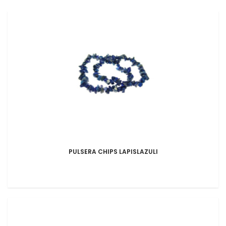
PULSERA CHIPS LAPISLAZULI