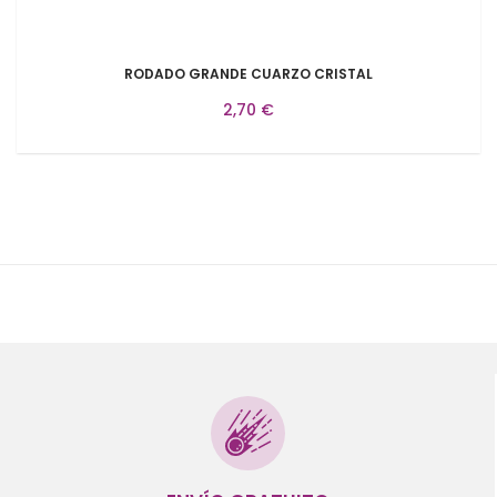
RODADO GRANDE CUARZO CRISTAL
2,70 €