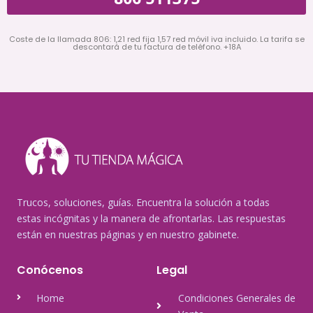
Coste de la llamada 806: 1,21 red fija 1,57 red móvil iva incluido. La tarifa se
descontará de tu factura de teléfono. +18A
Trucos, soluciones, guías. Encuentra la solución a todas
estas incógnitas y la manera de afrontarlas. Las respuestas
están en nuestras páginas y en nuestro gabinete.
Conócenos
Legal
Home
Condiciones Generales de