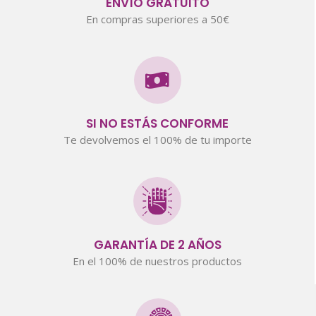
ENVÍO GRATUITO
En compras superiores a 50€
SI NO ESTÁS CONFORME
Te devolvemos el 100% de tu importe
GARANTÍA DE 2 AÑOS
En el 100% de nuestros productos