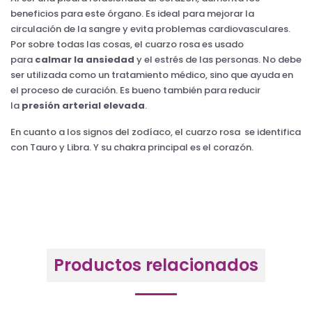
beneficios para este órgano. Es ideal para mejorar la
circulación de la sangre y evita problemas cardiovasculares.
Por sobre todas las cosas, el cuarzo rosa es usado
para
calmar la ansiedad
y el estrés de las personas. No debe
ser utilizada como un tratamiento médico, sino que ayuda en
el proceso de curación. Es bueno también para reducir
la
presión arterial elevada
.
En cuanto a los signos del zodíaco, el cuarzo rosa se identifica
con Tauro y Libra. Y su chakra principal es el corazón.
Productos relacionados