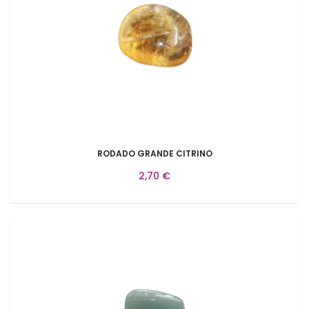
RODADO GRANDE CITRINO
2,70 €