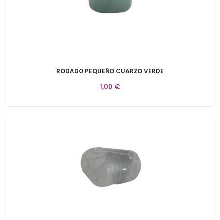
RODADO PEQUEÑO CUARZO VERDE
1,00 €