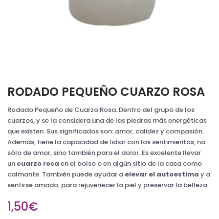
RODADO PEQUEÑO CUARZO ROSA
Rodado Pequeño de Cuarzo Rosa. Dentro del grupo de los
cuarzos, y se la considera una de las piedras más energéticas
que existen. Sus significados son: amor, calidez y compasión.
Además, tiene la capacidad de lidiar con los sentimientos, no
sólo de amor, sino también para el dolor. Es excelente llevar
un
cuarzo rosa
en el bolso o en algún sitio de la casa como
calmante. También puede ayudar a
elevar el autoestima
y a
sentirse amado, para rejuvenecer la piel y preservar la belleza.
1,50€