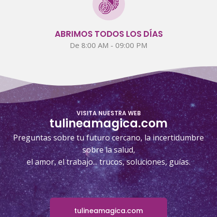
ABRIMOS TODOS LOS DÍAS
De 8:00 AM - 09:00 PM
VISITA NUESTRA WEB
tulineamagica.com
Preguntas sobre tu futuro cercano, la incertidumbre
sobre la salud,
el amor, el trabajo... trucos, soluciones, guías.
tulineamagica.com