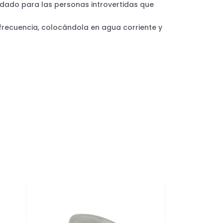
ndado para las personas introvertidas que
frecuencia, colocándola en agua corriente y