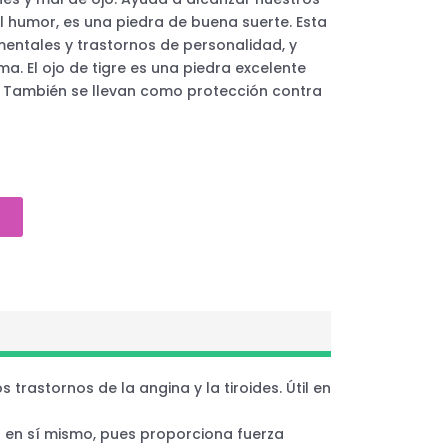
el humor, es una piedra de buena suerte. Esta
mentales y trastornos de personalidad, y
. El ojo de tigre es una piedra excelente
o. También se llevan como protección contra
trastornos de la angina y la tiroides. Útil en
za en sí mismo, pues proporciona fuerza