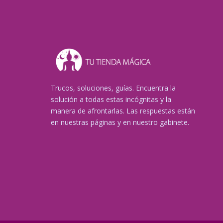
Trucos, soluciones, guías. Encuentra la
solución a todas estas incógnitas y la
manera de afrontarlas. Las respuestas están
en nuestras páginas y en nuestro gabinete.