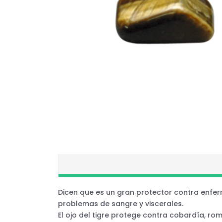
Dicen que es un gran protector contra enferme
problemas de sangre y viscerales.
El ojo del tigre protege contra cobardía, ro