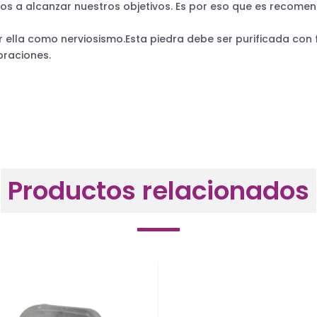
os a alcanzar nuestros objetivos. Es por eso que es recome
ella como nerviosismo.Esta piedra debe ser purificada con 
ibraciones.
Productos relacionados