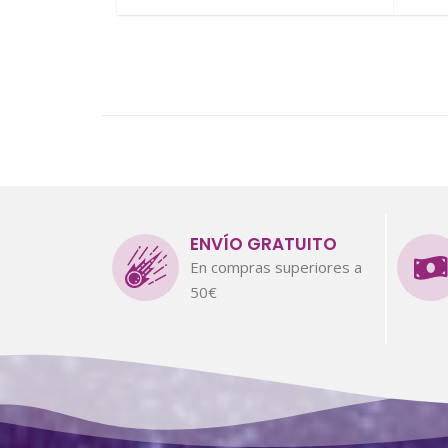
ENVÍO GRATUITO
En compras superiores a
50€