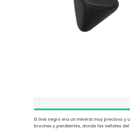
El ónix negro era un mineral muy precioso 
broches y pendientes, donde las señales de