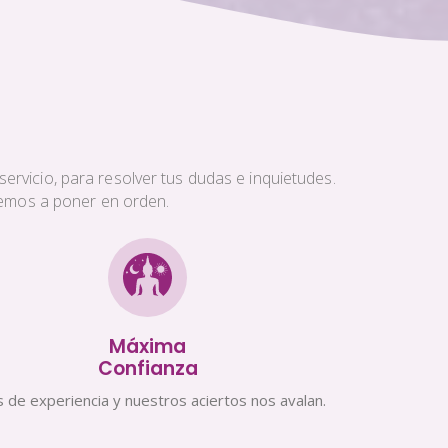
ervicio, para resolver tus dudas e inquietudes.
aremos a poner en orden.
Máxima
Confianza
 de experiencia y nuestros aciertos nos avalan.