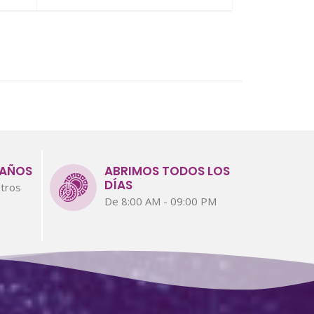
 AÑOS
ABRIMOS TODOS LOS
DÍAS
tros
De 8:00 AM - 09:00 PM