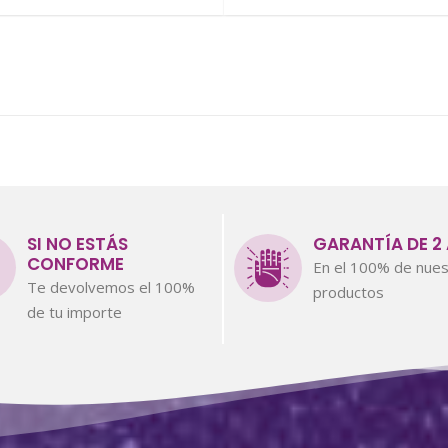
SI NO ESTÁS
GARANTÍA DE 2
CONFORME
En el 100% de nues
Te devolvemos el 100%
productos
de tu importe