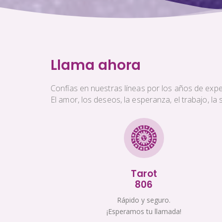
Llama ahora
Confías en nuestras líneas por los años de exper
El amor, los deseos, la esperanza, el trabajo, l
Tarot
806
Rápido y seguro.
¡Esperamos tu llamada!