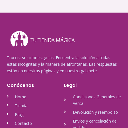
Trucos, soluciones, guías. Encuentra la solución a todas
estas incógnitas y la manera de afrontarlas. Las respuestas
están en nuestras páginas y en nuestro gabinete.
Conócenos
Legal
Home
Condiciones Generales de
Venta
Tienda
Devolución y reembolso
Blog
Envíos y cancelación de
Contacto
pedidos