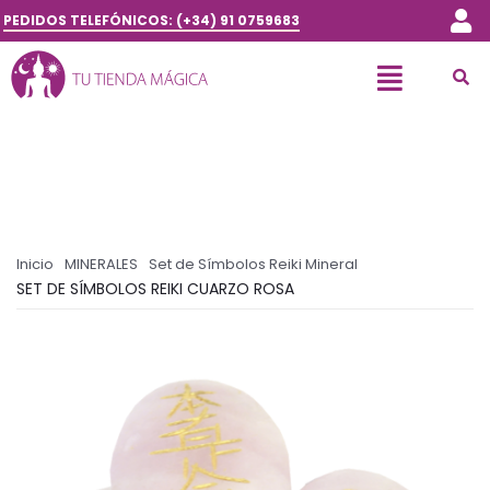
PEDIDOS TELEFÓNICOS: (+34) 91 0759683
Inicio
MINERALES
Set de Símbolos Reiki Mineral
SET DE SÍMBOLOS REIKI CUARZO ROSA