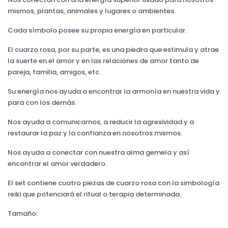
mismos, plantas, animales y lugares o ambientes.
Cada símbolo posee su propia energía en particular.
El cuarzo rosa, por su parte, es una piedra que estimula y atrae
la suerte en el amor y en las relaciones de amor tanto de
pareja, familia, amigos, etc.
Su energía nos ayuda a encontrar la armonía en nuestra vida y
para con los demás.
Nos ayuda a comunicarnos, a reducir la agresividad y a
restaurar la paz y la confianza en nosotros mismos.
Nos ayuda a conectar con nuestra alma gemela y así
encontrar el amor verdadero.
El set contiene cuatro piezas de cuarzo rosa con la simbología
reiki que potenciará el ritual o terapia determinada.
Tamaño: