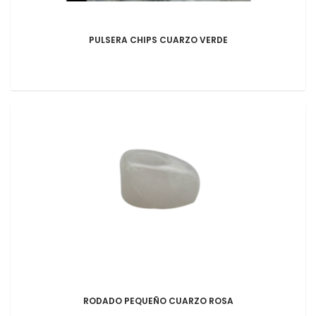
PULSERA CHIPS CUARZO VERDE
RODADO PEQUEÑO CUARZO ROSA