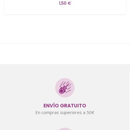
1,50 €
ENVÍO GRATUITO
En compras superiores a 50€