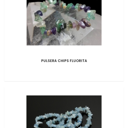
PULSERA CHIPS FLUORITA