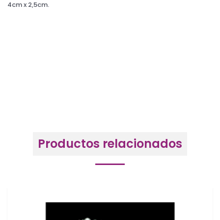
4cm x 2,5cm.
Productos relacionados