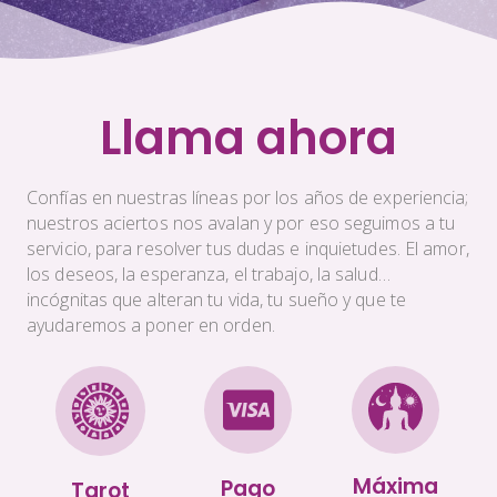
Llama ahora
Confías en nuestras líneas por los años de experiencia;
nuestros aciertos nos avalan y por eso seguimos a tu
servicio, para resolver tus dudas e inquietudes. El amor,
los deseos, la esperanza, el trabajo, la salud…
incógnitas que alteran tu vida, tu sueño y que te
ayudaremos a poner en orden.
Máxima
Pago
Tarot