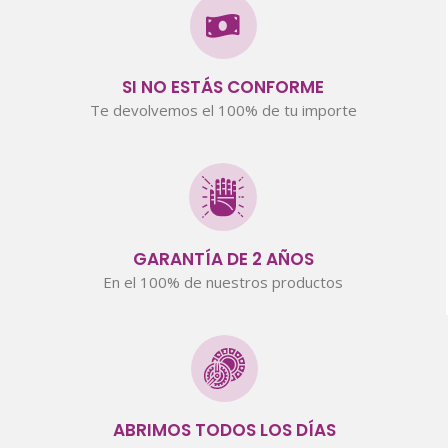
SI NO ESTÁS CONFORME
Te devolvemos el 100% de tu importe
GARANTÍA DE 2 AÑOS
En el 100% de nuestros productos
ABRIMOS TODOS LOS DÍAS