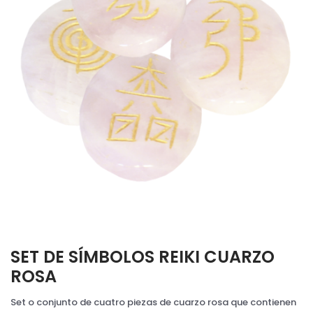
SET DE SÍMBOLOS REIKI CUARZO
ROSA
Set o conjunto de cuatro piezas de cuarzo rosa que contienen