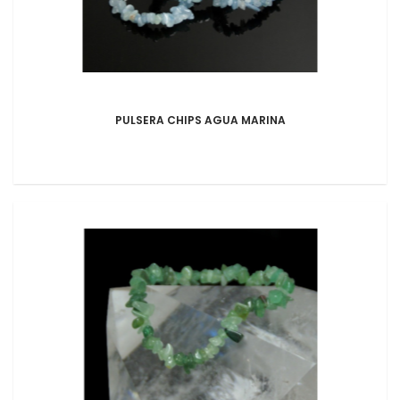
PULSERA CHIPS AGUA MARINA