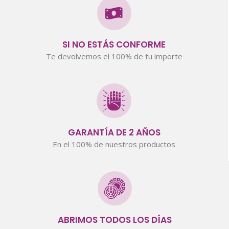
SI NO ESTÁS CONFORME
Te devolvemos el 100% de tu importe
GARANTÍA DE 2 AÑOS
En el 100% de nuestros productos
ABRIMOS TODOS LOS DÍAS