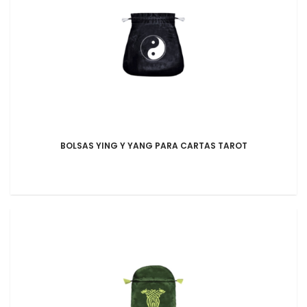
BOLSAS YING Y YANG PARA CARTAS TAROT