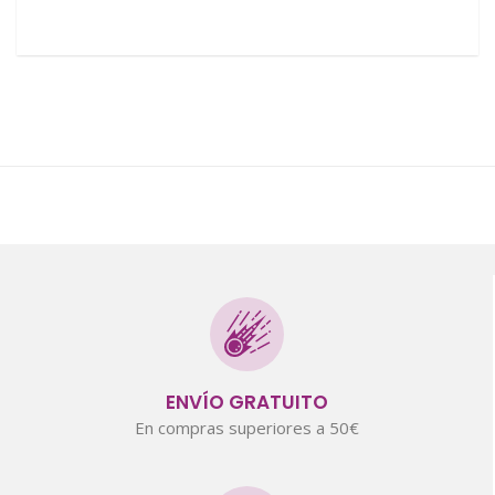
ENVÍO GRATUITO
En compras superiores a 50€