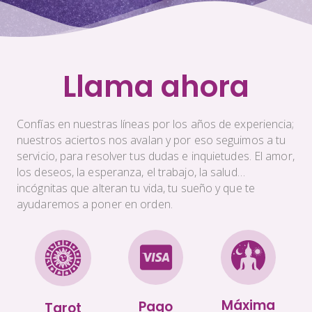
Llama ahora
Confías en nuestras líneas por los años de experiencia;
nuestros aciertos nos avalan y por eso seguimos a tu
servicio, para resolver tus dudas e inquietudes. El amor,
los deseos, la esperanza, el trabajo, la salud…
incógnitas que alteran tu vida, tu sueño y que te
ayudaremos a poner en orden.
Máxima
Pago
Tarot