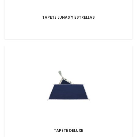
TAPETE LUNAS Y ESTRELLAS
TAPETE DELUXE