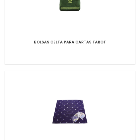
BOLSAS CELTA PARA CARTAS TAROT