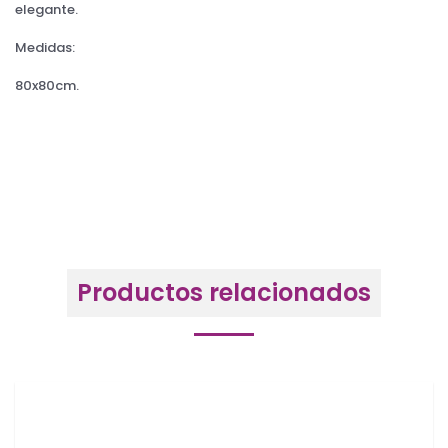
elegante.
Medidas:
80x80cm.
Productos relacionados