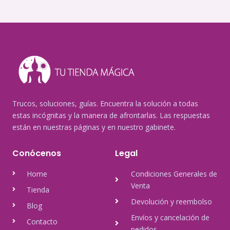
Trucos, soluciones, guías. Encuentra la solución a todas
estas incógnitas y la manera de afrontarlas. Las respuestas
están en nuestras páginas y en nuestro gabinete.
Conócenos
Legal
Home
Condiciones Generales de
Venta
Tienda
Devolución y reembolso
Blog
Envíos y cancelación de
Contacto
pedidos