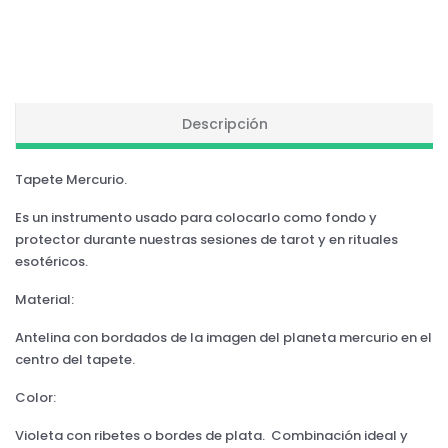
Descripción
Tapete Mercurio.
Es un instrumento usado para colocarlo como fondo y
protector durante nuestras sesiones de tarot y en rituales
esotéricos.
Material:
Antelina con bordados de la imagen del planeta mercurio en el
centro del tapete.
Color:
Violeta con ribetes o bordes de plata. Combinación ideal y