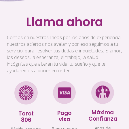
Llama ahora
Confías en nuestras líneas por los años de experiencia;
nuestros aciertos nos avalan y por eso seguimos a tu
servicio, para resolver tus dudas e inquietudes. El amor,
los deseos, la esperanza, el trabajo, la salud…
incógnitas que alteran tu vida, tu sueño y que te
ayudaremos a poner en orden.
Máxima
Pago
Tarot
Confianza
visa
806
Años de
Pago seguro
Rápido y seguro.