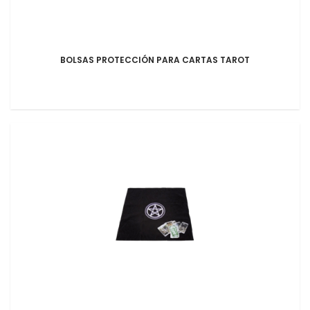
BOLSAS PROTECCIÓN PARA CARTAS TAROT