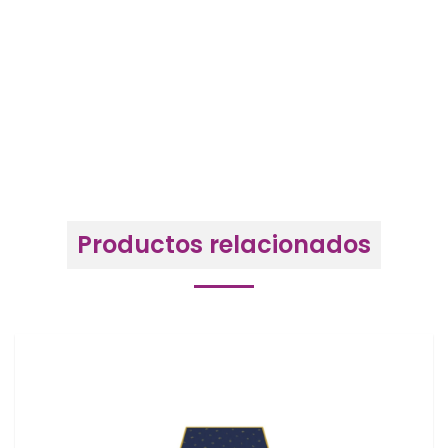
Productos relacionados