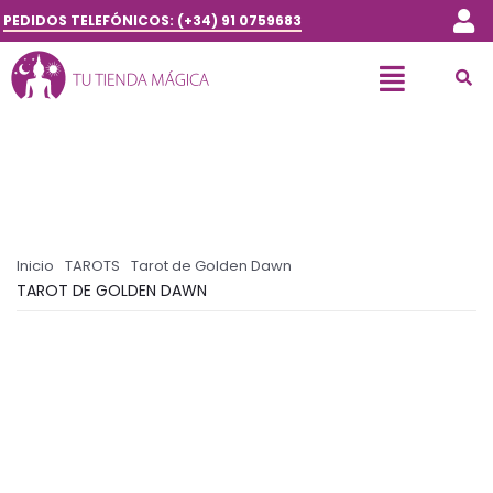
PEDIDOS TELEFÓNICOS: (+34) 91 0759683
Inicio
TAROTS
Tarot de Golden Dawn
TAROT DE GOLDEN DAWN