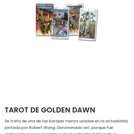
TAROT DE GOLDEN DAWN
Se trata de una de las barajas menos usadas en la actualidad,
pintada por Robert Wang. Denominado así, porque fue