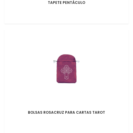
TAPETE PENTÁCULO
BOLSAS ROSACRUZ PARA CARTAS TAROT