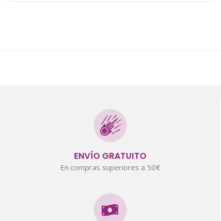
ENVÍO GRATUITO
En compras superiores a 50€