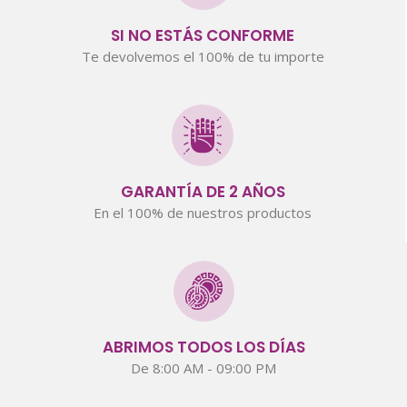
SI NO ESTÁS CONFORME
Te devolvemos el 100% de tu importe
GARANTÍA DE 2 AÑOS
En el 100% de nuestros productos
ABRIMOS TODOS LOS DÍAS
De 8:00 AM - 09:00 PM