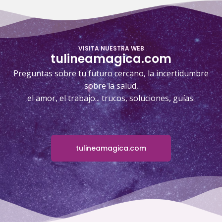
VISITA NUESTRA WEB
tulineamagica.com
Preguntas sobre tu futuro cercano, la incertidumbre
sobre la salud,
el amor, el trabajo... trucos, soluciones, guías.
tulineamagica.com