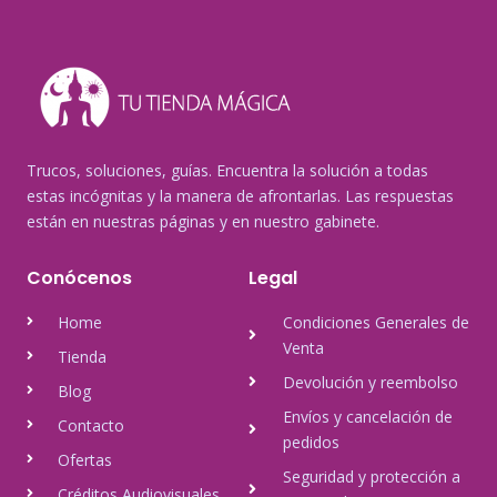
Trucos, soluciones, guías. Encuentra la solución a todas
estas incógnitas y la manera de afrontarlas. Las respuestas
están en nuestras páginas y en nuestro gabinete.
Conócenos
Legal
Home
Condiciones Generales de
Venta
Tienda
Devolución y reembolso
Blog
Envíos y cancelación de
Contacto
pedidos
Ofertas
Seguridad y protección a
Créditos Audiovisuales