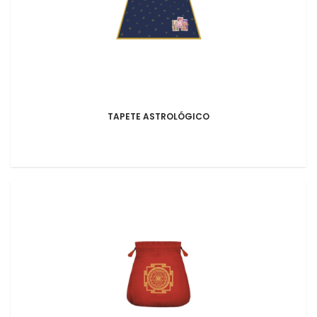
TAPETE ASTROLÓGICO