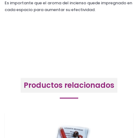
Es importante que el aroma del incienso quede impregnado en
cada espacio para aumentar su efectividad.
Productos relacionados