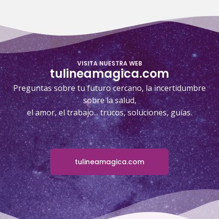
VISITA NUESTRA WEB
tulineamagica.com
Preguntas sobre tu futuro cercano, la incertidumbre
sobre la salud,
el amor, el trabajo... trucos, soluciones, guías.
tulineamagica.com