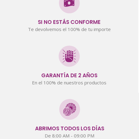
SI NO ESTÁS CONFORME
Te devolvemos el 100% de tu importe
GARANTÍA DE 2 AÑOS
En el 100% de nuestros productos
ABRIMOS TODOS LOS DÍAS
De 8:00 AM - 09:00 PM