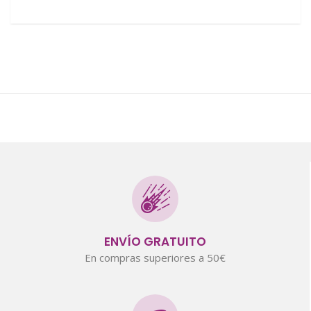
ENVÍO GRATUITO
En compras superiores a 50€