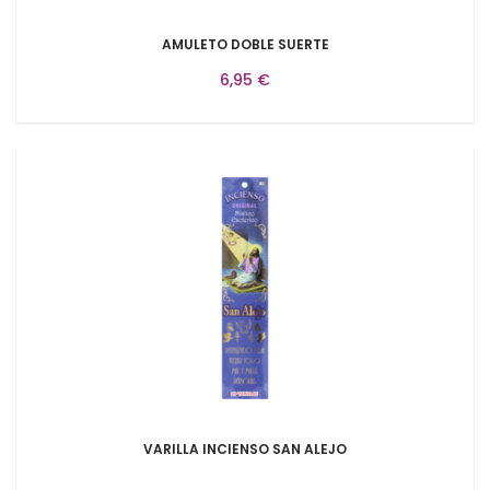
AMULETO DOBLE SUERTE
6,95 €
VARILLA INCIENSO SAN ALEJO