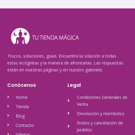
Trucos, soluciones, guías. Encuentra la solución a todas
estas incógnitas y la manera de afrontarlas. Las respuestas
están en nuestras páginas y en nuestro gabinete.
Conócenos
Legal
Home
Condiciones Generales de
Venta
Tienda
Devolución y reembolso
Blog
Envíos y cancelación de
Contacto
pedidos
Ofertas