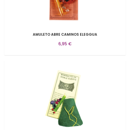
AMULETO ABRE CAMINOS ELEGGUA
6,95 €