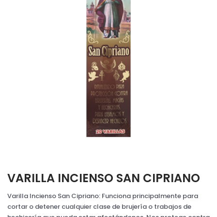
VARILLA INCIENSO SAN CIPRIANO
Varilla Incienso San Cipriano: Funciona principalmente para
cortar o detener cualquier clase de brujería o trabajos de