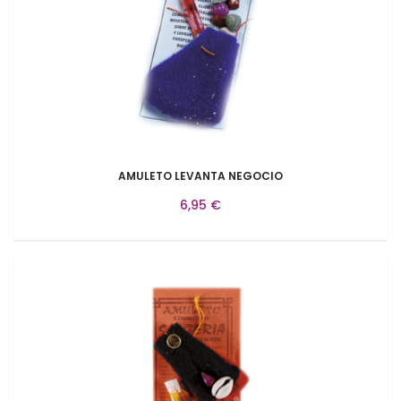
AMULETO LEVANTA NEGOCIO
6,95 €