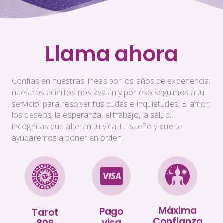
Llama ahora
Confías en nuestras líneas por los años de experiencia;
nuestros aciertos nos avalan y por eso seguimos a tu
servicio, para resolver tus dudas e inquietudes. El amor,
los deseos, la esperanza, el trabajo, la salud…
incógnitas que alteran tu vida, tu sueño y que te
ayudaremos a poner en orden.
Máxima
Pago
Tarot
Confianza
visa