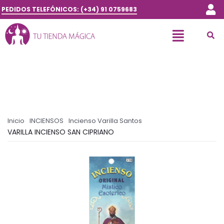
PEDIDOS TELEFÓNICOS: (+34) 91 0759683
Inicio
INCIENSOS
Incienso Varilla Santos
VARILLA INCIENSO SAN CIPRIANO