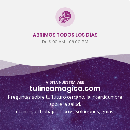
ABRIMOS TODOS LOS DÍAS
De 8:00 AM - 09:00 PM
VISITA NUESTRA WEB
tulineamagica.com
Preguntas sobre tu futuro cercano, la incertidumbre
sobre la salud,
el amor, el trabajo... trucos, soluciones, guías.