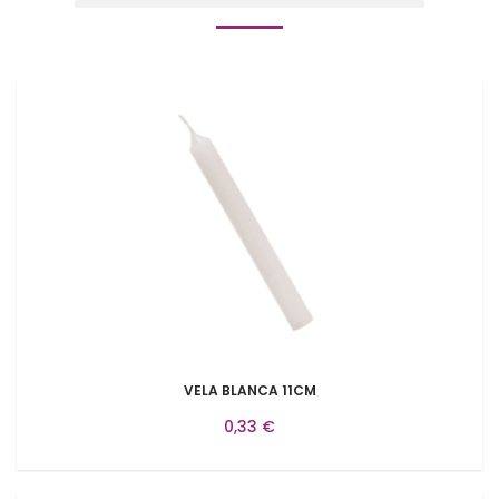
VELA BLANCA 11CM
0,33 €