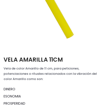
VELA AMARILLA 11CM
Vela de color Amarillo de 11 cm, para peticiones,
potenciaciones o rituales relacionados con la vibración del
color Amarillo como son:
DINERO
ESONOMIA
PROSPERIDAD