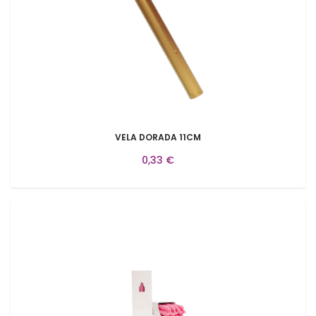
VELA DORADA 11CM
0,33 €