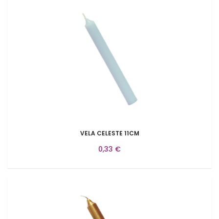
VELA CELESTE 11CM
0,33 €