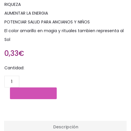
RIQUEZA
AUMENTAR LA ENERGIA
POTENCIAR SALUD PARA ANCIANOS Y NIÑOS
El color amarillo en magia y rituales tambien representa al
Sol
0,33€
Cantidad:
Descripción