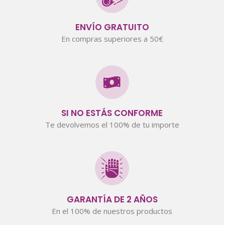
ENVÍO GRATUITO
En compras superiores a 50€
SI NO ESTÁS CONFORME
Te devolvemos el 100% de tu importe
GARANTÍA DE 2 AÑOS
En el 100% de nuestros productos