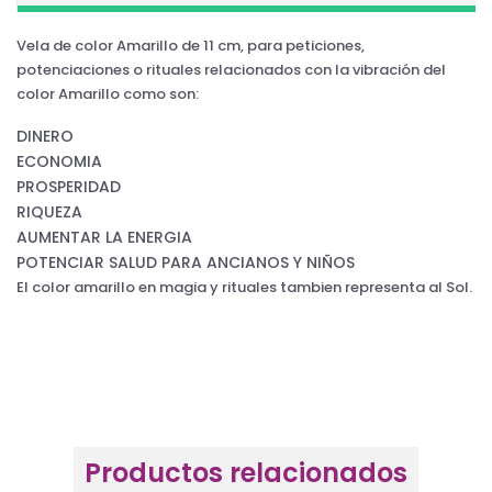
Vela de color Amarillo de 11 cm, para peticiones,
potenciaciones o rituales relacionados con la vibración del
color Amarillo como son:
DINERO
ECONOMIA
PROSPERIDAD
RIQUEZA
AUMENTAR LA ENERGIA
POTENCIAR SALUD PARA ANCIANOS Y NIÑOS
El color amarillo en magia y rituales tambien representa al Sol.
Productos relacionados