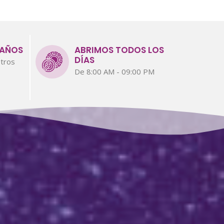
 AÑOS
ABRIMOS TODOS LOS
DÍAS
tros
De 8:00 AM - 09:00 PM