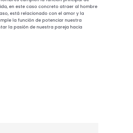
ida, en este caso concreto atraer al hombre
 caso, está relacionado con el amor y la
cumple la función de potenciar nuestra
tar la pasión de nuestra pareja hacia