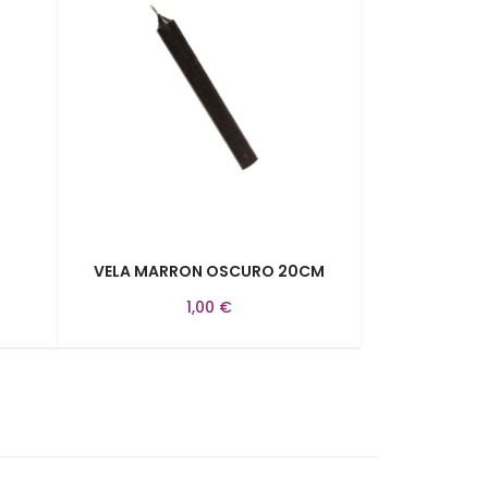
VELA MARRON OSCURO 20CM
1,00 €