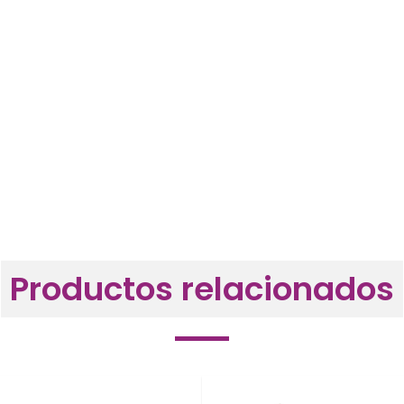
Productos relacionados