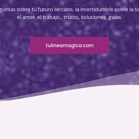
guntas sobre tu futuro cercano, la incertidumbre sobre la sa
el amor, el trabajo... trucos, soluciones, guías.
tulineamagica.com