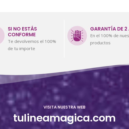
SI NO ESTÁS
GARANTÍA DE 2
CONFORME
En el 100% de nues
Te devolvemos el 100%
productos
de tu importe
VISITA NUESTRA WEB
tulineamagica.com