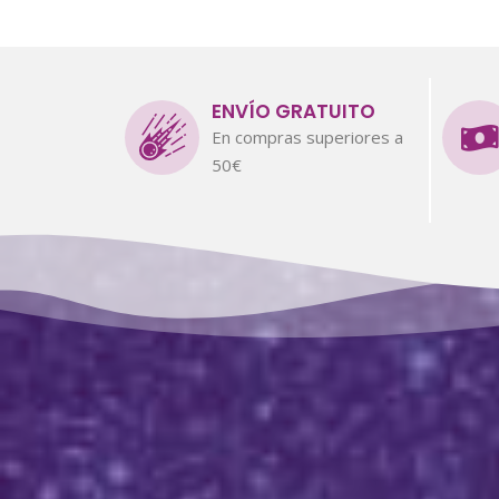
ENVÍO GRATUITO
En compras superiores a
50€