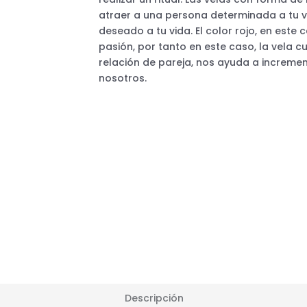
atraer a una persona determinada a tu v
deseado a tu vida. El color rojo, en este
pasión, por tanto en este caso, la vela 
relación de pareja, nos ayuda a incremen
nosotros.
Descripción