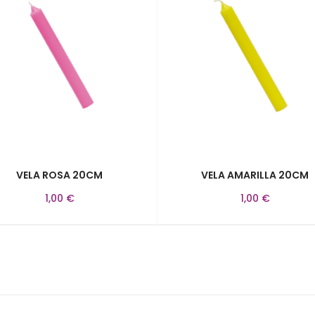
VELA ROSA 20CM
VELA AMARILLA 20CM
1,00 €
1,00 €