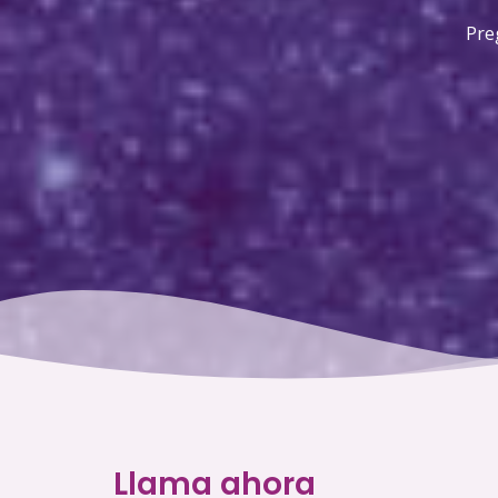
Pre
Llama ahora