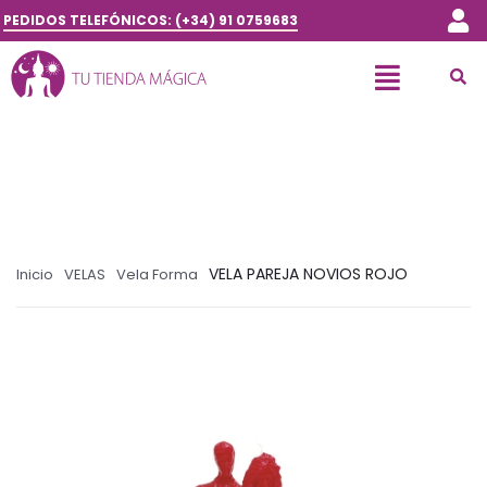
PEDIDOS TELEFÓNICOS: (+34) 91 0759683
VELA PAREJA NOVIOS ROJO
Inicio
VELAS
Vela Forma