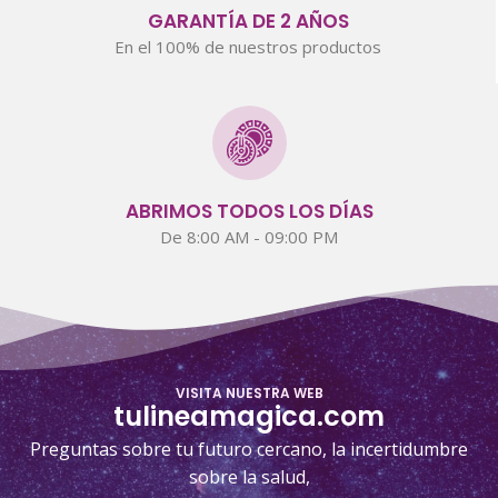
GARANTÍA DE 2 AÑOS
En el 100% de nuestros productos
ABRIMOS TODOS LOS DÍAS
De 8:00 AM - 09:00 PM
VISITA NUESTRA WEB
tulineamagica.com
Preguntas sobre tu futuro cercano, la incertidumbre
sobre la salud,