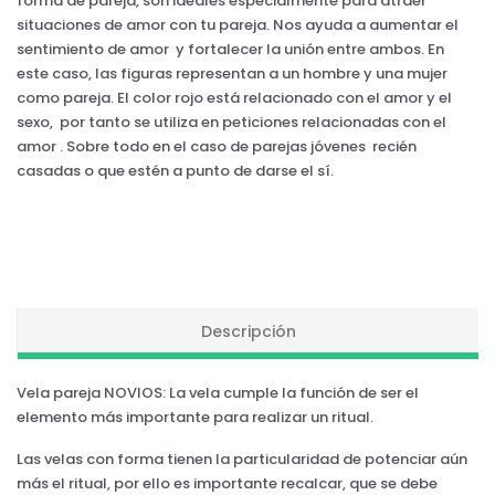
forma de pareja, son ideales especialmente para atraer
situaciones de amor con tu pareja. Nos ayuda a aumentar el
sentimiento de amor y fortalecer la unión entre ambos. En
este caso, las figuras representan a un hombre y una mujer
como pareja. El color rojo está relacionado con el amor y el
sexo, por tanto se utiliza en peticiones relacionadas con el
amor . Sobre todo en el caso de parejas jóvenes recién
casadas o que estén a punto de darse el sí.
Descripción
Vela pareja NOVIOS: La vela cumple la función de ser el
elemento más importante para realizar un ritual.
Las velas con forma tienen la particularidad de potenciar aún
más el ritual, por ello es importante recalcar, que se debe