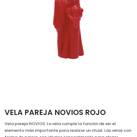
VELA PAREJA NOVIOS ROJO
Vela pareja NOVIOS: La vela cumple la función de ser el
elemento más importante para realizar un ritual. Las velas con