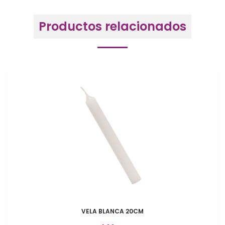
Productos relacionados
VELA BLANCA 20CM