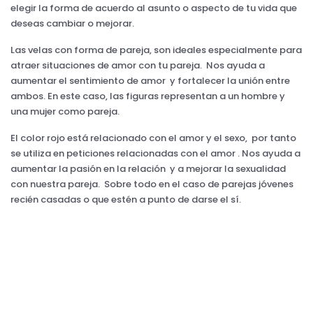
elegir la forma de acuerdo al asunto o aspecto de tu vida que
deseas cambiar o mejorar.
Las velas con forma de pareja, son ideales especialmente para
atraer situaciones de amor con tu pareja. Nos ayuda a
aumentar el sentimiento de amor y fortalecer la unión entre
ambos. En este caso, las figuras representan a un hombre y
una mujer como pareja.
El color rojo está relacionado con el amor y el sexo, por tanto
se utiliza en peticiones relacionadas con el amor . Nos ayuda a
aumentar la pasión en la relación y a mejorar la sexualidad
con nuestra pareja. Sobre todo en el caso de parejas jóvenes
recién casadas o que estén a punto de darse el sí.