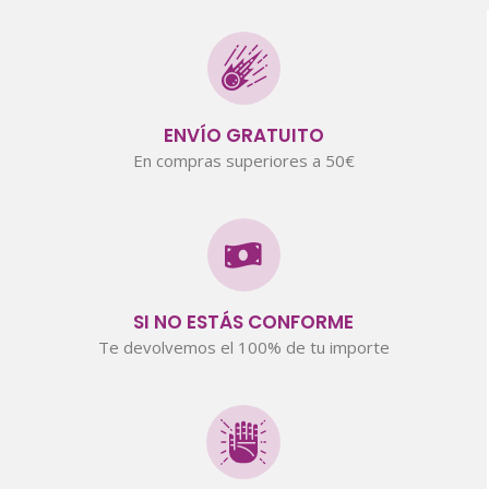
ENVÍO GRATUITO
En compras superiores a 50€
SI NO ESTÁS CONFORME
Te devolvemos el 100% de tu importe