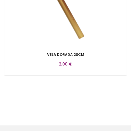
VELA DORADA 20CM
2,00 €