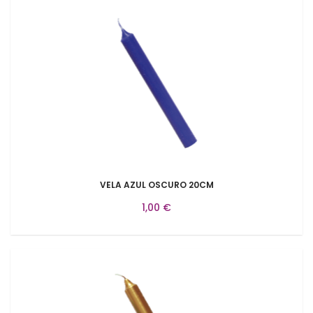
VELA AZUL OSCURO 20CM
1,00 €