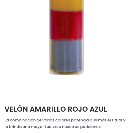
VELÓN AMARILLO ROJO AZUL
La combinación de varios colores potencia aún más el ritual y
le brinda una mayor fuerza a nuestras peticiones.