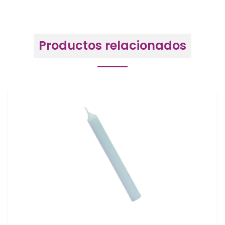
Productos relacionados