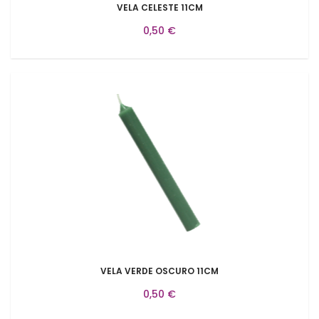
VELA CELESTE 11CM
0,50 €
VELA VERDE OSCURO 11CM
0,50 €