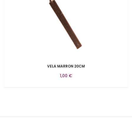
VELA MARRON 20CM
1,00 €