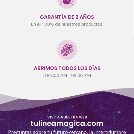
GARANTÍA DE 2 AÑOS
En el 100% de nuestros productos
ABRIMOS TODOS LOS DÍAS
De 8:00 AM - 09:00 PM
VISITA NUESTRA WEB
tulineamagica.com
Preguntas sobre tu futuro cercano, la incertidumbre