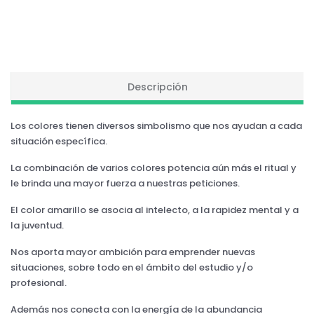
Descripción
Los colores tienen diversos simbolismo que nos ayudan a cada
situación específica.
La combinación de varios colores potencia aún más el ritual y
le brinda una mayor fuerza a nuestras peticiones.
El color amarillo se asocia al intelecto, a la rapidez mental y a
la juventud.
Nos aporta mayor ambición para emprender nuevas
situaciones, sobre todo en el ámbito del estudio y/o
profesional.
Además nos conecta con la energía de la abundancia