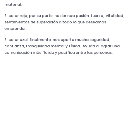
material.
El color rojo, por su parte, nos brinda pasión, fuerza, vitalidad,
sentimientos de superación a todo lo que deseamos
emprender.
El color azul, finalmente, nos aporta mucha seguridad,
confianza, tranquilidad mental y física. Ayuda a lograr una
comunicación más fluída y pacífica entre las personas.