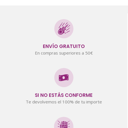
ENVÍO GRATUITO
En compras superiores a 50€
SI NO ESTÁS CONFORME
Te devolvemos el 100% de tu importe