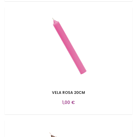
VELA ROSA 20CM
1,00 €