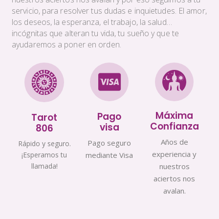
servicio, para resolver tus dudas e inquietudes. El amor,
los deseos, la esperanza, el trabajo, la salud…
incógnitas que alteran tu vida, tu sueño y que te
ayudaremos a poner en orden.
Máxima
Pago
Tarot
Confianza
visa
806
Años de
Pago seguro
Rápido y seguro.
experiencia y
¡Esperamos tu
mediante Visa
llamada!
nuestros
aciertos nos
avalan.