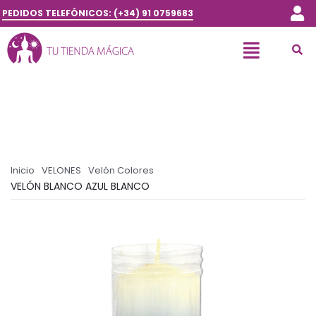
PEDIDOS TELEFÓNICOS: (+34) 91 0759683
Inicio
VELONES
Velón Colores
VELÓN BLANCO AZUL BLANCO