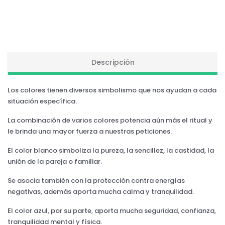
Descripción
Los colores tienen diversos simbolismo que nos ayudan a cada
situación específica.
La combinación de varios colores potencia aún más el ritual y
le brinda una mayor fuerza a nuestras peticiones.
El color blanco simboliza la pureza, la sencillez, la castidad, la
unión de la pareja o familiar.
Se asocia también con la protección contra energías
negativas, además aporta mucha calma y tranquilidad.
El color azul, por su parte, aporta mucha seguridad, confianza,
tranquilidad mental y física.