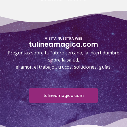
VISITA NUESTRA WEB
tulineamagica.com
Preguntas sobre tu futuro cercano, la incertidumbre
sobre la salud,
el amor, el trabajo... trucos, soluciones, guías.
tulineamagica.com