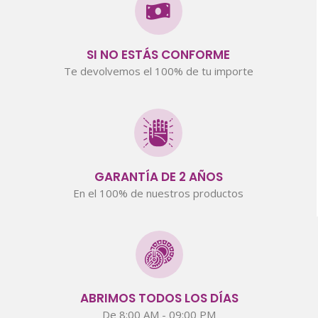
SI NO ESTÁS CONFORME
Te devolvemos el 100% de tu importe
GARANTÍA DE 2 AÑOS
En el 100% de nuestros productos
ABRIMOS TODOS LOS DÍAS
De 8:00 AM - 09:00 PM