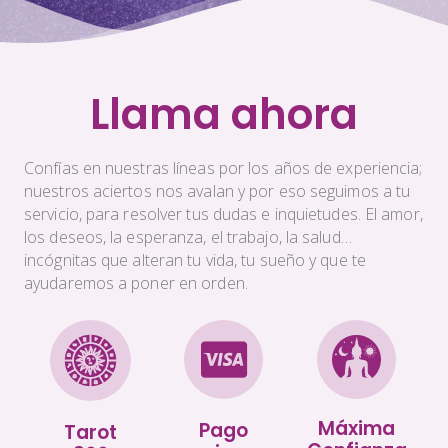
Llama ahora
Confías en nuestras líneas por los años de experiencia;
nuestros aciertos nos avalan y por eso seguimos a tu
servicio, para resolver tus dudas e inquietudes. El amor,
los deseos, la esperanza, el trabajo, la salud…
incógnitas que alteran tu vida, tu sueño y que te
ayudaremos a poner en orden.
Máxima
Pago
Tarot