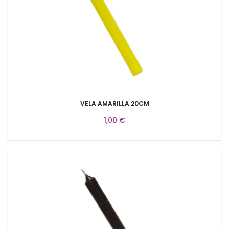
VELA AMARILLA 20CM
1,00 €