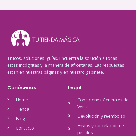
Trucos, soluciones, guías. Encuentra la solución a todas
estas incógnitas y la manera de afrontarlas. Las respuestas
están en nuestras páginas y en nuestro gabinete.
Conócenos
Legal
Home
Condiciones Generales de
Venta
Tienda
Devolución y reembolso
Blog
Envíos y cancelación de
Contacto
pedidos