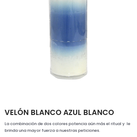
VELÓN BLANCO AZUL BLANCO
La combinación de dos colores potencia aún más el ritual y le
brinda una mayor fuerza a nuestras peticiones.