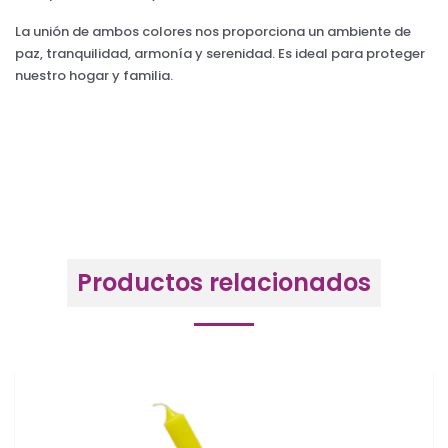
La unión de ambos colores nos proporciona un ambiente de
paz, tranquilidad, armonía y serenidad. Es ideal para proteger
nuestro hogar y familia.
Productos relacionados