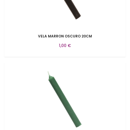
VELA MARRON OSCURO 20CM
1,00 €