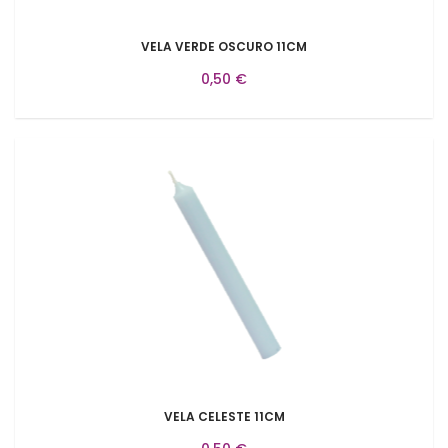
VELA VERDE OSCURO 11CM
0,50 €
VELA CELESTE 11CM