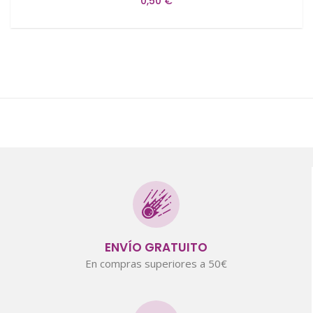
0,50 €
ENVÍO GRATUITO
En compras superiores a 50€