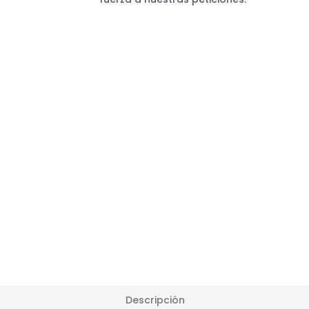
Descripción