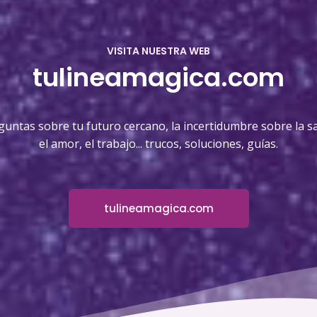
VISITA NUESTRA WEB
tulineamagica.com
guntas sobre tu futuro cercano, la incertidumbre sobre la sa
el amor, el trabajo... trucos, soluciones, guías.
tulineamagica.com