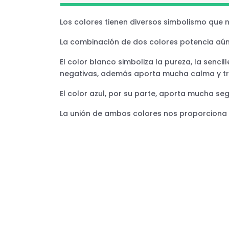
Los colores tienen diversos simbolismo que 
La combinación de dos colores potencia aún 
El color blanco simboliza la pureza, la sencil
negativas, además aporta mucha calma y tra
El color azul, por su parte, aporta mucha seg
La unión de ambos colores nos proporciona u