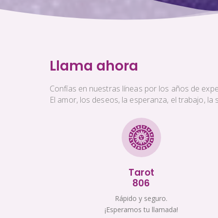
Llama ahora
Confías en nuestras líneas por los años de exper
El amor, los deseos, la esperanza, el trabajo, l
Tarot
806
Rápido y seguro.
¡Esperamos tu llamada!