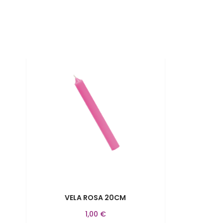
VELA ROSA 20CM
1,00 €