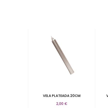
VELA PLATEADA 20CM
2,00 €