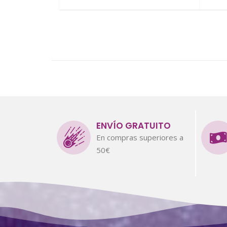
ENVÍO GRATUITO
En compras superiores a
50€