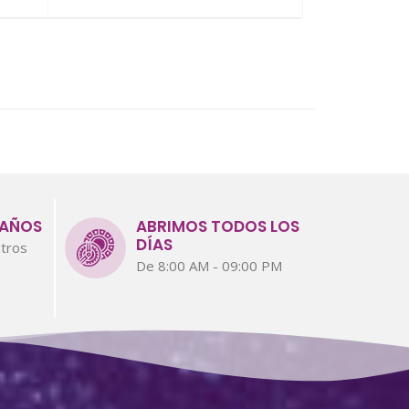
 AÑOS
ABRIMOS TODOS LOS
DÍAS
tros
De 8:00 AM - 09:00 PM