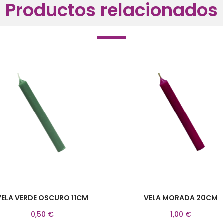
Productos relacionados
VELA VERDE OSCURO 11CM
VELA MORADA 20CM
0,50 €
1,00 €