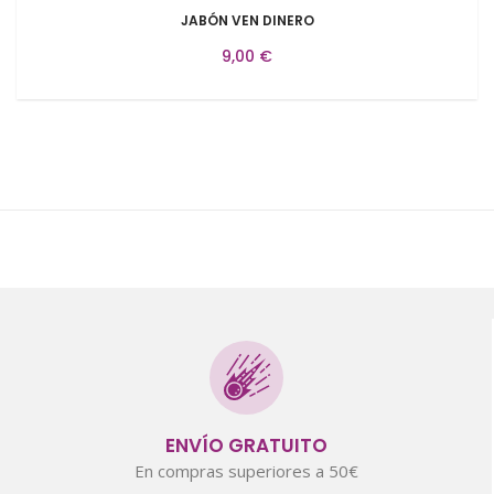
JABÓN VEN DINERO
9,00 €
ENVÍO GRATUITO
En compras superiores a 50€