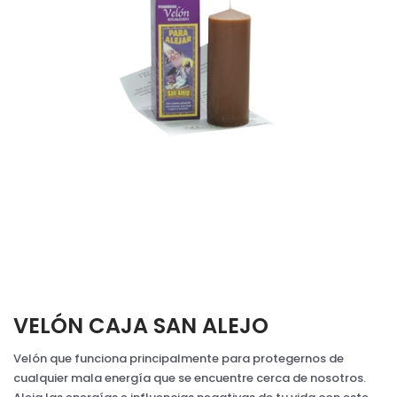
VELÓN CAJA SAN ALEJO
Velón que funciona principalmente para protegernos de
cualquier mala energía que se encuentre cerca de nosotros.