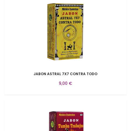
JABON ASTRAL 7X7 CONTRA TODO
9,00 €