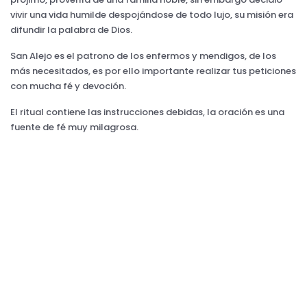
vivir una vida humilde despojándose de todo lujo, su misión era
difundir la palabra de Dios.
San Alejo es el patrono de los enfermos y mendigos, de los
más necesitados, es por ello importante realizar tus peticiones
con mucha fé y devoción.
El ritual contiene las instrucciones debidas, la oración es una
fuente de fé muy milagrosa.