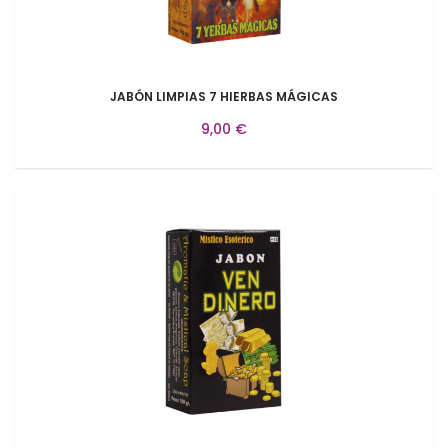
JABÓN LIMPIAS 7 HIERBAS MÁGICAS
9,00 €