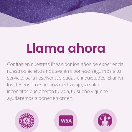
Llama ahora
Confías en nuestras líneas por los años de experiencia;
nuestros aciertos nos avalan y por eso seguimos a tu
servicio, para resolver tus dudas e inquietudes. El amor,
los deseos, la esperanza, el trabajo, la salud…
incógnitas que alteran tu vida, tu sueño y que te
ayudaremos a poner en orden.