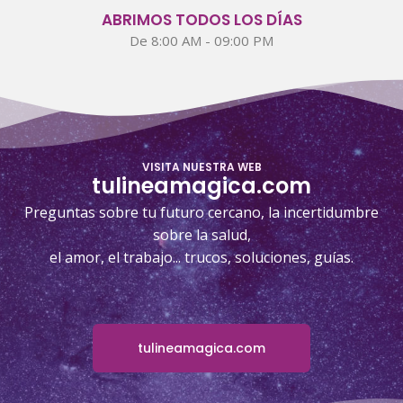
ABRIMOS TODOS LOS DÍAS
De 8:00 AM - 09:00 PM
VISITA NUESTRA WEB
tulineamagica.com
Preguntas sobre tu futuro cercano, la incertidumbre
sobre la salud,
el amor, el trabajo... trucos, soluciones, guías.
tulineamagica.com