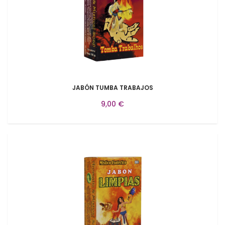
JABÓN TUMBA TRABAJOS
9,00 €