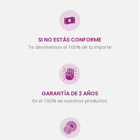
SI NO ESTÁS CONFORME
Te devolvemos el 100% de tu importe
GARANTÍA DE 2 AÑOS
En el 100% de nuestros productos