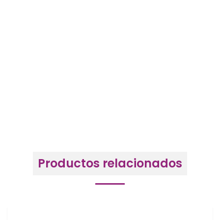
Productos relacionados