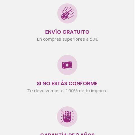
ENVÍO GRATUITO
En compras superiores a 50€
SI NO ESTÁS CONFORME
Te devolvemos el 100% de tu importe