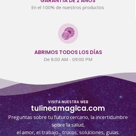
GARANTÍA DE 2 AÑOS
En el 100% de nuestros productos
ABRIMOS TODOS LOS DÍAS
De 8:00 AM - 09:00 PM
VISITA NUESTRA WEB
tulineamagica.com
Preguntas sobre tu futuro cercano, la incertidumbre
sobre la salud,
el amor, el trabajo... trucos, soluciones, guías.