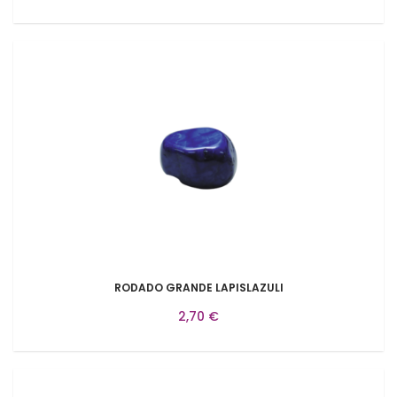
RODADO GRANDE LAPISLAZULI
2,70 €