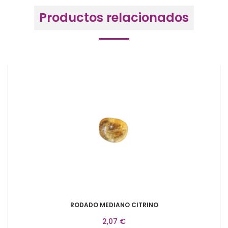
Productos relacionados
RODADO MEDIANO CITRINO
2,07 €