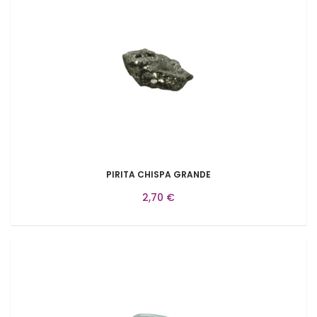
PIRITA CHISPA GRANDE
2,70 €