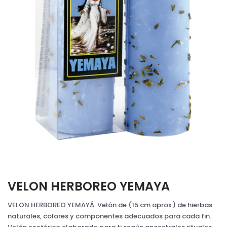
VELON HERBOREO YEMAYA
VELON HERBOREO YEMAYÁ: Velón de (15 cm aprox.) de hierbas
naturales, colores y componentes adecuados para cada fin.