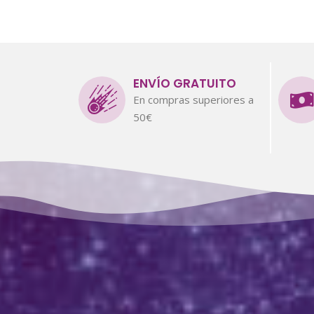
ENVÍO GRATUITO
En compras superiores a
50€