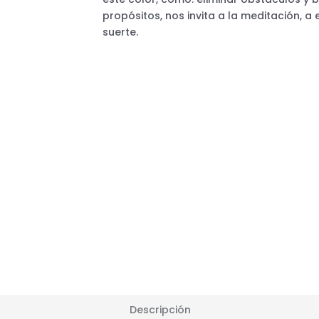
propósitos, nos invita a la meditación, a
suerte.
Descripción