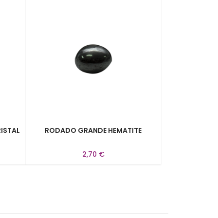
ISTAL
RODADO GRANDE HEMATITE
2,70 €