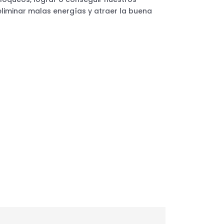
 eliminar malas energías y atraer la buena