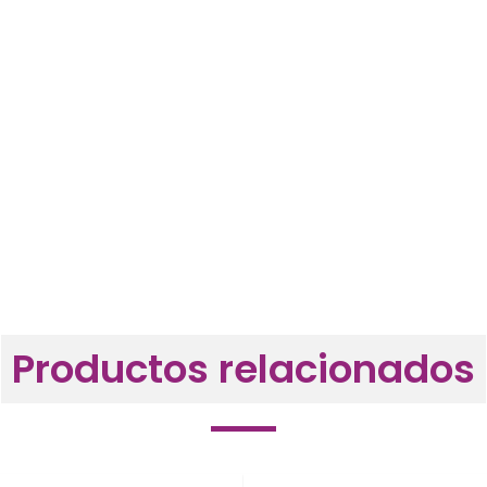
Productos relacionados