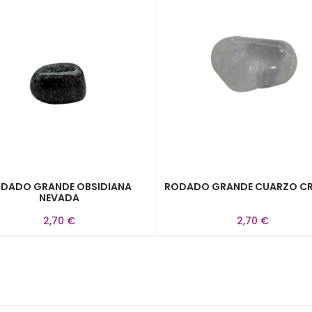
DADO GRANDE OBSIDIANA
RODADO GRANDE CUARZO CR
NEVADA
2,70 €
2,70 €