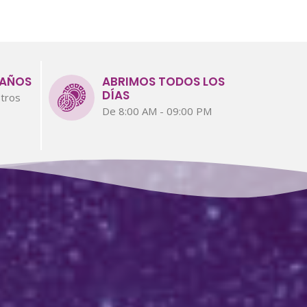
 AÑOS
ABRIMOS TODOS LOS
DÍAS
tros
De 8:00 AM - 09:00 PM