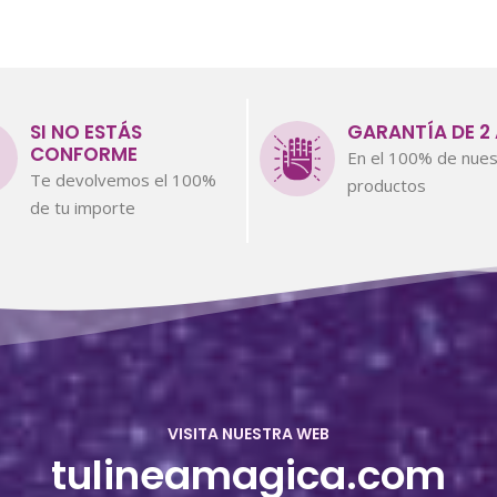
SI NO ESTÁS
GARANTÍA DE 2
CONFORME
En el 100% de nues
Te devolvemos el 100%
productos
de tu importe
VISITA NUESTRA WEB
tulineamagica.com