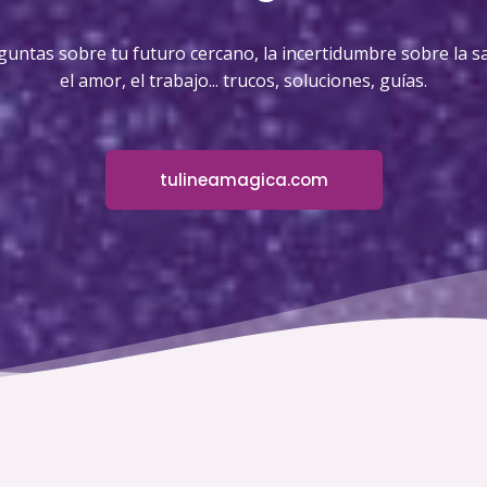
guntas sobre tu futuro cercano, la incertidumbre sobre la sa
el amor, el trabajo... trucos, soluciones, guías.
tulineamagica.com