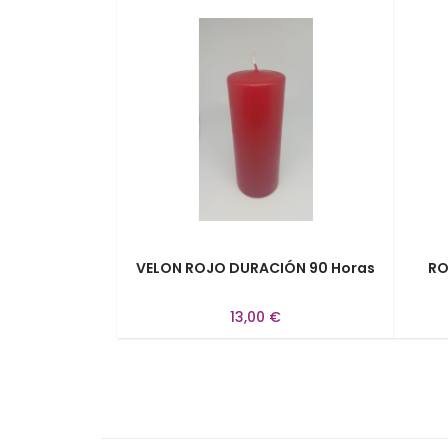
VELON ROJO DURACIÓN 90 Horas
RO
13,00 €