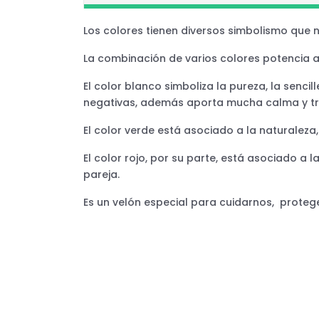
Los colores tienen diversos simbolismo que 
La combinación de varios colores potencia aú
El color blanco simboliza la pureza, la sencil
negativas, además aporta mucha calma y tr
El color verde está asociado a la naturaleza,
El color rojo, por su parte, está asociado a 
pareja.
Es un velón especial para cuidarnos, proteg