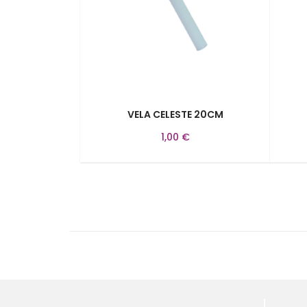
VELA CELESTE 20CM
1,00 €