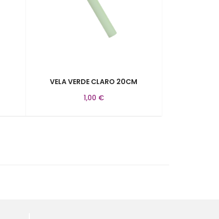
VELA VERDE CLARO 20CM
1,00 €