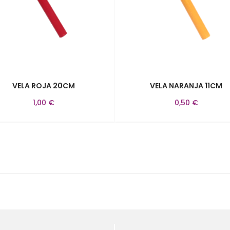
VELA ROJA 20CM
VELA NARANJA 11CM
1,00 €
0,50 €