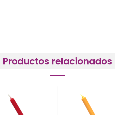
Productos relacionados