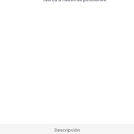
Descripción