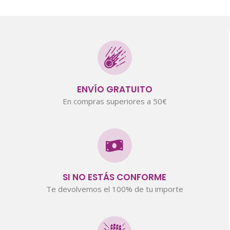
ENVÍO GRATUITO
En compras superiores a 50€
SI NO ESTÁS CONFORME
Te devolvemos el 100% de tu importe