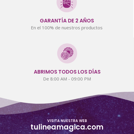
GARANTÍA DE 2 AÑOS
En el 100% de nuestros productos
ABRIMOS TODOS LOS DÍAS
De 8:00 AM - 09:00 PM
VISITA NUESTRA WEB
tulineamagica.com