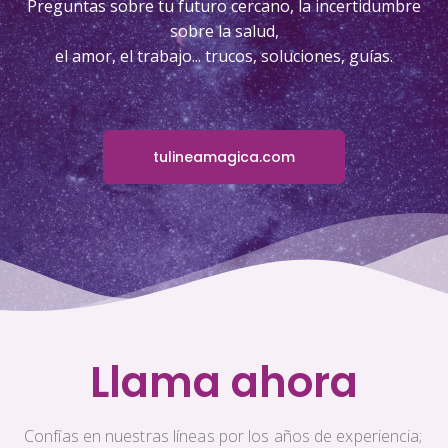
Preguntas sobre tu futuro cercano, la incertidumbre
sobre la salud,
el amor, el trabajo... trucos, soluciones, guías.
tulineamagica.com
Llama ahora
Confías en nuestras líneas por los años de experiencia;