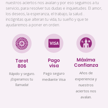
nuestros aciertos nos avalan y por eso seguimos a tu
servicio, para resolver tus dudas e inquietudes. El amor,
los deseos, la esperanza, el trabajo, la salud…
incógnitas que alteran tu vida, tu sueño y que te
ayudaremos a poner en orden.
Máxima
Pago
Tarot
Confianza
visa
806
Años de
Pago seguro
Rápido y seguro.
experiencia y
¡Esperamos tu
mediante Visa
llamada!
nuestros
aciertos nos
avalan.