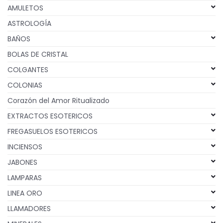
AMULETOS
ASTROLOGÍA
BAÑOS
BOLAS DE CRISTAL
COLGANTES
COLONIAS
Corazón del Amor Ritualizado
EXTRACTOS ESOTERICOS
FREGASUELOS ESOTERICOS
INCIENSOS
JABONES
LAMPARAS
LINEA ORO
LLAMADORES