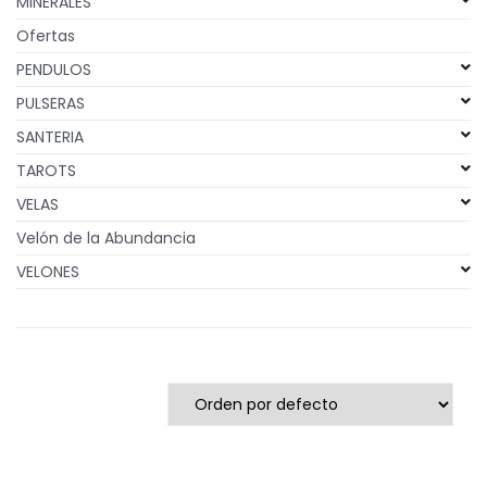
MINERALES
Ofertas
PENDULOS
PULSERAS
SANTERIA
TAROTS
VELAS
Velón de la Abundancia
VELONES