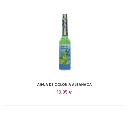
AGUA DE COLONIA ALBAHACA
10,95 €