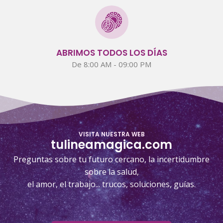
ABRIMOS TODOS LOS DÍAS
De 8:00 AM - 09:00 PM
VISITA NUESTRA WEB
tulineamagica.com
Preguntas sobre tu futuro cercano, la incertidumbre
sobre la salud,
el amor, el trabajo... trucos, soluciones, guías.