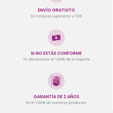
ENVÍO GRATUITO
En compras superiores a 50€
SI NO ESTÁS CONFORME
Te devolvemos el 100% de tu importe
GARANTÍA DE 2 AÑOS
En el 100% de nuestros productos