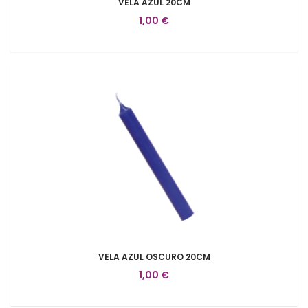
VELA AZUL 20CM
1,00 €
VELA AZUL OSCURO 20CM
1,00 €