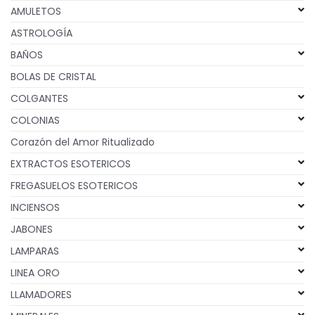
AMULETOS
ASTROLOGÍA
BAÑOS
BOLAS DE CRISTAL
COLGANTES
COLONIAS
Corazón del Amor Ritualizado
EXTRACTOS ESOTERICOS
FREGASUELOS ESOTERICOS
INCIENSOS
JABONES
LAMPARAS
LINEA ORO
LLAMADORES