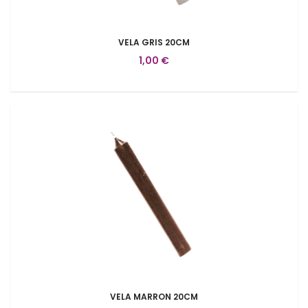
VELA GRIS 20CM
1,00 €
VELA MARRON 20CM