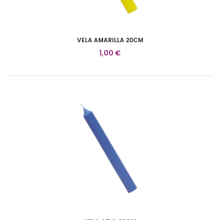
VELA AMARILLA 20CM
1,00 €