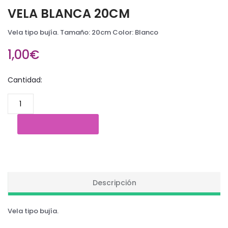
VELA BLANCA 20CM
Vela tipo bujía. Tamaño: 20cm Color: Blanco
1,00€
Cantidad:
Descripción
Vela tipo bujía.