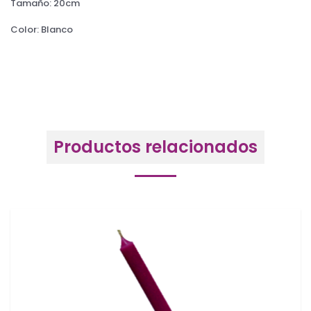
Tamaño: 20cm
Color: Blanco
Productos relacionados