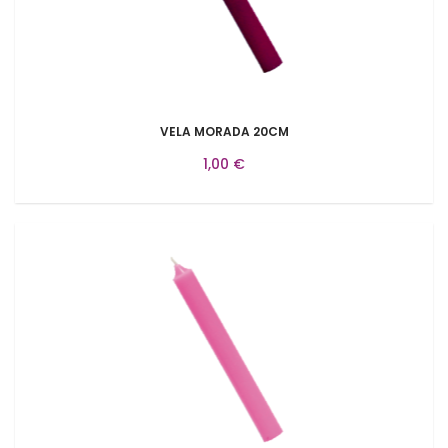
VELA MORADA 20CM
1,00 €