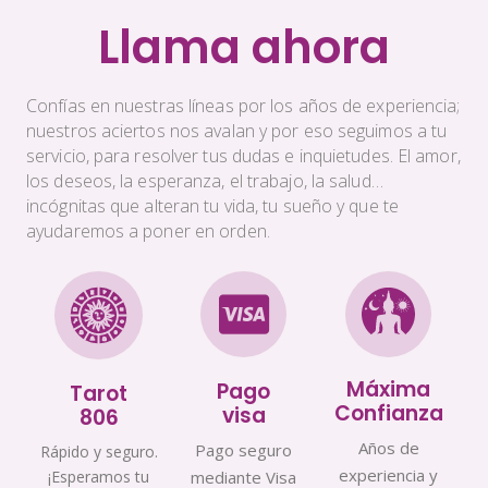
Llama ahora
Confías en nuestras líneas por los años de experiencia;
nuestros aciertos nos avalan y por eso seguimos a tu
servicio, para resolver tus dudas e inquietudes. El amor,
los deseos, la esperanza, el trabajo, la salud…
incógnitas que alteran tu vida, tu sueño y que te
ayudaremos a poner en orden.
Máxima
Pago
Tarot
Confianza
visa
806
Años de
Pago seguro
Rápido y seguro.
experiencia y
¡Esperamos tu
mediante Visa