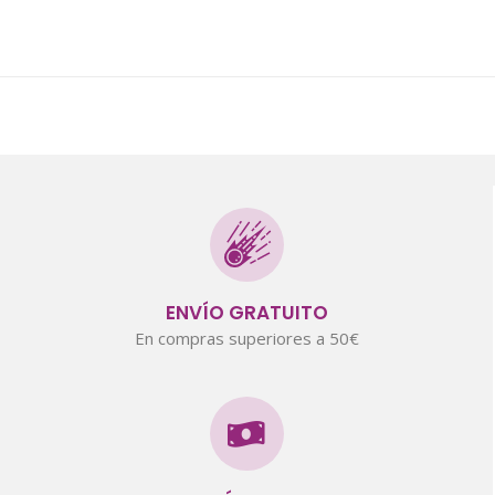
ENVÍO GRATUITO
En compras superiores a 50€