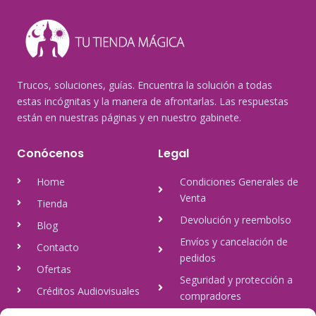
Trucos, soluciones, guías. Encuentra la solución a todas
estas incógnitas y la manera de afrontarlas. Las respuestas
están en nuestras páginas y en nuestro gabinete.
Conócenos
Legal
Home
Condiciones Generales de
Venta
Tienda
Devolución y reembolso
Blog
Envíos y cancelación de
Contacto
pedidos
Ofertas
Seguridad y protección a
Créditos Audiovisuales
compradores
tulineamagica.com