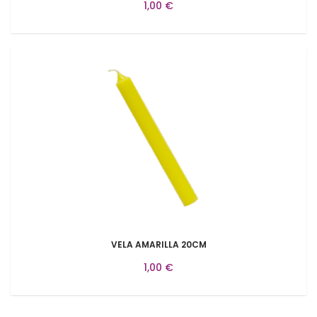
1,00 €
VELA AMARILLA 20CM
1,00 €