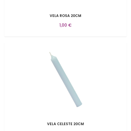
VELA ROSA 20CM
1,00 €
VELA CELESTE 20CM