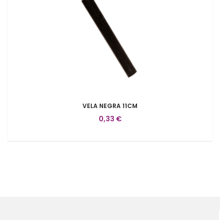
VELA NEGRA 11CM
0,33 €