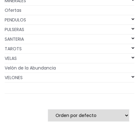
MINERALES
Ofertas
PENDULOS
PULSERAS
SANTERIA
TAROTS
VELAS
Velón de la Abundancia
VELONES