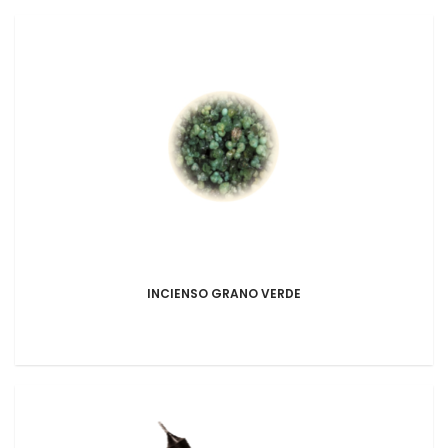
INCIENSO GRANO VERDE