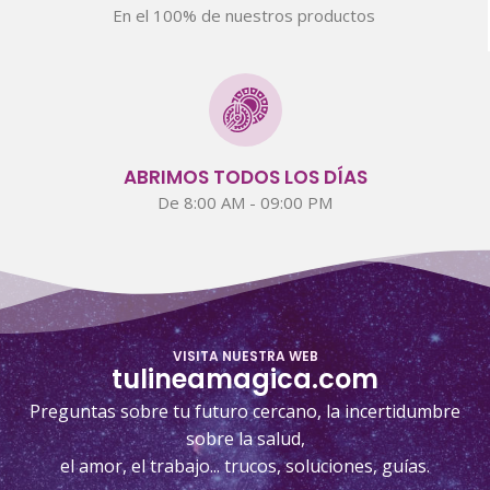
En el 100% de nuestros productos
ABRIMOS TODOS LOS DÍAS
De 8:00 AM - 09:00 PM
VISITA NUESTRA WEB
tulineamagica.com
Preguntas sobre tu futuro cercano, la incertidumbre
sobre la salud,
el amor, el trabajo... trucos, soluciones, guías.