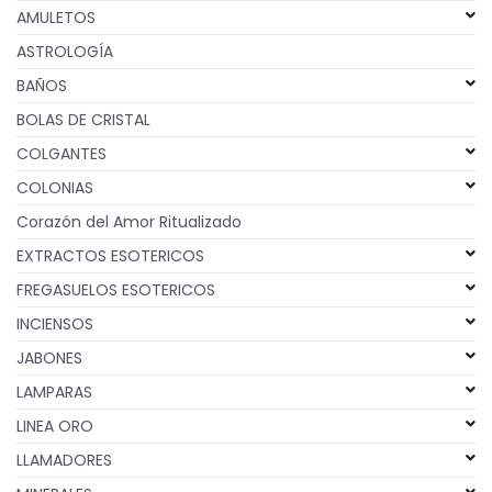
AMULETOS
ASTROLOGÍA
BAÑOS
BOLAS DE CRISTAL
COLGANTES
COLONIAS
Corazón del Amor Ritualizado
EXTRACTOS ESOTERICOS
FREGASUELOS ESOTERICOS
INCIENSOS
JABONES
LAMPARAS
LINEA ORO
LLAMADORES