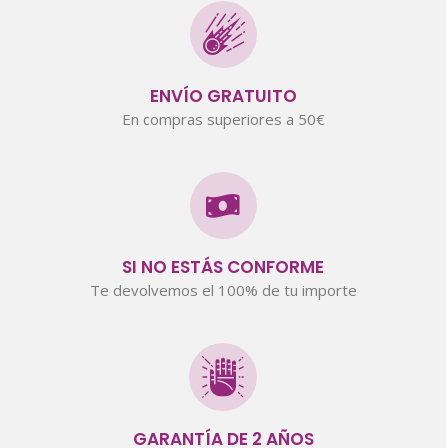
ENVÍO GRATUITO
En compras superiores a 50€
SI NO ESTÁS CONFORME
Te devolvemos el 100% de tu importe
GARANTÍA DE 2 AÑOS