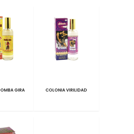
POMBA GIRA
COLONIA VIRILIDAD