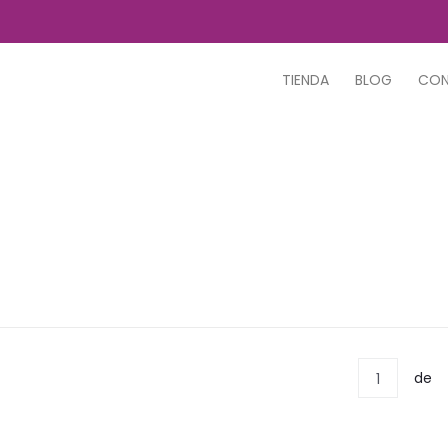
TIENDA
BLOG
CO
de
1