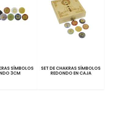
KRAS SÍMBOLOS
SET DE CHAKRAS SÍMBOLOS
NDO 3CM
REDONDO EN CAJA