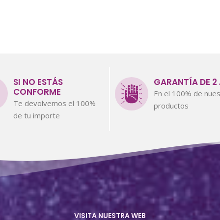
SI NO ESTÁS
GARANTÍA DE 2
CONFORME
En el 100% de nues
Te devolvemos el 100%
productos
de tu importe
VISITA NUESTRA WEB