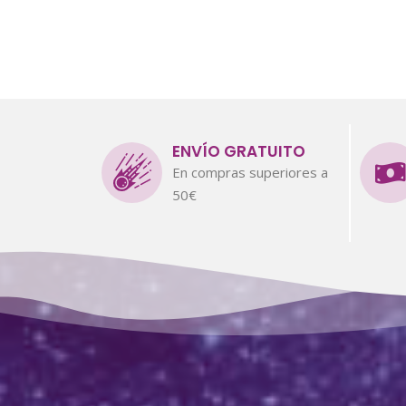
ENVÍO GRATUITO
En compras superiores a
50€