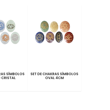
RAS SÍMBOLOS
SET DE CHAKRAS SÍMBOLOS
 CRISTAL
OVAL 4CM