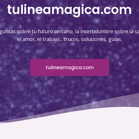
tulineamagica.com
guntas sobre tu futuro cercano, la incertidumbre sobre la sa
el amor, el trabajo... trucos, soluciones, guías.
tulineamagica.com