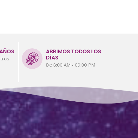
 AÑOS
ABRIMOS TODOS LOS
DÍAS
tros
De 8:00 AM - 09:00 PM