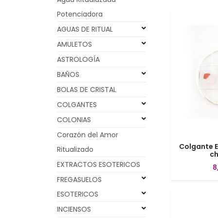
Potenciadora
AGUAS DE RITUAL
AMULETOS
ASTROLOGÍA
BAÑOS
BOLAS DE CRISTAL
COLGANTES
COLONIAS
Corazón del Amor
Colgante E
Ritualizado
ch
EXTRACTOS ESOTERICOS
8
FREGASUELOS
ESOTERICOS
INCIENSOS