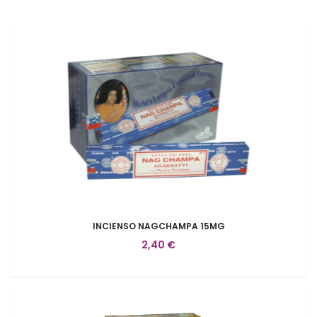
INCIENSO NAGCHAMPA 15MG
2,40 €