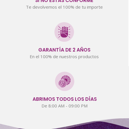
SI NO ESTÁS CONFORME
Te devolvemos el 100% de tu importe
GARANTÍA DE 2 AÑOS
En el 100% de nuestros productos
ABRIMOS TODOS LOS DÍAS
De 8:00 AM - 09:00 PM