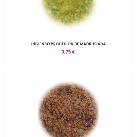
INCIENSO PROCESION DE MADRUGADA
3,75 €