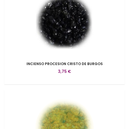
INCIENSO PROCESION CRISTO DE BURGOS
3,75 €