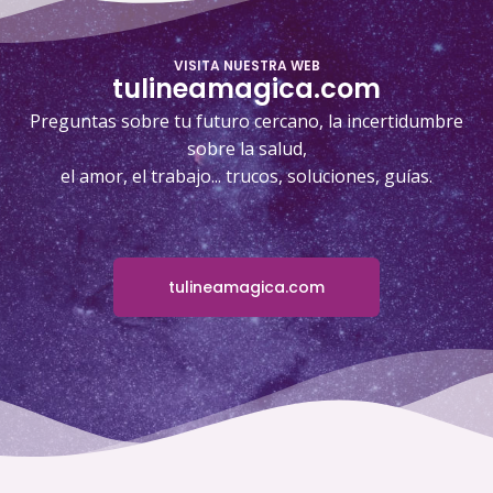
VISITA NUESTRA WEB
tulineamagica.com
Preguntas sobre tu futuro cercano, la incertidumbre
sobre la salud,
el amor, el trabajo... trucos, soluciones, guías.
tulineamagica.com