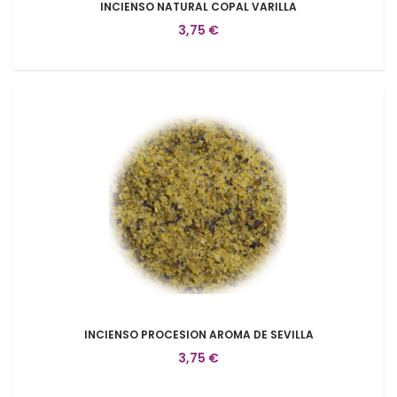
INCIENSO NATURAL COPAL VARILLA
3,75 €
INCIENSO PROCESION AROMA DE SEVILLA
3,75 €