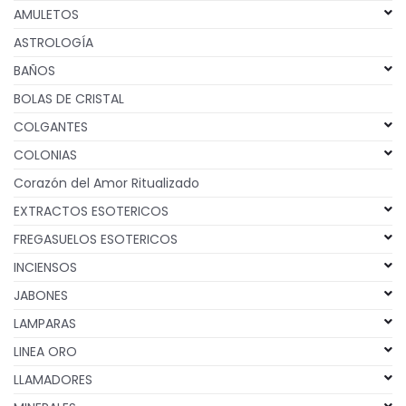
AMULETOS
ASTROLOGÍA
BAÑOS
BOLAS DE CRISTAL
COLGANTES
COLONIAS
Corazón del Amor Ritualizado
EXTRACTOS ESOTERICOS
FREGASUELOS ESOTERICOS
INCIENSOS
JABONES
LAMPARAS
LINEA ORO
LLAMADORES