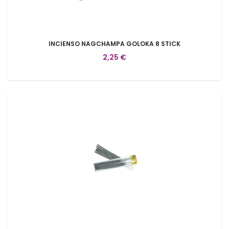
INCIENSO NAGCHAMPA GOLOKA 8 STICK
2,25 €