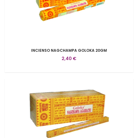
INCIENSO NAGCHAMPA GOLOKA 20GM
2,40 €