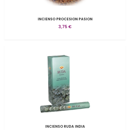
INCIENSO PROCESION PASION
3,75 €
INCIENSO RUDA INDIA