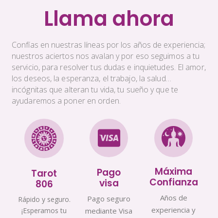
Llama ahora
Confías en nuestras líneas por los años de experiencia;
nuestros aciertos nos avalan y por eso seguimos a tu
servicio, para resolver tus dudas e inquietudes. El amor,
los deseos, la esperanza, el trabajo, la salud…
incógnitas que alteran tu vida, tu sueño y que te
ayudaremos a poner en orden.
Máxima
Pago
Tarot
Confianza
visa
806
Años de
Pago seguro
Rápido y seguro.
experiencia y
¡Esperamos tu
mediante Visa