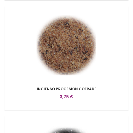
INCIENSO PROCESION COFRADE
3,75 €