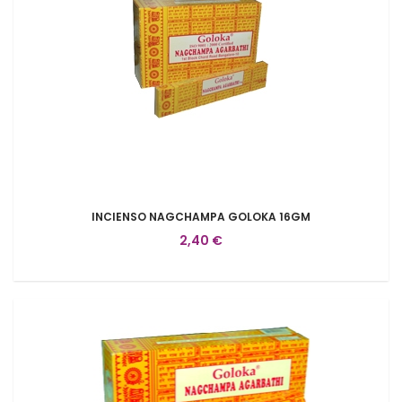
INCIENSO NAGCHAMPA GOLOKA 16GM
2,40 €